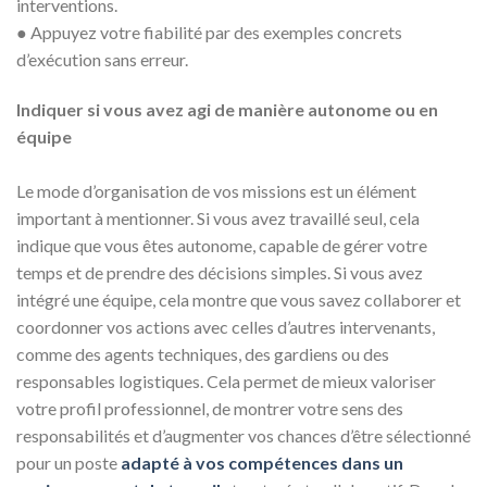
interventions.
● Appuyez votre fiabilité par des exemples concrets
d’exécution sans erreur.
Indiquer si vous avez agi de manière autonome ou en
équipe
Le mode d’organisation de vos missions est un élément
important à mentionner. Si vous avez travaillé seul, cela
indique que vous êtes autonome, capable de gérer votre
temps et de prendre des décisions simples. Si vous avez
intégré une équipe, cela montre que vous savez collaborer et
coordonner vos actions avec celles d’autres intervenants,
comme des agents techniques, des gardiens ou des
responsables logistiques. Cela permet de mieux valoriser
votre profil professionnel, de montrer votre sens des
responsabilités et d’augmenter vos chances d’être sélectionné
pour un poste
adapté à vos compétences dans un