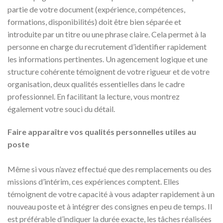
partie de votre document (expérience, compétences,
formations, disponibilités) doit être bien séparée et
introduite par un titre ou une phrase claire. Cela permet à la
personne en charge du recrutement d’identifier rapidement
les informations pertinentes. Un agencement logique et une
structure cohérente témoignent de votre rigueur et de votre
organisation, deux qualités essentielles dans le cadre
professionnel. En facilitant la lecture, vous montrez
également votre souci du détail.
Faire apparaître vos qualités personnelles utiles au
poste
Même si vous n’avez effectué que des remplacements ou des
missions d’intérim, ces expériences comptent. Elles
témoignent de votre capacité à vous adapter rapidement à un
nouveau poste et à intégrer des consignes en peu de temps. Il
est préférable d’indiquer la durée exacte, les tâches réalisées