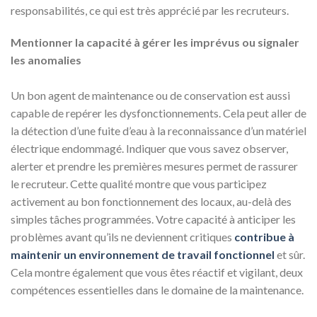
responsabilités, ce qui est très apprécié par les recruteurs.
Mentionner la capacité à gérer les imprévus ou signaler
les anomalies
Un bon agent de maintenance ou de conservation est aussi
capable de repérer les dysfonctionnements. Cela peut aller de
la détection d’une fuite d’eau à la reconnaissance d’un matériel
électrique endommagé. Indiquer que vous savez observer,
alerter et prendre les premières mesures permet de rassurer
le recruteur. Cette qualité montre que vous participez
activement au bon fonctionnement des locaux, au-delà des
simples tâches programmées. Votre capacité à anticiper les
problèmes avant qu’ils ne deviennent critiques
contribue à
maintenir un environnement de travail fonctionnel
et sûr.
Cela montre également que vous êtes réactif et vigilant, deux
compétences essentielles dans le domaine de la maintenance.