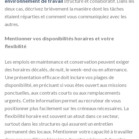
environnement de travail
structuré et collaboratif. Dans les
deux cas, décrivez brièvement la manière dont les tâches
étaient réparties et comment vous communiquiez avec les
autres.
Mentionner vos disponibilités horaires et votre
flexibilité
Les emplois en maintenance et conservation peuvent exiger
des horaires décalés, de nuit, le week-end ou en alternance.
Une présentation efficace doit inclure vos plages de
disponibilité, en précisant si vous êtes ouvert aux missions
ponctuelles, aux contrats courts ou aux remplacements
urgents. Cette information permet au recruteur de vous
positionner plus facilement sur les créneaux nécessaires. La
flexibilité horaire est souvent un atout dans ce secteur,
surtout dans les structures qui assurent un entretien
permanent des locaux. Mentionner votre capacité à travailler