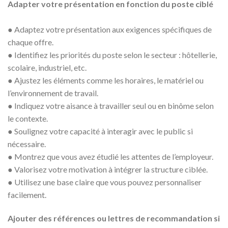
Adapter votre présentation en fonction du poste ciblé
● Adaptez votre présentation aux exigences spécifiques de
chaque offre.
● Identifiez les priorités du poste selon le secteur : hôtellerie,
scolaire, industriel, etc.
● Ajustez les éléments comme les horaires, le matériel ou
l’environnement de travail.
● Indiquez votre aisance à travailler seul ou en binôme selon
le contexte.
● Soulignez votre capacité à interagir avec le public si
nécessaire.
● Montrez que vous avez étudié les attentes de l’employeur.
● Valorisez votre motivation à intégrer la structure ciblée.
● Utilisez une base claire que vous pouvez personnaliser
facilement.
Ajouter des références ou lettres de recommandation si