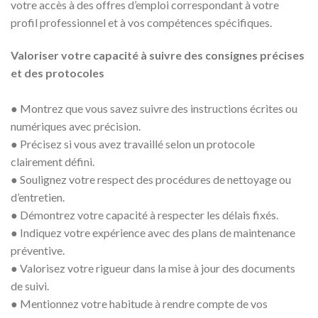
votre accès à des offres d’emploi correspondant à votre
profil professionnel et à vos compétences spécifiques.
Valoriser votre capacité à suivre des consignes précises
et des protocoles
● Montrez que vous savez suivre des instructions écrites ou
numériques avec précision.
● Précisez si vous avez travaillé selon un protocole
clairement défini.
● Soulignez votre respect des procédures de nettoyage ou
d’entretien.
● Démontrez votre capacité à respecter les délais fixés.
● Indiquez votre expérience avec des plans de maintenance
préventive.
● Valorisez votre rigueur dans la mise à jour des documents
de suivi.
● Mentionnez votre habitude à rendre compte de vos