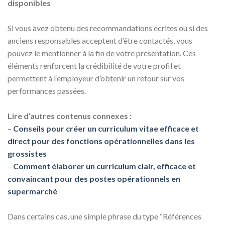
disponibles
Si vous avez obtenu des recommandations écrites ou si des
anciens responsables acceptent d’être contactés, vous
pouvez le mentionner à la fin de votre présentation. Ces
éléments renforcent la crédibilité de votre profil et
permettent à l’employeur d’obtenir un retour sur vos
performances passées.
Lire d’autres contenus connexes :
–
Conseils pour créer un curriculum vitae efficace et
direct pour des fonctions opérationnelles dans les
grossistes
–
Comment élaborer un curriculum clair, efficace et
convaincant pour des postes opérationnels en
supermarché
Dans certains cas, une simple phrase du type “Références