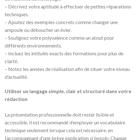
– Décrivez votre aptitude à effectuer de petites réparations
techniques.
– Ajoutez des exemples concrets comme changer une
ampoule ou déboucher un évier.
– Soulignez votre polyvalence comme un atout pour
différents environnements.
– Incluez les intitulés exacts des formations pour plus de
clarté.
– Notez les années de réalisation afin de situer votre niveau
d’actualité.
Utiliser un langage simple, clair et structuré dans votre
rédaction
La présentation professionnelle doit rester lisible et
accessible. Il est recommandé d’employer un vocabulaire
technique seulement lorsque cela est nécessaire, en
l’accompagnant d’une brève explication si besoin. Chaque