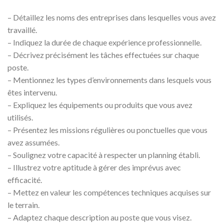
– Détaillez les noms des entreprises dans lesquelles vous avez
travaillé.
– Indiquez la durée de chaque expérience professionnelle.
– Décrivez précisément les tâches effectuées sur chaque
poste.
– Mentionnez les types d’environnements dans lesquels vous
êtes intervenu.
– Expliquez les équipements ou produits que vous avez
utilisés.
– Présentez les missions régulières ou ponctuelles que vous
avez assumées.
– Soulignez votre capacité à respecter un planning établi.
– Illustrez votre aptitude à gérer des imprévus avec
efficacité.
– Mettez en valeur les compétences techniques acquises sur
le terrain.
– Adaptez chaque description au poste que vous visez.