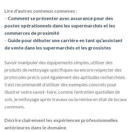
Lire d’autres contenus connexes :
–
Comment se présenter avec assurance pour des
postes opérationnels dans les supermarchés et les
commerces de proximité
–
Guide pour débuter une carrière en tant qu’assistant
de vente dans les supermarchés et les grossistes
Savoir manipuler des équipements simples, utiliser des
produits de nettoyage spécifiques ou encore respecter des
protocoles précis sont également des aptitudes recherchées.
Il est recommandé d’utiliser des exemples concrets pour
illustrer votre savoir-faire, comme l’entretien quotidien de
sols, le nettoyage après travaux ou la remise en état de locaux
communs.
Décrire clairement les expériences professionnelles
antérieures dans le domaine