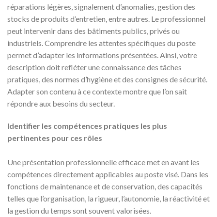
réparations légères, signalement d’anomalies, gestion des
stocks de produits d’entretien, entre autres. Le professionnel
peut intervenir dans des bâtiments publics, privés ou
industriels. Comprendre les attentes spécifiques du poste
permet d’adapter les informations présentées. Ainsi, votre
description doit refléter une connaissance des tâches
pratiques, des normes d’hygiène et des consignes de sécurité.
Adapter son contenu à ce contexte montre que l’on sait
répondre aux besoins du secteur.
Identifier les compétences pratiques les plus
pertinentes pour ces rôles
Une présentation professionnelle efficace met en avant les
compétences directement applicables au poste visé. Dans les
fonctions de maintenance et de conservation, des capacités
telles que l’organisation, la rigueur, l’autonomie, la réactivité et
la gestion du temps sont souvent valorisées.