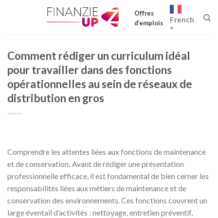
Skip
Offres
to
French
d’emplois
content
▼
Comment rédiger un curriculum idéal
pour travailler dans des fonctions
opérationnelles au sein de réseaux de
distribution en gros
Comprendre les attentes liées aux fonctions de maintenance
et de conservation
.
Avant de rédiger une présentation
professionnelle efficace, il est fondamental de bien cerner les
responsabilités liées aux métiers de maintenance et de
conservation des environnements. Ces fonctions couvrent un
large éventail d’activités : nettoyage, entretien préventif,