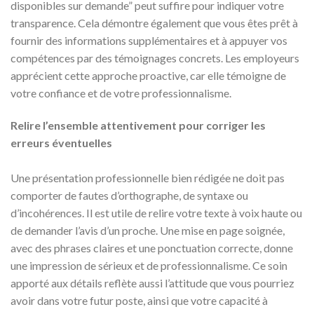
disponibles sur demande” peut suffire pour indiquer votre
transparence. Cela démontre également que vous êtes prêt à
fournir des informations supplémentaires et à appuyer vos
compétences par des témoignages concrets. Les employeurs
apprécient cette approche proactive, car elle témoigne de
votre confiance et de votre professionnalisme.
Relire l’ensemble attentivement pour corriger les
erreurs éventuelles
Une présentation professionnelle bien rédigée ne doit pas
comporter de fautes d’orthographe, de syntaxe ou
d’incohérences. Il est utile de relire votre texte à voix haute ou
de demander l’avis d’un proche. Une mise en page soignée,
avec des phrases claires et une ponctuation correcte, donne
une impression de sérieux et de professionnalisme. Ce soin
apporté aux détails reflète aussi l’attitude que vous pourriez
avoir dans votre futur poste, ainsi que votre capacité à