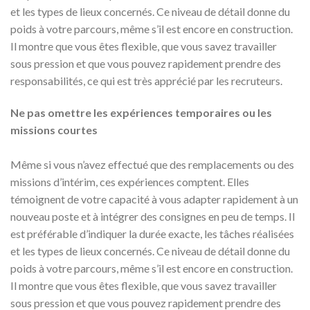
et les types de lieux concernés. Ce niveau de détail donne du
poids à votre parcours, même s’il est encore en construction.
Il montre que vous êtes flexible, que vous savez travailler
sous pression et que vous pouvez rapidement prendre des
responsabilités, ce qui est très apprécié par les recruteurs.
Ne pas omettre les expériences temporaires ou les
missions courtes
Même si vous n’avez effectué que des remplacements ou des
missions d’intérim, ces expériences comptent. Elles
témoignent de votre capacité à vous adapter rapidement à un
nouveau poste et à intégrer des consignes en peu de temps. Il
est préférable d’indiquer la durée exacte, les tâches réalisées
et les types de lieux concernés. Ce niveau de détail donne du
poids à votre parcours, même s’il est encore en construction.
Il montre que vous êtes flexible, que vous savez travailler
sous pression et que vous pouvez rapidement prendre des