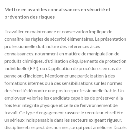
Mettre en avant les connaissances en sécurité et
prévention des risques
Travailler en maintenance et conservation implique de
connaître les règles de sécurité élémentaires. La présentation
professionnelle doit inclure des références à ces
connaissances, notamment en matière de manipulation de
produits chimiques, d’utilisation d’équipements de protection
individuelle (EPI), ou d’application de procédures en cas de
panne ou d’incident. Mentionner une participation à des
formations internes ou à des sensibilisations sur les normes
de sécurité démontre une posture professionnelle fiable. Un
employeur valorise les candidats capables de préserver à la
fois leur intégrité physique et celle de l’environnement de
travail. Ce type d’engagement rassure le recruteur et reflète
un sérieux indispensable dans les secteurs exigeant rigueur,
discipline et respect des normes, ce qui peut améliorer l’accès