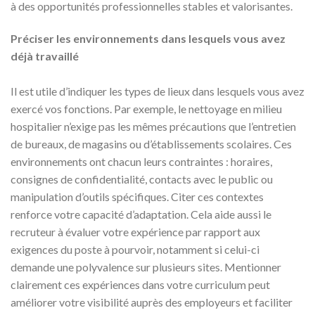
à des opportunités professionnelles stables et valorisantes.
Préciser les environnements dans lesquels vous avez
déjà travaillé
Il est utile d’indiquer les types de lieux dans lesquels vous avez
exercé vos fonctions. Par exemple, le nettoyage en milieu
hospitalier n’exige pas les mêmes précautions que l’entretien
de bureaux, de magasins ou d’établissements scolaires. Ces
environnements ont chacun leurs contraintes : horaires,
consignes de confidentialité, contacts avec le public ou
manipulation d’outils spécifiques. Citer ces contextes
renforce votre capacité d’adaptation. Cela aide aussi le
recruteur à évaluer votre expérience par rapport aux
exigences du poste à pourvoir, notamment si celui-ci
demande une polyvalence sur plusieurs sites. Mentionner
clairement ces expériences dans votre curriculum peut
améliorer votre visibilité auprès des employeurs et faciliter