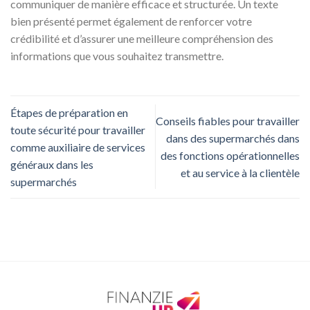
communiquer de manière efficace et structurée. Un texte
bien présenté permet également de renforcer votre
crédibilité et d’assurer une meilleure compréhension des
informations que vous souhaitez transmettre.
Étapes de préparation en
Conseils fiables pour travailler
toute sécurité pour travailler
dans des supermarchés dans
comme auxiliaire de services
des fonctions opérationnelles
généraux dans les
et au service à la clientèle
supermarchés