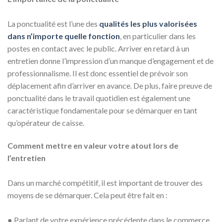
La ponctualité est l’une des
qualités les plus valorisées
dans n’importe quelle fonction
, en particulier dans les
postes en contact avec le public. Arriver en retard à un
entretien donne l’impression d’un manque d’engagement et de
professionnalisme. Il est donc essentiel de prévoir son
déplacement afin d’arriver en avance. De plus, faire preuve de
ponctualité dans le travail quotidien est également une
caractéristique fondamentale pour se démarquer en tant
qu’opérateur de caisse.
Comment mettre en valeur votre atout lors de
l’entretien
Dans un marché compétitif, il est important de trouver des
moyens de se démarquer. Cela peut être fait en :
●
Parlant de votre expérience précédente dans le commerce