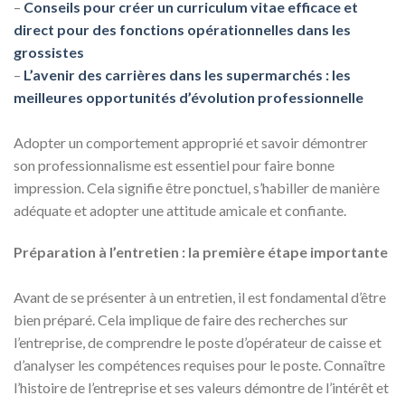
–
Conseils pour créer un curriculum vitae efficace et
direct pour des fonctions opérationnelles dans les
grossistes
–
L’avenir des carrières dans les supermarchés : les
meilleures opportunités d’évolution professionnelle
Adopter un comportement approprié et savoir démontrer
son professionnalisme est essentiel pour faire bonne
impression. Cela signifie être ponctuel, s’habiller de manière
adéquate et adopter une attitude amicale et confiante.
Préparation à l’entretien : la première étape importante
Avant de se présenter à un entretien, il est fondamental d’être
bien préparé. Cela implique de faire des recherches sur
l’entreprise, de comprendre le poste d’opérateur de caisse et
d’analyser les compétences requises pour le poste. Connaître
l’histoire de l’entreprise et ses valeurs démontre de l’intérêt et