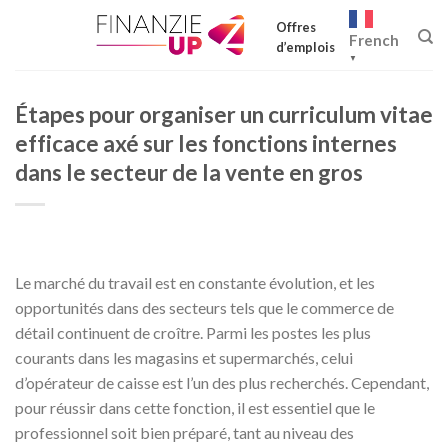
Skip
Offres
to
French
d’emplois
content
▼
Étapes pour organiser un curriculum vitae
efficace axé sur les fonctions internes
dans le secteur de la vente en gros
Le marché du travail est en constante évolution, et les
opportunités dans des secteurs tels que le commerce de
détail continuent de croître. Parmi les postes les plus
courants dans les magasins et supermarchés, celui
d’opérateur de caisse est l’un des plus recherchés. Cependant,
pour réussir dans cette fonction, il est essentiel que le
professionnel soit bien préparé, tant au niveau des