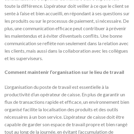
toute la différence. L’opérateur doit veiller à ce que le client se
sente à l’aise et bien accueilli, en répondant à ses questions sur
les produits ou sur le processus de paiement, si nécessaire. De
plus, une communication efficace peut contribuer à prévenir
les malentendus et à éviter d’éventuels conflits. Une bonne
communication se reflète non seulement dans la relation avec
les clients, mais aussi dans la collaboration avec les collègues
et les superviseurs.
Comment maintenir l’organisation sur le lieu de travail
L’organisation du poste de travail est essentielle à la
productivité d’un opérateur de caisse. En plus de garantir un
flux de transactions rapide et efficace, un environnement bien
organisé facilite la localisation des produits et des outils
nécessaires à un bon service. L’opérateur de caisse doit être
capable de garder son espace de travail propre et bien rangé
tout au long de la journée, en évitant l’accumulation de