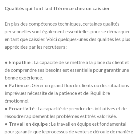
Qualités qui font la différence chez un caissier
En plus des compétences techniques, certaines qualités
personnelles sont également essentielles pour se démarquer
en tant que caissier. Voici quelques-unes des qualités les plus
appréciées par les recruteurs :
●
Empathie :
La capacité de se mettre à la place du client et
de comprendre ses besoins est essentielle pour garantir une
bonne expérience.
●
Patience :
Gérer un grand flux de clients ou des situations
imprévues nécessite de la patience et de l’équilibre
émotionnel.
●
Proactivité :
La capacité de prendre des initiatives et de
résoudre rapidement les problèmes est très valorisée.
●
Travail en équipe :
Le travail en équipe est fondamental
pour garantir que le processus de vente se déroule de manière