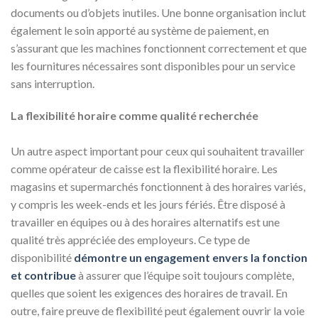
documents ou d’objets inutiles. Une bonne organisation inclut
également le soin apporté au système de paiement, en
s’assurant que les machines fonctionnent correctement et que
les fournitures nécessaires sont disponibles pour un service
sans interruption.
La flexibilité horaire comme qualité recherchée
Un autre aspect important pour ceux qui souhaitent travailler
comme opérateur de caisse est la flexibilité horaire. Les
magasins et supermarchés fonctionnent à des horaires variés,
y compris les week-ends et les jours fériés. Être disposé à
travailler en équipes ou à des horaires alternatifs est une
qualité très appréciée des employeurs. Ce type de
disponibilité
démontre un engagement envers la fonction
et contribue
à assurer que l’équipe soit toujours complète,
quelles que soient les exigences des horaires de travail. En
outre, faire preuve de flexibilité peut également ouvrir la voie