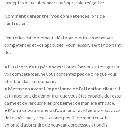
inadaptés peuvent donner une impression négative.
Comment démontrer vos compétences lors de
l’entretien
L’entretien est le moment idéal pour mettre en avant vos
compétences et vos aptitudes. Pour réussir, il est important
de :
●
Illustrer vos expériences :
Lorsqu’on vous interroge sur
vos compétences, ne vous contentez pas de dire que vous
êtes bon dans un domaine.
●
Mettre en avant l’importance de l’attention client :
Il
est important de démontrer que vous êtes capable de rester
calme et de résoudre les problèmes de manière efficace.
●
Montrer votre envie d’apprendre :
Même si vous avez
de l’expérience, il est toujours positif de montrer votre
volonté d’apprendre de nouveaux processus et outils.