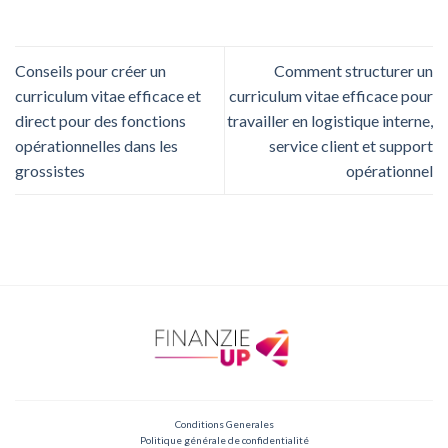
Conseils pour créer un
Comment structurer un
curriculum vitae efficace et
curriculum vitae efficace pour
direct pour des fonctions
travailler en logistique interne,
opérationnelles dans les
service client et support
grossistes
opérationnel
Conditions Generales
Politique générale de confidentialité