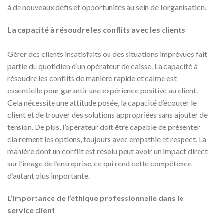
à de nouveaux défis et opportunités au sein de l’organisation.
La capacité à résoudre les conflits avec les clients
Gérer des clients insatisfaits ou des situations imprévues fait
partie du quotidien d’un opérateur de caisse. La capacité à
résoudre les conflits de manière rapide et calme est
essentielle pour garantir une expérience positive au client.
Cela nécessite une attitude posée, la capacité d’écouter le
client et de trouver des solutions appropriées sans ajouter de
tension. De plus, l’opérateur doit être capable de présenter
clairement les options, toujours avec empathie et respect. La
manière dont un conflit est résolu peut avoir un impact direct
sur l’image de l’entreprise, ce qui rend cette compétence
d’autant plus importante.
L’importance de l’éthique professionnelle dans le
service client