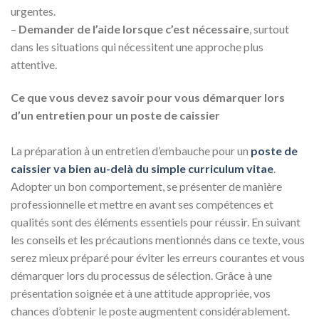
urgentes.
–
Demander de l’aide lorsque c’est nécessaire
, surtout
dans les situations qui nécessitent une approche plus
attentive.
Ce que vous devez savoir pour vous démarquer lors
d’un entretien pour un poste de caissier
La préparation à un entretien d’embauche pour un
poste de
caissier va bien au-delà du simple curriculum vitae
.
Adopter un bon comportement, se présenter de manière
professionnelle et mettre en avant ses compétences et
qualités sont des éléments essentiels pour réussir. En suivant
les conseils et les précautions mentionnés dans ce texte, vous
serez mieux préparé pour éviter les erreurs courantes et vous
démarquer lors du processus de sélection. Grâce à une
présentation soignée et à une attitude appropriée, vos
chances d’obtenir le poste augmentent considérablement.