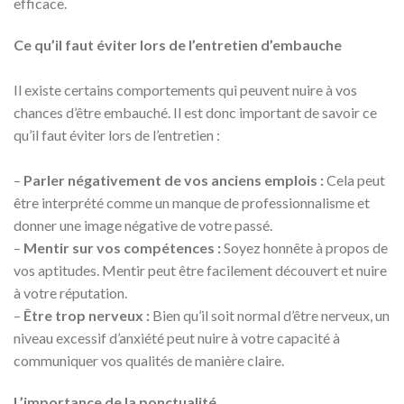
efficace.
Ce qu’il faut éviter lors de l’entretien d’embauche
Il existe certains comportements qui peuvent nuire à vos
chances d’être embauché. Il est donc important de savoir ce
qu’il faut éviter lors de l’entretien :
–
Parler négativement de vos anciens emplois :
Cela peut
être interprété comme un manque de professionnalisme et
donner une image négative de votre passé.
–
Mentir sur vos compétences :
Soyez honnête à propos de
vos aptitudes. Mentir peut être facilement découvert et nuire
à votre réputation.
–
Être trop nerveux :
Bien qu’il soit normal d’être nerveux, un
niveau excessif d’anxiété peut nuire à votre capacité à
communiquer vos qualités de manière claire.
L’importance de la ponctualité