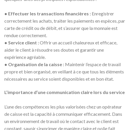
●
Effectuer les transactions financières :
Enregistrer
correctement les achats, traiter les paiements en espèces, par
carte de crédit ou de débit, et s’assurer que la monnaie est
rendue correctement.
●
Service client :
Offrir un accueil chaleureux et efficace,
aider le client à résoudre ses doutes et garantir une
expérience agréable.
●
Organisation de la caisse :
Maintenir l’espace de travail
propre et bien organisé, en veillant à ce que tous les éléments
nécessaires au service soient disponibles et en bon état.
L’importance d’une communication claire lors du service
L’une des compétences les plus valorisées chez un opérateur
de caisse est la capacité à communiquer efficacement. Dans
un environnement de travail où le contact avec le client est
constant, savoir s’exprimer de manière claire et polie fait