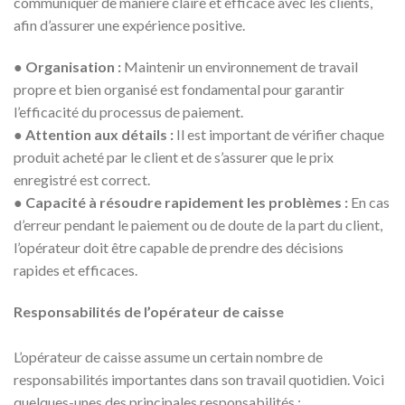
communiquer de manière claire et efficace avec les clients,
afin d’assurer une expérience positive.
●
Organisation :
Maintenir un environnement de travail
propre et bien organisé est fondamental pour garantir
l’efficacité du processus de paiement.
●
Attention aux détails :
Il est important de vérifier chaque
produit acheté par le client et de s’assurer que le prix
enregistré est correct.
●
Capacité à résoudre rapidement les problèmes :
En cas
d’erreur pendant le paiement ou de doute de la part du client,
l’opérateur doit être capable de prendre des décisions
rapides et efficaces.
Responsabilités de l’opérateur de caisse
L’opérateur de caisse assume un certain nombre de
responsabilités importantes dans son travail quotidien. Voici
quelques-unes des principales responsabilités :