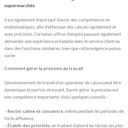
supermarchés
Il est également important d’avoir des compétences en
mathématiques, afin d’effectuer des calculs rapidement et
avec précision. Certaines offres d’emploi peuvent également
demander une expérience préalable dans le service client ou
dans des fonctions similaires, bien que cette exigence puisse
varier.
Comment gérer la pression au travail
L’environnement de travail d’un opérateur de caisse peut être
dynamique et parfois stressant. Savoir gérer la pression est
une compétence importante. Voici quelques conseils :
–
Rester calme et concentré
, même pendant les périodes de
forte affluence.
–
Établir des priorités
, en traitant d’abord les tâches les plus