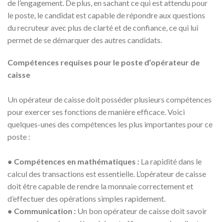
de l’engagement. De plus, en sachant ce qui est attendu pour
le poste, le candidat est capable de répondre aux questions
du recruteur avec plus de clarté et de confiance, ce qui lui
permet de se démarquer des autres candidats.
Compétences requises pour le poste d’opérateur de
caisse
Un opérateur de caisse doit posséder plusieurs compétences
pour exercer ses fonctions de manière efficace. Voici
quelques-unes des compétences les plus importantes pour ce
poste :
●
Compétences en mathématiques :
La rapidité dans le
calcul des transactions est essentielle. L’opérateur de caisse
doit être capable de rendre la monnaie correctement et
d’effectuer des opérations simples rapidement.
●
Communication :
Un bon opérateur de caisse doit savoir