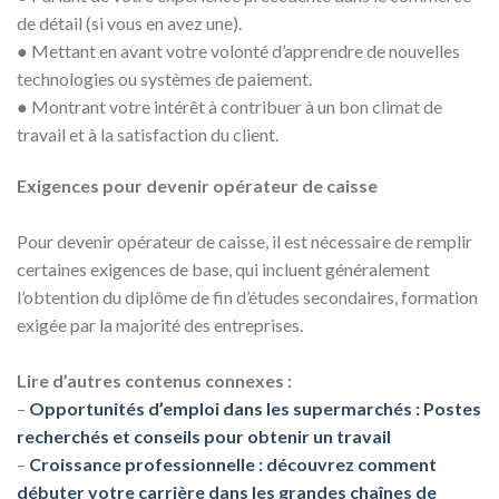
de détail (si vous en avez une).
●
Mettant en avant votre volonté d’apprendre de nouvelles
technologies ou systèmes de paiement.
●
Montrant votre intérêt à contribuer à un bon climat de
travail et à la satisfaction du client.
Exigences pour devenir opérateur de caisse
Pour devenir opérateur de caisse, il est nécessaire de remplir
certaines exigences de base, qui incluent généralement
l’obtention du diplôme de fin d’études secondaires, formation
exigée par la majorité des entreprises.
Lire d’autres contenus connexes :
–
Opportunités d’emploi dans les supermarchés : Postes
recherchés et conseils pour obtenir un travail
–
Croissance professionnelle : découvrez comment
débuter votre carrière dans les grandes chaînes de