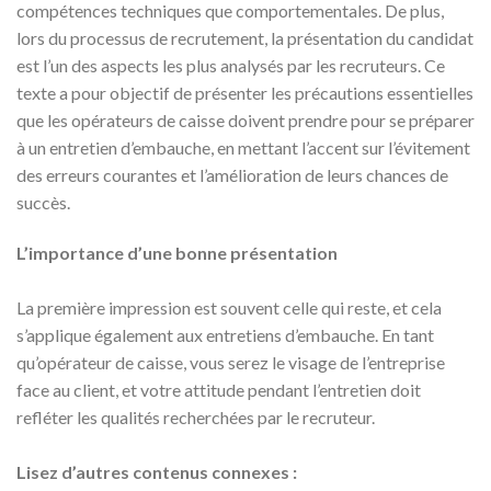
compétences techniques que comportementales. De plus,
lors du processus de recrutement, la présentation du candidat
est l’un des aspects les plus analysés par les recruteurs. Ce
texte a pour objectif de présenter les précautions essentielles
que les opérateurs de caisse doivent prendre pour se préparer
à un entretien d’embauche, en mettant l’accent sur l’évitement
des erreurs courantes et l’amélioration de leurs chances de
succès.
L’importance d’une bonne présentation
La première impression est souvent celle qui reste, et cela
s’applique également aux entretiens d’embauche. En tant
qu’opérateur de caisse, vous serez le visage de l’entreprise
face au client, et votre attitude pendant l’entretien doit
refléter les qualités recherchées par le recruteur.
Lisez d’autres contenus connexes :