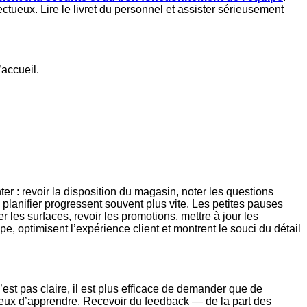
ctueux. Lire le livret du personnel et assister sérieusement
’accueil.
ter : revoir la disposition du magasin, noter les questions
 planifier progressent souvent plus vite. Les petites pauses
er les surfaces, revoir les promotions, mettre à jour les
pe, optimisent l’expérience client et montrent le souci du détail
est pas claire, il est plus efficace de demander que de
reux d’apprendre. Recevoir du feedback — de la part des