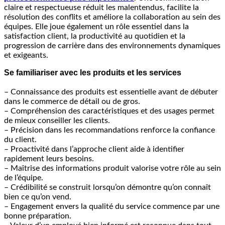
claire et respectueuse réduit les malentendus, facilite la
résolution des conflits et améliore la collaboration au sein des
équipes. Elle joue également un rôle essentiel dans la
satisfaction client, la productivité au quotidien et la
progression de carrière dans des environnements dynamiques
et exigeants.
Se familiariser avec les produits et les services
– Connaissance des produits est essentielle avant de débuter
dans le commerce de détail ou de gros.
– Compréhension des caractéristiques et des usages permet
de mieux conseiller les clients.
– Précision dans les recommandations renforce la confiance
du client.
– Proactivité dans l’approche client aide à identifier
rapidement leurs besoins.
– Maîtrise des informations produit valorise votre rôle au sein
de l’équipe.
– Crédibilité se construit lorsqu’on démontre qu’on connaît
bien ce qu’on vend.
– Engagement envers la qualité du service commence par une
bonne préparation.