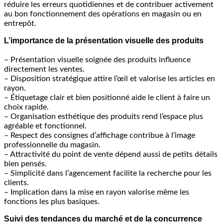
réduire les erreurs quotidiennes et de contribuer activement
au bon fonctionnement des opérations en magasin ou en
entrepôt.
L’importance de la présentation visuelle des produits
– Présentation visuelle soignée des produits influence
directement les ventes.
– Disposition stratégique attire l’œil et valorise les articles en
rayon.
– Étiquetage clair et bien positionné aide le client à faire un
choix rapide.
– Organisation esthétique des produits rend l’espace plus
agréable et fonctionnel.
– Respect des consignes d’affichage contribue à l’image
professionnelle du magasin.
– Attractivité du point de vente dépend aussi de petits détails
bien pensés.
– Simplicité dans l’agencement facilite la recherche pour les
clients.
– Implication dans la mise en rayon valorise même les
fonctions les plus basiques.
Suivi des tendances du marché et de la concurrence