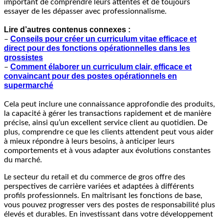
important de comprendre leurs attentes et de toujours
essayer de les dépasser avec professionnalisme.
Lire d’autres contenus connexes :
Conseils pour créer un curriculum vitae efficace et
–
direct pour des fonctions opérationnelles dans les
grossistes
Comment élaborer un curriculum clair, efficace et
–
convaincant pour des postes opérationnels en
supermarché
Cela peut inclure une connaissance approfondie des produits,
la capacité à gérer les transactions rapidement et de manière
précise, ainsi qu’un excellent service client au quotidien. De
plus, comprendre ce que les clients attendent peut vous aider
à mieux répondre à leurs besoins, à anticiper leurs
comportements et à vous adapter aux évolutions constantes
du marché.
Le secteur du retail et du commerce de gros offre des
perspectives de carrière variées et adaptées à différents
profils professionnels. En maîtrisant les fonctions de base,
vous pouvez progresser vers des postes de responsabilité plus
élevés et durables. En investissant dans votre développement