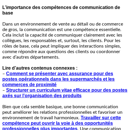
L’importance des compétences de communication de
base
Dans un environnement de vente au détail ou de commerce
de gros, la communication est une compétence essentielle.
Cela inclut la capacité de communiquer clairement avec les
collègues, les responsables et, surtout, les clients. Pour les
rôles de base, cela peut impliquer des interactions simples,
comme répondre aux questions des clients ou coordonner
avec d’autres départements.
Lire d’autres contenus connexes :
Comment se présenter avec assurance pour des
–
postes opérationnels dans les supermarchés et les
commerces de proximité
Structurer un curriculum vitae efficace pour des postes
–
axés sur l’organisation des produits
Bien que cela semble basique, une bonne communication
peut améliorer les relations professionnelles et favoriser un
Travailler sur cette
environnement de travail harmonieux.
compétence peut ouvrir la voie à des opportunités
professionnelles plus importantes
. Une communication