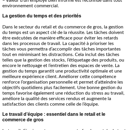
– Valeur d’un employé bien informé est reconnue dans tout
environnement commercial.
La gestion du temps et des priorités
Dans le secteur du retail et du commerce de gros, la gestion
du temps est un aspect clé de la réussite. Les tâches doivent
être exécutées de manière efficace pour éviter les retards
dans les processus de travail. La capacité à prioriser les
tâches vous permettra d’accomplir des tâches importantes
tout en minimisant les distractions. Cela inclut des tâches
telles que la gestion des stocks, l’étiquetage des produits, ou
encore le nettoyage et l’entretien des espaces de vente. La
gestion du temps garantit une productivité optimale et une
meilleure expérience client. Améliorer cette compétence
renforce l’organisation personnelle et permet d’atteindre les
objectifs quotidiens plus facilement. Une bonne gestion du
temps favorise également une réduction du stress au travail,
améliore la qualité des services rendus et augmente la
satisfaction des clients comme celle de l’équipe.
Le travail d’équipe : essentiel dans le retail et le
commerce de gros