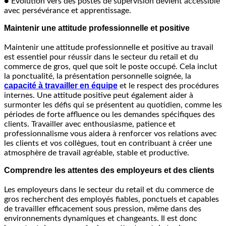
● Évolution vers des postes de supervision devient accessible
avec persévérance et apprentissage.
Maintenir une attitude professionnelle et positive
Maintenir une attitude professionnelle et positive au travail
est essentiel pour réussir dans le secteur du retail et du
commerce de gros, quel que soit le poste occupé. Cela inclut
la ponctualité, la présentation personnelle soignée, la
capacité à travailler en équipe
et le respect des procédures
internes. Une attitude positive peut également aider à
surmonter les défis qui se présentent au quotidien, comme les
périodes de forte affluence ou les demandes spécifiques des
clients. Travailler avec enthousiasme, patience et
professionnalisme vous aidera à renforcer vos relations avec
les clients et vos collègues, tout en contribuant à créer une
atmosphère de travail agréable, stable et productive.
Comprendre les attentes des employeurs et des clients
Les employeurs dans le secteur du retail et du commerce de
gros recherchent des employés fiables, ponctuels et capables
de travailler efficacement sous pression, même dans des
environnements dynamiques et changeants. Il est donc