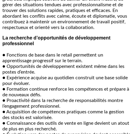
gérer des situations tendues avec professionnalisme et de
trouver des solutions rapides, pratiques et efficaces. En
abordant les conflits avec calme, écoute et diplomatie, vous
contribuez à maintenir un environnement de travail positif,
respectueux et orienté vers la collaboration.
La recherche d’opportunités de développement
professionnel
● Fonctions de base dans le retail permettent un
apprentissage progressif sur le terrain.
● Opportunités de développement existent même dans les
postes d’entrée.
● Expérience acquise au quotidien construit une base solide
pour évoluer.
● Formation continue renforce les compétences et prépare à
de nouveaux défis.
● Proactivité dans la recherche de responsabilités montre
l’engagement professionnel.
● Acquisition de compétences pratiques comme la gestion
des stocks est valorisée.
● Connaissance des outils de vente en ligne devient un atout
de plus en plus recherché.