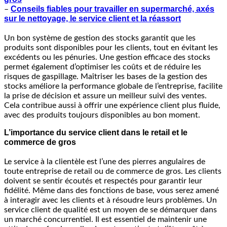
Conseils fiables pour travailler en supermarché, axés
–
sur le nettoyage, le service client et la réassort
Un bon système de gestion des stocks garantit que les
produits sont disponibles pour les clients, tout en évitant les
excédents ou les pénuries. Une gestion efficace des stocks
permet également d’optimiser les coûts et de réduire les
risques de gaspillage. Maîtriser les bases de la gestion des
stocks améliore la performance globale de l’entreprise, facilite
la prise de décision et assure un meilleur suivi des ventes.
Cela contribue aussi à offrir une expérience client plus fluide,
avec des produits toujours disponibles au bon moment.
L’importance du service client dans le retail et le
commerce de gros
Le service à la clientèle est l’une des pierres angulaires de
toute entreprise de retail ou de commerce de gros. Les clients
doivent se sentir écoutés et respectés pour garantir leur
fidélité. Même dans des fonctions de base, vous serez amené
à interagir avec les clients et à résoudre leurs problèmes. Un
service client de qualité est un moyen de se démarquer dans
un marché concurrentiel. Il est essentiel de maintenir une