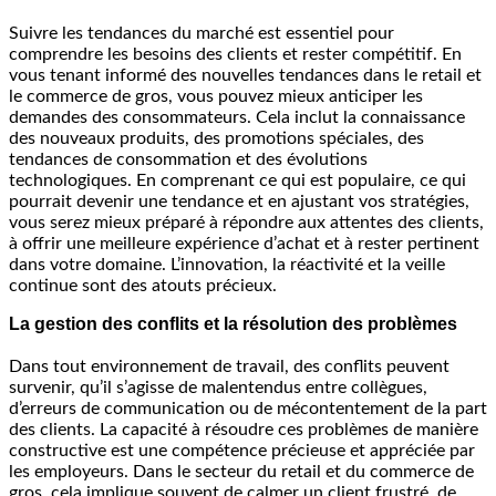
Suivre les tendances du marché est essentiel pour
comprendre les besoins des clients et rester compétitif. En
vous tenant informé des nouvelles tendances dans le retail et
le commerce de gros, vous pouvez mieux anticiper les
demandes des consommateurs. Cela inclut la connaissance
des nouveaux produits, des promotions spéciales, des
tendances de consommation et des évolutions
technologiques. En comprenant ce qui est populaire, ce qui
pourrait devenir une tendance et en ajustant vos stratégies,
vous serez mieux préparé à répondre aux attentes des clients,
à offrir une meilleure expérience d’achat et à rester pertinent
dans votre domaine. L’innovation, la réactivité et la veille
continue sont des atouts précieux.
La gestion des conflits et la résolution des problèmes
Dans tout environnement de travail, des conflits peuvent
survenir, qu’il s’agisse de malentendus entre collègues,
d’erreurs de communication ou de mécontentement de la part
des clients. La capacité à résoudre ces problèmes de manière
constructive est une compétence précieuse et appréciée par
les employeurs. Dans le secteur du retail et du commerce de
gros, cela implique souvent de calmer un client frustré, de