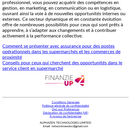
professionnel, vous pouvez acquérir des compétences en
gestion, en marketing, en communication ou en logistique,
ouvrant ainsi la voie à de nouvelles opportunités internes ou
externes. Ce secteur dynamique et en constante évolution
offre de nombreuses possibilités pour ceux qui sont prêts à
apprendre, à s’adapter aux changements et à contribuer
activement à la performance collective.
Comment se présenter avec assurance pour des postes
opérationnels dans les supermarchés et les commerces de
proximité
Conseils pour ceux qui cherchent des opportunités dans le
service client en supermarché
Conditions Generales
Politique générale de confidentialité
Opt-out Preferences
Déclaration de confidentialité (UE)
À propos de l'entreprise
ALPHAZEN TECHNOLOGIES LIMITED
Email: networknewsinc@gmail.com