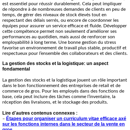
est essentiel pour réussir durablement. Cela peut impliquer
de répondre à de nombreuses demandes de clients en peu de
temps, de gérer des niveaux de stock élevés tout en
respectant des délais serrés, ou encore de coordonner les
équipes pour assurer un service efficace et fluide. Développer
cette compétence permet non seulement d’améliorer ses
performances au quotidien, mais aussi de renforcer son
employabilité à long terme. Une bonne gestion du stress
favorise un environnement de travail plus stable, productif et
respectueux pour l’ensemble des collaborateurs et des clients.
La gestion des stocks et la logistique: un aspect
fondamental
La gestion des stocks et la logistique jouent un rôle important
dans le bon fonctionnement des entreprises de retail et de
commerce de gros. Pour les employés dans des fonctions de
base, cela peut inclure des tâches comme l’inventaire, la
réception des livraisons, et le stockage des produits.
Lire d’autres contenus connexes :
Étapes pour organiser un curriculum vitae efficace axé
–
sur les fonctions internes dans le secteur de la vente en
gros