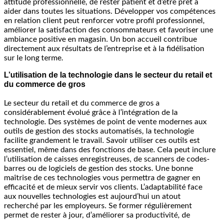
attitude professionnelle, de rester patient et d’être prêt à
aider dans toutes les situations. Développer vos compétences
en relation client peut renforcer votre profil professionnel,
améliorer la satisfaction des consommateurs et favoriser une
ambiance positive en magasin. Un bon accueil contribue
directement aux résultats de l’entreprise et à la fidélisation
sur le long terme.
L’utilisation de la technologie dans le secteur du retail et
du commerce de gros
Le secteur du retail et du commerce de gros a
considérablement évolué grâce à l’intégration de la
technologie. Des systèmes de point de vente modernes aux
outils de gestion des stocks automatisés, la technologie
facilite grandement le travail. Savoir utiliser ces outils est
essentiel, même dans des fonctions de base. Cela peut inclure
l’utilisation de caisses enregistreuses, de scanners de codes-
barres ou de logiciels de gestion des stocks. Une bonne
maîtrise de ces technologies vous permettra de gagner en
efficacité et de mieux servir vos clients. L’adaptabilité face
aux nouvelles technologies est aujourd’hui un atout
recherché par les employeurs. Se former régulièrement
permet de rester à jour, d’améliorer sa productivité, de