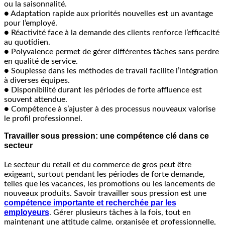
ou la saisonnalité.
● Adaptation rapide aux priorités nouvelles est un avantage
pour l’employé.
● Réactivité face à la demande des clients renforce l’efficacité
au quotidien.
● Polyvalence permet de gérer différentes tâches sans perdre
en qualité de service.
● Souplesse dans les méthodes de travail facilite l’intégration
à diverses équipes.
● Disponibilité durant les périodes de forte affluence est
souvent attendue.
● Compétence à s’ajuster à des processus nouveaux valorise
le profil professionnel.
Travailler sous pression: une compétence clé dans ce
secteur
Le secteur du retail et du commerce de gros peut être
exigeant, surtout pendant les périodes de forte demande,
telles que les vacances, les promotions ou les lancements de
nouveaux produits. Savoir travailler sous pression est une
compétence importante et recherchée par les
employeurs
. Gérer plusieurs tâches à la fois, tout en
maintenant une attitude calme, organisée et professionnelle,