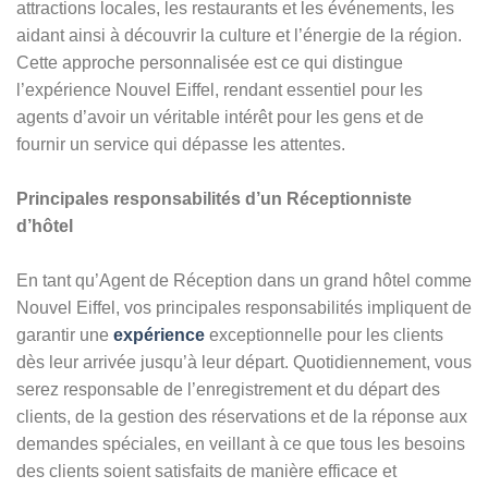
attractions locales, les restaurants et les événements, les
aidant ainsi à découvrir la culture et l’énergie de la région.
Cette approche personnalisée est ce qui distingue
l’expérience Nouvel Eiffel, rendant essentiel pour les
agents d’avoir un véritable intérêt pour les gens et de
fournir un service qui dépasse les attentes.
Principales responsabilités d’un Réceptionniste
d’hôtel
En tant qu’Agent de Réception dans un grand hôtel comme
Nouvel Eiffel, vos principales responsabilités impliquent de
garantir une
expérience
exceptionnelle pour les clients
dès leur arrivée jusqu’à leur départ. Quotidiennement, vous
serez responsable de l’enregistrement et du départ des
clients, de la gestion des réservations et de la réponse aux
demandes spéciales, en veillant à ce que tous les besoins
des clients soient satisfaits de manière efficace et