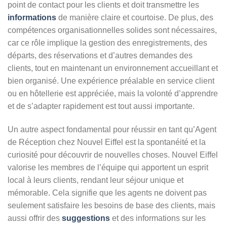
point de contact pour les clients et doit transmettre les
informations
de manière claire et courtoise. De plus, des
compétences organisationnelles solides sont nécessaires,
car ce rôle implique la gestion des enregistrements, des
départs, des réservations et d’autres demandes des
clients, tout en maintenant un environnement accueillant et
bien organisé. Une expérience préalable en service client
ou en hôtellerie est appréciée, mais la volonté d’apprendre
et de s’adapter rapidement est tout aussi importante.
Un autre aspect fondamental pour réussir en tant qu’Agent
de Réception chez Nouvel Eiffel est la spontanéité et la
curiosité pour découvrir de nouvelles choses. Nouvel Eiffel
valorise les membres de l’équipe qui apportent un esprit
local à leurs clients, rendant leur séjour unique et
mémorable. Cela signifie que les agents ne doivent pas
seulement satisfaire les besoins de base des clients, mais
aussi offrir des
suggestions
et des informations sur les