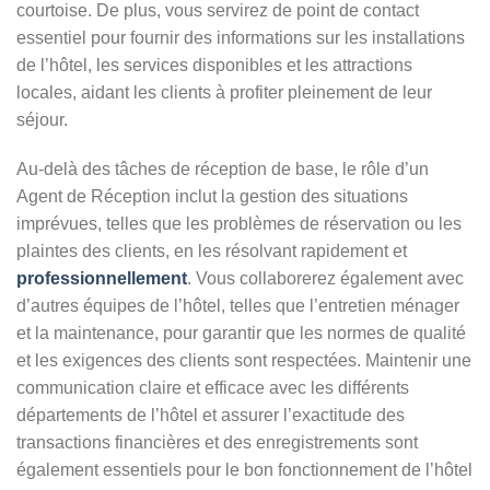
courtoise. De plus, vous servirez de point de contact
essentiel pour fournir des informations sur les installations
de l’hôtel, les services disponibles et les attractions
locales, aidant les clients à profiter pleinement de leur
séjour.
Au-delà des tâches de réception de base, le rôle d’un
Agent de Réception inclut la gestion des situations
imprévues, telles que les problèmes de réservation ou les
plaintes des clients, en les résolvant rapidement et
professionnellement
. Vous collaborerez également avec
d’autres équipes de l’hôtel, telles que l’entretien ménager
et la maintenance, pour garantir que les normes de qualité
et les exigences des clients sont respectées. Maintenir une
communication claire et efficace avec les différents
départements de l’hôtel et assurer l’exactitude des
transactions financières et des enregistrements sont
également essentiels pour le bon fonctionnement de l’hôtel