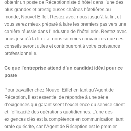
obtenir un poste de Réceptionniste d’hôtel dans l’une des
plus grandes et prestigieuses chaînes hôtelières au
monde, Nouvel Eiffel. Restez avec nous jusqu’à la fin, et
vous serez mieux préparé à faire les premiers pas vers une
carrière réussie dans l’industrie de l’hôtellerie. Restez avec
nous jusqu’à la fin, car nous sommes convaincus que ces
conseils seront utiles et contribueront à votre croissance
professionnelle.
Ce que l’entreprise attend d’un candidat idéal pour ce
poste
Pour travailler chez Nouvel Eiffel en tant qu’Agent de
Réception, il est essentiel de répondre à une série
d’exigences qui garantissent l’excellence du service client
et l’efficacité des opérations quotidiennes. L’une des
exigences clés est la compétence en communication, tant
orale qu’écrite, car l’Agent de Réception est le premier