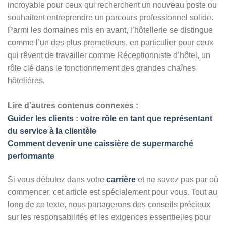
incroyable pour ceux qui recherchent un nouveau poste ou
souhaitent entreprendre un parcours professionnel solide.
Parmi les domaines mis en avant, l’hôtellerie se distingue
comme l’un des plus prometteurs, en particulier pour ceux
qui rêvent de travailler comme Réceptionniste d’hôtel, un
rôle clé dans le fonctionnement des grandes chaînes
hôtelières.
Lire d’autres contenus connexes :
Guider les clients : votre rôle en tant que représentant
du service à la clientèle
Comment devenir une caissière de supermarché
performante
Si vous débutez dans votre
carrière
et ne savez pas par où
commencer, cet article est spécialement pour vous. Tout au
long de ce texte, nous partagerons des conseils précieux
sur les responsabilités et les exigences essentielles pour