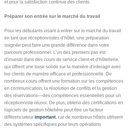
et pour la satisfaction continue des clients.
Préparer son entrée sur le marché du travail
Pour les débutants visant à entrer sur le marché du travail
en tant que réceptionnistes d’hôtel, une préparation
soignée peut faire une grande différence dans votre
parcours professionnel. L’un des premiers pas est
d’investir dans des cours de service client et d’hôtellerie,
qui offrent une base solide sur la manière d’interagir avec
les clients de manière efficace et professionnelle. De
nombreux cours offrent une formation sur les compétences
en communication, la résolution de conflits et la gestion
des réservations—des compétences essentielles pour un
réceptionniste réussi. De plus, obtenir des certifications en
logiciels de gestion hôtelière peut être un facteur
différenciateur
important
, car de nombreux hôtels utilisent
des systèmes spécifiques pour leurs opérations