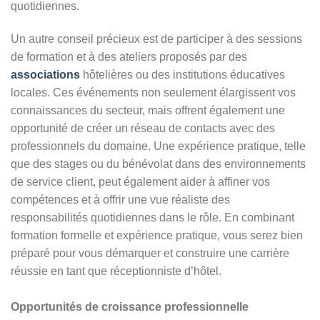
quotidiennes.
Un autre conseil précieux est de participer à des sessions
de formation et à des ateliers proposés par des
associations
hôtelières ou des institutions éducatives
locales. Ces événements non seulement élargissent vos
connaissances du secteur, mais offrent également une
opportunité de créer un réseau de contacts avec des
professionnels du domaine. Une expérience pratique, telle
que des stages ou du bénévolat dans des environnements
de service client, peut également aider à affiner vos
compétences et à offrir une vue réaliste des
responsabilités quotidiennes dans le rôle. En combinant
formation formelle et expérience pratique, vous serez bien
préparé pour vous démarquer et construire une carrière
réussie en tant que réceptionniste d’hôtel.
Opportunités de croissance professionnelle