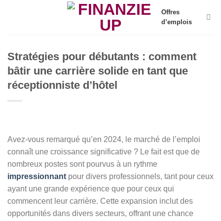
Skip
Offres
to
d’emplois
content
Stratégies pour débutants : comment
bâtir une carrière solide en tant que
réceptionniste d’hôtel
Avez-vous remarqué qu’en 2024, le marché de l’emploi
connaît une croissance significative ? Le fait est que de
nombreux postes sont pourvus à un rythme
impressionnant
pour divers professionnels, tant pour ceux
ayant une grande expérience que pour ceux qui
commencent leur carrière. Cette expansion inclut des
opportunités dans divers secteurs, offrant une chance