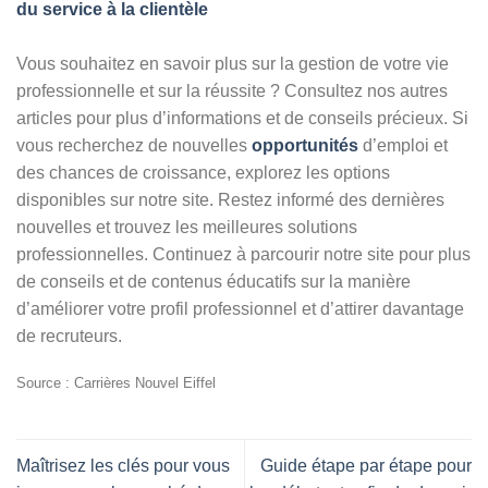
du service à la clientèle
Vous souhaitez en savoir plus sur la gestion de votre vie
professionnelle et sur la réussite ? Consultez nos autres
articles pour plus d’informations et de conseils précieux. Si
vous recherchez de nouvelles
opportunités
d’emploi et
des chances de croissance, explorez les options
disponibles sur notre site. Restez informé des dernières
nouvelles et trouvez les meilleures solutions
professionnelles. Continuez à parcourir notre site pour plus
de conseils et de contenus éducatifs sur la manière
d’améliorer votre profil professionnel et d’attirer davantage
de recruteurs.
Source : Carrières Nouvel Eiffel
Maîtrisez les clés pour vous
Guide étape par étape pour