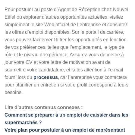
Pour postuler au poste d’Agent de Réception chez Nouvel
Eiffel ou explorer d’autres opportunités actuelles, visitez
simplement le site Web officiel de l’entreprise et consultez
les offres d’emploi disponibles. Sur le portail de carrière,
vous pouvez facilement filtrer les opportunités en fonction
de vos préférences, telles que l’emplacement, le type de
rôle et le niveau d’expérience. Assurez-vous de mettre à
jour votre CV et votre lettre de motivation avant de
soumettre votre candidature, et faites attention à l’e-mail
fourni lors du
processus
, car l’entreprise vous contactera
pour planifier un entretien si votre profil correspond à leurs
besoins.
Lire d’autres contenus connexes :
Comment se préparer à un emploi de caissier dans les
supermarchés ?
Votre plan pour postuler à un emploi de représentant