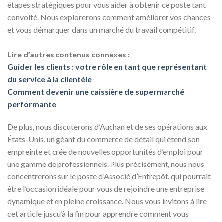
étapes stratégiques pour vous aider à obtenir ce poste tant
convoité. Nous explorerons comment améliorer vos chances
et vous démarquer dans un marché du travail compétitif.
Lire d’autres contenus connexes :
Guider les clients : votre rôle en tant que représentant
du service à la clientèle
Comment devenir une caissière de supermarché
performante
De plus, nous discuterons d’Auchan et de ses opérations aux
États-Unis, un géant du commerce de détail qui étend son
empreinte et crée de nouvelles opportunités d’emploi pour
une gamme de professionnels. Plus précisément, nous nous
concentrerons sur le poste d’Associé d’Entrepôt, qui pourrait
être l’occasion idéale pour vous de rejoindre une entreprise
dynamique et en pleine croissance. Nous vous invitons à lire
cet article jusqu’à la fin pour apprendre comment vous