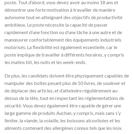
poste. Tout d’abord, vous devez avoir au moins 18 ans et
démontrer une forte motivation à travailler de manière
autonome tout en atteignant des objectifs de productivité
ambitieux. Le poste nécessite la capacité de passer
rapidement d’une fonction ou d’une tâche à une autre et de
manœuvrer confortablement des équipements industriels
motorisés. La flexibilité est également essentielle, car le
poste implique de travailler à différents horaires, y compris
les matins tôt, les nuits et les week-ends.
De plus, les candidats doivent être physiquement capables de
manipuler des boîtes pesant plus de 50 livres, de soulever et
de déplacer des articles, et d’atteindre régulièrement au-
dessus de la tête, tout en respectant les réglementations de
sécurité. Vous devez également être capable de gérer une
large gamme de produits Auchan, y compris, mais sans s’y
limiter, la viande, la volaille, les boissons alcoolisées et les
aliments contenant des allergènes connus tels que les noix.