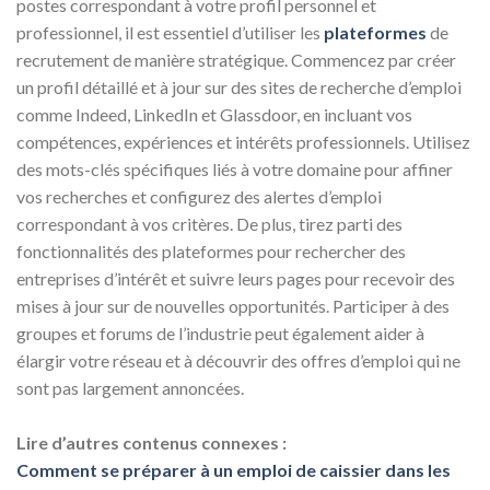
postes correspondant à votre profil personnel et
professionnel, il est essentiel d’utiliser les
plateformes
de
recrutement de manière stratégique. Commencez par créer
un profil détaillé et à jour sur des sites de recherche d’emploi
comme Indeed, LinkedIn et Glassdoor, en incluant vos
compétences, expériences et intérêts professionnels. Utilisez
des mots-clés spécifiques liés à votre domaine pour affiner
vos recherches et configurez des alertes d’emploi
correspondant à vos critères. De plus, tirez parti des
fonctionnalités des plateformes pour rechercher des
entreprises d’intérêt et suivre leurs pages pour recevoir des
mises à jour sur de nouvelles opportunités. Participer à des
groupes et forums de l’industrie peut également aider à
élargir votre réseau et à découvrir des offres d’emploi qui ne
sont pas largement annoncées.
Lire d’autres contenus connexes :
Comment se préparer à un emploi de caissier dans les