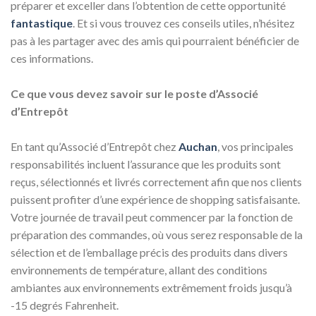
préparer et exceller dans l’obtention de cette opportunité
fantastique
. Et si vous trouvez ces conseils utiles, n’hésitez
pas à les partager avec des amis qui pourraient bénéficier de
ces informations.
Ce que vous devez savoir sur le poste d’Associé
d’Entrepôt
En tant qu’Associé d’Entrepôt chez
Auchan
, vos principales
responsabilités incluent l’assurance que les produits sont
reçus, sélectionnés et livrés correctement afin que nos clients
puissent profiter d’une expérience de shopping satisfaisante.
Votre journée de travail peut commencer par la fonction de
préparation des commandes, où vous serez responsable de la
sélection et de l’emballage précis des produits dans divers
environnements de température, allant des conditions
ambiantes aux environnements extrêmement froids jusqu’à
-15 degrés Fahrenheit.