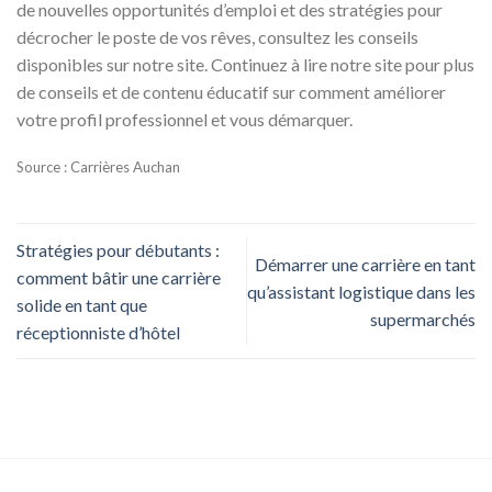
de nouvelles opportunités d’emploi et des stratégies pour
décrocher le poste de vos rêves, consultez les conseils
disponibles sur notre site. Continuez à lire notre site pour plus
de conseils et de contenu éducatif sur comment améliorer
votre profil professionnel et vous démarquer.
Source : Carrières Auchan
Stratégies pour débutants :
Démarrer une carrière en tant
comment bâtir une carrière
qu’assistant logistique dans les
solide en tant que
supermarchés
réceptionniste d’hôtel