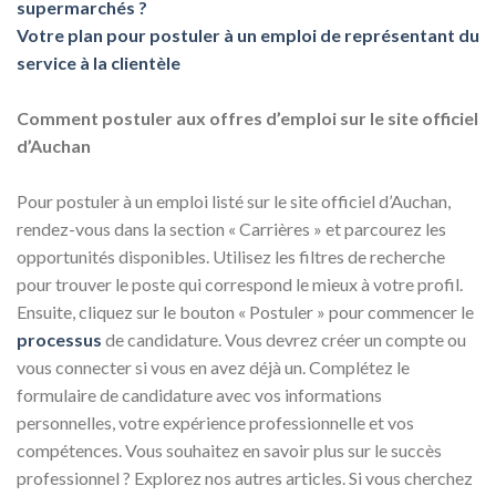
supermarchés ?
Votre plan pour postuler à un emploi de représentant du
service à la clientèle
Comment postuler aux offres d’emploi sur le site officiel
d’Auchan
Pour postuler à un emploi listé sur le site officiel d’Auchan,
rendez-vous dans la section « Carrières » et parcourez les
opportunités disponibles. Utilisez les filtres de recherche
pour trouver le poste qui correspond le mieux à votre profil.
Ensuite, cliquez sur le bouton « Postuler » pour commencer le
processus
de candidature. Vous devrez créer un compte ou
vous connecter si vous en avez déjà un. Complétez le
formulaire de candidature avec vos informations
personnelles, votre expérience professionnelle et vos
compétences. Vous souhaitez en savoir plus sur le succès
professionnel ? Explorez nos autres articles. Si vous cherchez