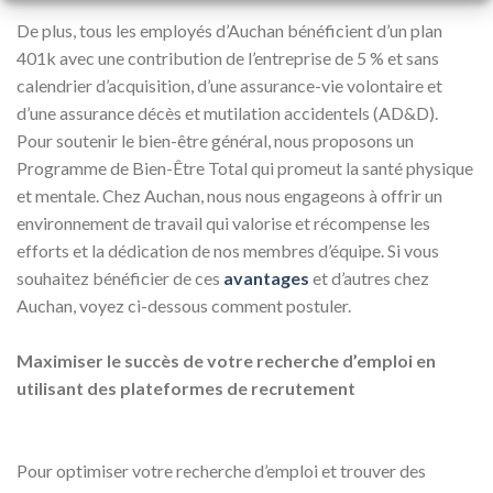
De plus, tous les employés d’Auchan bénéficient d’un plan
401k avec une contribution de l’entreprise de 5 % et sans
calendrier d’acquisition, d’une assurance-vie volontaire et
d’une assurance décès et mutilation accidentels (AD&D).
Pour soutenir le bien-être général, nous proposons un
Programme de Bien-Être Total qui promeut la santé physique
et mentale. Chez Auchan, nous nous engageons à offrir un
environnement de travail qui valorise et récompense les
efforts et la dédication de nos membres d’équipe. Si vous
souhaitez bénéficier de ces
avantages
et d’autres chez
Auchan, voyez ci-dessous comment postuler.
Maximiser le succès de votre recherche d’emploi en
utilisant des plateformes de recrutement
Pour optimiser votre recherche d’emploi et trouver des