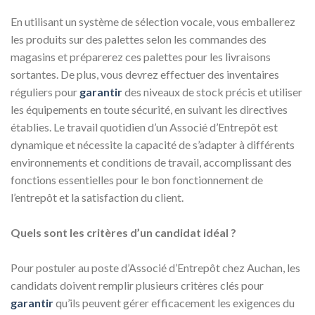
En utilisant un système de sélection vocale, vous emballerez
les produits sur des palettes selon les commandes des
magasins et préparerez ces palettes pour les livraisons
sortantes. De plus, vous devrez effectuer des inventaires
réguliers pour
garantir
des niveaux de stock précis et utiliser
les équipements en toute sécurité, en suivant les directives
établies. Le travail quotidien d’un Associé d’Entrepôt est
dynamique et nécessite la capacité de s’adapter à différents
environnements et conditions de travail, accomplissant des
fonctions essentielles pour le bon fonctionnement de
l’entrepôt et la satisfaction du client.
Quels sont les critères d’un candidat idéal ?
Pour postuler au poste d’Associé d’Entrepôt chez Auchan, les
candidats doivent remplir plusieurs critères clés pour
garantir
qu’ils peuvent gérer efficacement les exigences du