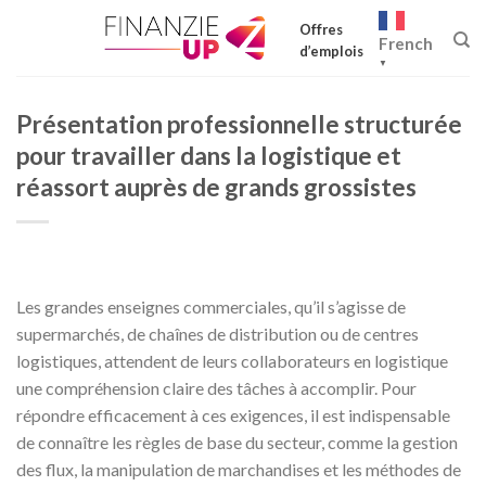
Skip
Offres
to
French
d’emplois
content
▼
Présentation professionnelle structurée
pour travailler dans la logistique et
réassort auprès de grands grossistes
Les grandes enseignes commerciales, qu’il s’agisse de
supermarchés, de chaînes de distribution ou de centres
logistiques, attendent de leurs collaborateurs en logistique
une compréhension claire des tâches à accomplir. Pour
répondre efficacement à ces exigences, il est indispensable
de connaître les règles de base du secteur, comme la gestion
des flux, la manipulation de marchandises et les méthodes de