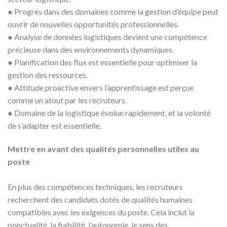
● Progrès dans des domaines comme la gestion d’équipe peut
ouvrir de nouvelles opportunités professionnelles.
● Analyse de données logistiques devient une compétence
précieuse dans des environnements dynamiques.
● Planification des flux est essentielle pour optimiser la
gestion des ressources.
● Attitude proactive envers l’apprentissage est perçue
comme un atout par les recruteurs.
● Domaine de la logistique évolue rapidement, et la volonté
de s’adapter est essentielle.
Mettre en avant des qualités personnelles utiles au
poste
En plus des compétences techniques, les recruteurs
recherchent des candidats dotés de qualités humaines
compatibles avec les exigences du poste. Cela inclut la
ponctualité, la fiabilité, l’autonomie, le sens des