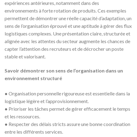
expériences antérieures, notamment dans des
environnements à forte rotation de produits. Ces exemples
permettent de démontrer une réelle capacité d’adaptation, un
sens de l’organisation éprouvé et une aptitude à gérer des flux
logistiques complexes. Une présentation claire, structurée et
alignée avec les attentes du secteur augmente les chances de
capter l’attention des recruteurs et de décrocher un poste
stable et valorisant.
Savoir démontrer son sens de l’organisation dans un
environnement structuré
● Organisation personnelle rigoureuse est essentielle dans la
logistique légère et l’approvisionnement.
● Prioriser les tâches permet de gérer efficacement le temps
et les ressources.
● Respecter des délais stricts assure une bonne coordination
entre les différents services.