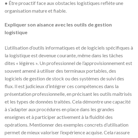
● Être proactif face aux obstacles logistiques reflète une
organisation mature et fiable.
Expliquer son aisance avec les outils de gestion
logistique
L’utilisation d’outils informatiques et de logiciels spécifiques à
la logistique est devenue courante, même dans les tâches
dites « légères ». Un professionnel de l’approvisionnement est
souvent amené à utiliser des terminaux portables, des
logiciels de gestion de stock ou des systèmes de suivi des
flux. Il est judicieux d’intégrer ces compétences dans la
présentation professionnelle, en précisant les outils maîtrisés
et les types de données traitées. Cela démontre une capacité
à s’adapter aux procédures en place dans les grandes
enseignes et à participer activement à la fluidité des
opérations. Mentionner des exemples concrets d’utilisation
permet de mieux valoriser l’expérience acquise. Cela rassure