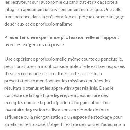
les recruteurs sur l’autonomie du candidat et sa capacité à
intégrer rapidement un environnement numérique. Une telle
transparence dans la présentation est perçue comme un gage
de sérieux et de professionnalisme.
Présenter une expérience professionnelle en rapport
avec les exigences du poste
Une expérience professionnelle, même courte ou ponctuelle,
peut constituer un atout considérable si elle est bien exposée.
Il est recommandé de structurer cette partie de la
présentation en mentionnant les missions confiées, les
résultats obtenus et les apprentissages réalisés. Dans le
contexte de la logistique légère, cela peut inclure des
exemples comme la participation à l’organisation d’un
inventaire, la gestion de livraisons en période de forte
affluence ou la réorganisation d’un espace de stockage pour
améliorer l’efficacité. L’objectif est de démontrer l’adéquation