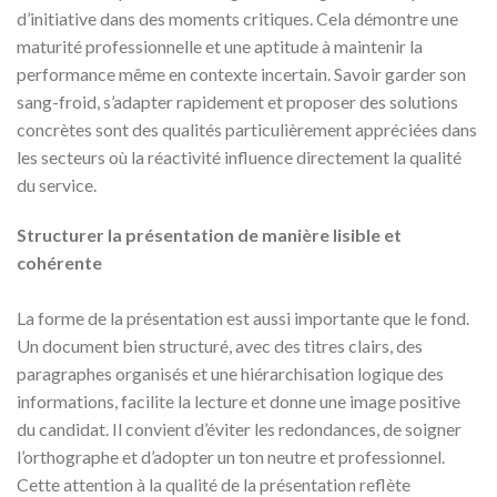
d’initiative dans des moments critiques. Cela démontre une
maturité professionnelle et une aptitude à maintenir la
performance même en contexte incertain. Savoir garder son
sang-froid, s’adapter rapidement et proposer des solutions
concrètes sont des qualités particulièrement appréciées dans
les secteurs où la réactivité influence directement la qualité
du service.
Structurer la présentation de manière lisible et
cohérente
La forme de la présentation est aussi importante que le fond.
Un document bien structuré, avec des titres clairs, des
paragraphes organisés et une hiérarchisation logique des
informations, facilite la lecture et donne une image positive
du candidat. Il convient d’éviter les redondances, de soigner
l’orthographe et d’adopter un ton neutre et professionnel.
Cette attention à la qualité de la présentation reflète