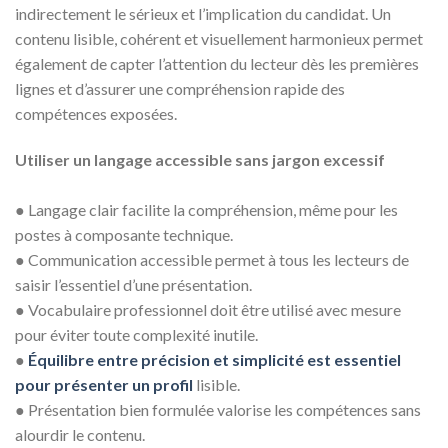
indirectement le sérieux et l’implication du candidat. Un
contenu lisible, cohérent et visuellement harmonieux permet
également de capter l’attention du lecteur dès les premières
lignes et d’assurer une compréhension rapide des
compétences exposées.
Utiliser un langage accessible sans jargon excessif
● Langage clair facilite la compréhension, même pour les
postes à composante technique.
● Communication accessible permet à tous les lecteurs de
saisir l’essentiel d’une présentation.
● Vocabulaire professionnel doit être utilisé avec mesure
pour éviter toute complexité inutile.
●
Équilibre entre précision et simplicité est essentiel
pour présenter un profil
lisible.
● Présentation bien formulée valorise les compétences sans
alourdir le contenu.