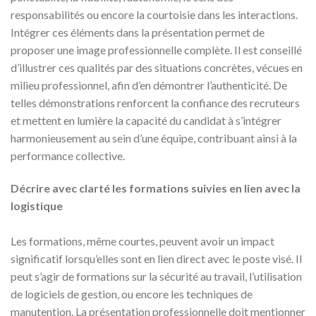
responsabilités ou encore la courtoisie dans les interactions.
Intégrer ces éléments dans la présentation permet de
proposer une image professionnelle complète. Il est conseillé
d’illustrer ces qualités par des situations concrètes, vécues en
milieu professionnel, afin d’en démontrer l’authenticité. De
telles démonstrations renforcent la confiance des recruteurs
et mettent en lumière la capacité du candidat à s’intégrer
harmonieusement au sein d’une équipe, contribuant ainsi à la
performance collective.
Décrire avec clarté les formations suivies en lien avec la
logistique
Les formations, même courtes, peuvent avoir un impact
significatif lorsqu’elles sont en lien direct avec le poste visé. Il
peut s’agir de formations sur la sécurité au travail, l’utilisation
de logiciels de gestion, ou encore les techniques de
manutention. La présentation professionnelle doit mentionner