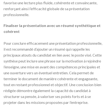
favorise une lecture plus fluide, cohérente et convaincante,
renforçant ainsi l’efficacité globale de sa présentation
professionnelle.
Finaliser la présentation avec un résumé synthétique et
cohérent
Pour conclure efficacement une présentation professionnelle,
il est recommandé d’ajouter un résumé qui rappelle les
principaux atouts du candidat en lien avec le poste visé. Cette
synthèse peut inclure une phrase sur la motivation à rejoindre
l’enseigne, une mise en avant des compétences principales et
une ouverture vers un éventuel entretien. Cela permet de
terminer le document de manière cohérente et engageante,
tout en restant professionnel et objectif. Une conclusion bien
rédigée démontre également la capacité du candidat à
structurer sa pensée, à valoriser ses points forts et à se
projeter dans les missions proposées par l’entreprise.