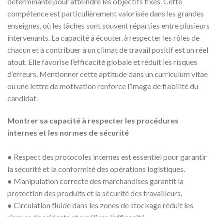
déterminante pour atteindre les objectifs fixés. Cette
compétence est particulièrement valorisée dans les grandes
enseignes, où les tâches sont souvent réparties entre plusieurs
intervenants. La capacité à écouter, à respecter les rôles de
chacun et à contribuer à un climat de travail positif est un réel
atout. Elle favorise l’efficacité globale et réduit les risques
d’erreurs. Mentionner cette aptitude dans un curriculum vitae
ou une lettre de motivation renforce l’image de fiabilité du
candidat.
Montrer sa capacité à respecter les procédures
internes et les normes de sécurité
● Respect des protocoles internes est essentiel pour garantir
la sécurité et la conformité des opérations logistiques.
● Manipulation correcte des marchandises garantit la
protection des produits et la sécurité des travailleurs.
● Circulation fluide dans les zones de stockage réduit les