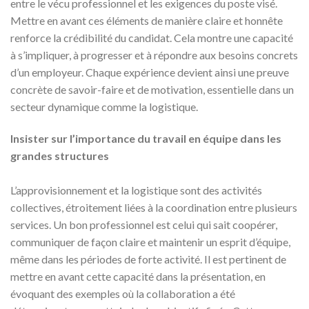
entre le vécu professionnel et les exigences du poste visé.
Mettre en avant ces éléments de manière claire et honnête
renforce la crédibilité du candidat. Cela montre une capacité
à s’impliquer, à progresser et à répondre aux besoins concrets
d’un employeur. Chaque expérience devient ainsi une preuve
concrète de savoir-faire et de motivation, essentielle dans un
secteur dynamique comme la logistique.
Insister sur l’importance du travail en équipe dans les
grandes structures
L’approvisionnement et la logistique sont des activités
collectives, étroitement liées à la coordination entre plusieurs
services. Un bon professionnel est celui qui sait coopérer,
communiquer de façon claire et maintenir un esprit d’équipe,
même dans les périodes de forte activité. Il est pertinent de
mettre en avant cette capacité dans la présentation, en
évoquant des exemples où la collaboration a été