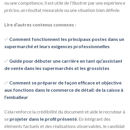
ou une compétence, il est utile de l’illustrer par une expérience
précise, un résultat mesurable ou une situation bien définie.
Lire d’autres contenus connexes :
✅
Comment fonctionnent les principaux postes dans un
supermarché et leurs exigences professionnelles
✅
Guide pour débuter une carrière en tant qu’assistant
de vente dans les supermarchés et les grossistes
✅
Comment se préparer de façon efficace et objective
aux fonctions dans le commerce de détail: de la caisse à
l’emballeur
Cela renforce la crédibilité du document et aide le recruteur à
se
projeter dans le profil présenté
. En intégrant des
éléments factuels et des réalisations observables, le candidat