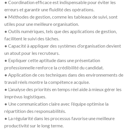
● Coordination efficace est indispensable pour éviter les
erreurs et garantir une fluidité des opérations.
● Méthodes de gestion, comme les tableaux de suivi, sont
utiles pour une meilleure organisation.
● Outils numériques, tels que des applications de gestion,
facilitent le suivi des tâches.
● Capacité à appliquer des systèmes d’organisation devient
un atout pour les recruteurs.
● Expliquer cette aptitude dans une présentation
professionnelle renforce la crédibilité du candidat.
● Application de ces techniques dans des environnements de
travail réels montre la compétence acquise.
● L’analyse des priorités en temps réel aide à mieux gérer les
imprévus logistiques.
● Une communication claire avec l’équipe optimise la
répartition des responsabilités.
● La régularité dans les processus favorise une meilleure
productivité sur le long terme.