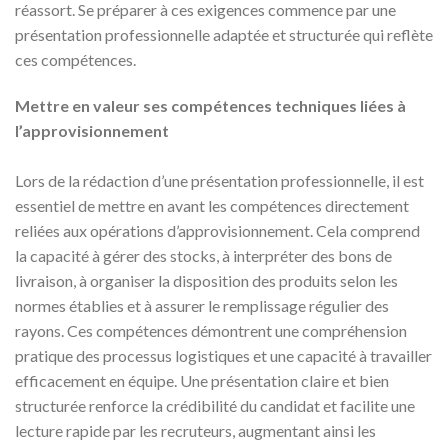
réassort. Se préparer à ces exigences commence par une
présentation professionnelle adaptée et structurée qui reflète
ces compétences.
Mettre en valeur ses compétences techniques liées à
l’approvisionnement
Lors de la rédaction d’une présentation professionnelle, il est
essentiel de mettre en avant les compétences directement
reliées aux opérations d’approvisionnement. Cela comprend
la capacité à gérer des stocks, à interpréter des bons de
livraison, à organiser la disposition des produits selon les
normes établies et à assurer le remplissage régulier des
rayons. Ces compétences démontrent une compréhension
pratique des processus logistiques et une capacité à travailler
efficacement en équipe. Une présentation claire et bien
structurée renforce la crédibilité du candidat et facilite une
lecture rapide par les recruteurs, augmentant ainsi les