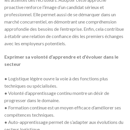
proactive renforce l’image d’un candidat sérieux et
professionnel. Elle permet aussi de se démarquer dans un
marché concurrentiel, en démontrant une compréhension
approfondie des besoins de l’entreprise. Enfin, cela contribue
à établir une relation de confiance dès les premiers échanges
avec les employeurs potentiels.
Exprimer sa volonté d’apprendre et d’évoluer dans le
secteur
●
Logistique légère ouvre la voie à des fonctions plus
techniques ou spécialisées.
● Volonté d’apprentissage continu montre un désir de
progresser dans le domaine.
● Formation continue est un moyen efficace d’améliorer ses
compétences techniques.
● Auto-apprentissage permet de s’adapter aux évolutions du
secteur logistique.