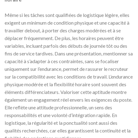
Même si les tâches sont qualifiées de logistique légère, elles
exigent un minimum de condition physique et une capacité à
travailler debout, à porter des charges modérées et à se
déplacer fréquemment. De plus, les horaires peuvent être
variables, incluant parfois des débuts de journée tôt ou des
fins de service tardives. Dans une présentation, mentionner sa
capacité à s’adapter à ces contraintes, sans se focaliser
uniquement sur l’endurance, permet de rassurer le recruteur
sur la compatibilité avec les conditions de travail. L’endurance
physique modérée et la flexibilité horaire sont souvent des
éléments différenciateurs. Valoriser cette aptitude montre
également un engagement réel envers les exigences du poste.
Elle reflète une attitude professionnelle, un sens des
responsabilités et une volonté d’intégration rapide. En
logistique, la régularité et la ponctualité sont aussi des
qualités recherchées, car elles garantissent la continuité et la