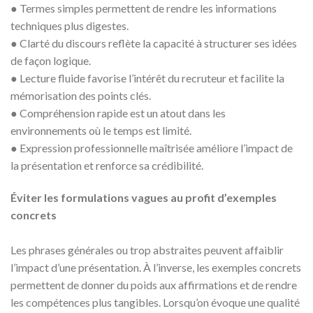
● Termes simples permettent de rendre les informations
techniques plus digestes.
● Clarté du discours reflète la capacité à structurer ses idées
de façon logique.
● Lecture fluide favorise l’intérêt du recruteur et facilite la
mémorisation des points clés.
● Compréhension rapide est un atout dans les
environnements où le temps est limité.
● Expression professionnelle maîtrisée améliore l’impact de
la présentation et renforce sa crédibilité.
Éviter les formulations vagues au profit d’exemples
concrets
Les phrases générales ou trop abstraites peuvent affaiblir
l’impact d’une présentation. À l’inverse, les exemples concrets
permettent de donner du poids aux affirmations et de rendre
les compétences plus tangibles. Lorsqu’on évoque une qualité