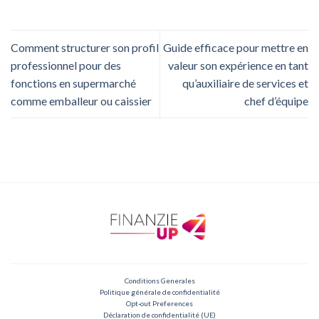
Comment structurer son profil
Guide efficace pour mettre en
professionnel pour des
valeur son expérience en tant
fonctions en supermarché
qu’auxiliaire de services et
comme emballeur ou caissier
chef d’équipe
Conditions Generales
Politique générale de confidentialité
Opt-out Preferences
Déclaration de confidentialité (UE)