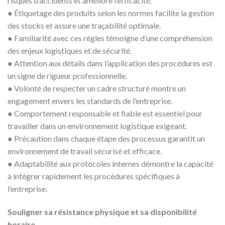
risques d’accidents et améliore l’efficacité.
● Étiquetage des produits selon les normes facilite la gestion
des stocks et assure une traçabilité optimale.
● Familiarité avec ces règles témoigne d’une compréhension
des enjeux logistiques et de sécurité.
● Attention aux détails dans l’application des procédures est
un signe de rigueur professionnelle.
● Volonté de respecter un cadre structuré montre un
engagement envers les standards de l’entreprise.
● Comportement responsable et fiable est essentiel pour
travailler dans un environnement logistique exigeant.
● Précaution dans chaque étape des processus garantit un
environnement de travail sécurisé et efficace.
● Adaptabilité aux protocoles internes démontre la capacité
à intégrer rapidement les procédures spécifiques à
l’entreprise.
Souligner sa résistance physique et sa disponibilité
horaire