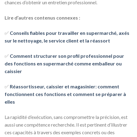
chances d’obtenir un entretien professionnel.
Lire d’autres contenus connexes :
✅
Conseils fiables pour travailler en supermarché, axés
sur le nettoyage, le service client et la réassort
✅
Comment structurer son profil professionnel pour
des fonctions en supermarché comme emballeur ou
caissier
✅
Réassortisseur, caissier et magasinier: comment
fonctionnent ces fonctions et comment se préparer à
elles
La rapidité d’exécution, sans compromettre la précision, est
aussi une compétence recherchée. Il est pertinent d’illustrer
ces capacités à travers des exemples concrets ou des