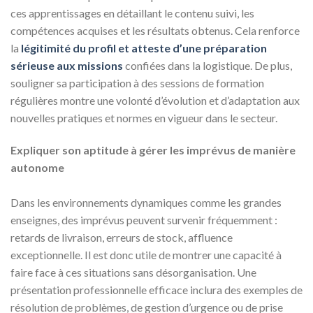
ces apprentissages en détaillant le contenu suivi, les
compétences acquises et les résultats obtenus. Cela renforce
la
légitimité du profil et atteste d’une préparation
sérieuse aux missions
confiées dans la logistique. De plus,
souligner sa participation à des sessions de formation
régulières montre une volonté d’évolution et d’adaptation aux
nouvelles pratiques et normes en vigueur dans le secteur.
Expliquer son aptitude à gérer les imprévus de manière
autonome
Dans les environnements dynamiques comme les grandes
enseignes, des imprévus peuvent survenir fréquemment :
retards de livraison, erreurs de stock, affluence
exceptionnelle. Il est donc utile de montrer une capacité à
faire face à ces situations sans désorganisation. Une
présentation professionnelle efficace inclura des exemples de
résolution de problèmes, de gestion d’urgence ou de prise