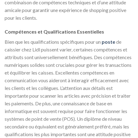
combinaison de compétences techniques et d’une attitude
amicale pour garantir une expérience de shopping positive
pour les clients.
Compétences et Qualifications Essentielles
Bien que les qualifications spécifiques pour un
poste
de
caissier chez Lidl puissent varier, certaines compétences et
attributs sont universellement bénéfiques. Des compétences
numériques solides sont cruciales pour gérer les transactions
et équilibrer les caisses. Excellentes compétences en
communication vous aideront à interagir efficacement avec
les clients et les collègues. L’attention aux détails est
importante pour scanner les articles avec précision et traiter
les paiements. De plus, une connaissance de base en
informatique est souvent requise pour faire fonctionner les
systèmes de point de vente (POS). Un diplôme de niveau
secondaire ou équivalent est généralement préféré, mais les
qualifications les plus importantes sont une attitude positive