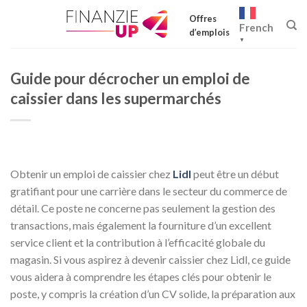
Skip
Offres
to
French
d’emplois
content
▼
Guide pour décrocher un emploi de
caissier dans les supermarchés
Obtenir un emploi de caissier chez
Lidl
peut être un début
gratifiant pour une carrière dans le secteur du commerce de
détail. Ce poste ne concerne pas seulement la gestion des
transactions, mais également la fourniture d’un excellent
service client et la contribution à l’efficacité globale du
magasin. Si vous aspirez à devenir caissier chez Lidl, ce guide
vous aidera à comprendre les étapes clés pour obtenir le
poste, y compris la création d’un CV solide, la préparation aux