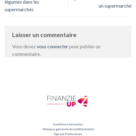
légumes dans les
un supermarché
supermarchés
Laisser un commentaire
Vous devez
vous connecter
pour publier un
commentaire.
Conditions Generales
Politique générale de confidentialité
Opt-out Preferences