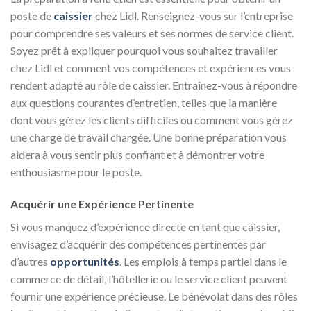
poste de
caissier
chez Lidl. Renseignez-vous sur l’entreprise
pour comprendre ses valeurs et ses normes de service client.
Soyez prêt à expliquer pourquoi vous souhaitez travailler
chez Lidl et comment vos compétences et expériences vous
rendent adapté au rôle de caissier. Entraînez-vous à répondre
aux questions courantes d’entretien, telles que la manière
dont vous gérez les clients difficiles ou comment vous gérez
une charge de travail chargée. Une bonne préparation vous
aidera à vous sentir plus confiant et à démontrer votre
enthousiasme pour le poste.
Acquérir une Expérience Pertinente
Si vous manquez d’expérience directe en tant que caissier,
envisagez d’acquérir des compétences pertinentes par
d’autres
opportunités
. Les emplois à temps partiel dans le
commerce de détail, l’hôtellerie ou le service client peuvent
fournir une expérience précieuse. Le bénévolat dans des rôles