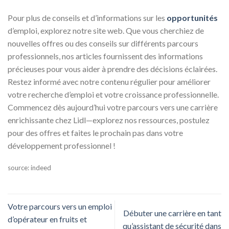
Pour plus de conseils et d’informations sur les
opportunités
d’emploi, explorez notre site web. Que vous cherchiez de
nouvelles offres ou des conseils sur différents parcours
professionnels, nos articles fournissent des informations
précieuses pour vous aider à prendre des décisions éclairées.
Restez informé avec notre contenu régulier pour améliorer
votre recherche d’emploi et votre croissance professionnelle.
Commencez dès aujourd’hui votre parcours vers une carrière
enrichissante chez Lidl—explorez nos ressources, postulez
pour des offres et faites le prochain pas dans votre
développement professionnel !
source: indeed
Votre parcours vers un emploi
Débuter une carrière en tant
d’opérateur en fruits et
qu’assistant de sécurité dans