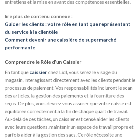
entretiens et la mise en avant des compétences essentielles.
lire plus de contenu connexe :
Guider les clients : votre rôle en tant que représentant
du service à la clientèle
Comment devenir une caissière de supermarché
performante
Comprendre le Rôle d’un Caissier
En tant que
caissier
chez Lidl, vous serez le visage du
magasin, interagissant directement avec les clients pendant le
processus de paiement. Vos responsabilités incluront le scan
des articles, la gestion des paiements et la fourniture des
reçus. De plus, vous devrez vous assurer que votre caisse est
équilibrée correctement à la fin de chaque quart de travail.
Au-delà de ces tâches, un caissier est censé aider les clients
avec leurs questions, maintenir un espace de travail propre et
parfois aider à la gestion des sacs. Ce rôle nécessite une