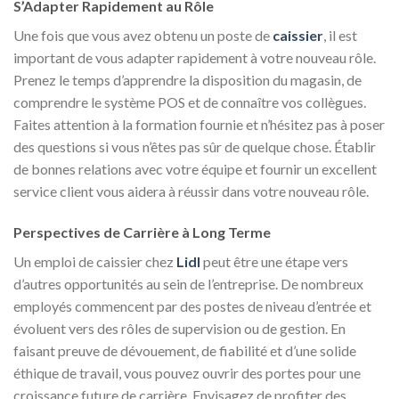
S’Adapter Rapidement au Rôle
Une fois que vous avez obtenu un poste de
caissier
, il est
important de vous adapter rapidement à votre nouveau rôle.
Prenez le temps d’apprendre la disposition du magasin, de
comprendre le système POS et de connaître vos collègues.
Faites attention à la formation fournie et n’hésitez pas à poser
des questions si vous n’êtes pas sûr de quelque chose. Établir
de bonnes relations avec votre équipe et fournir un excellent
service client vous aidera à réussir dans votre nouveau rôle.
Perspectives de Carrière à Long Terme
Un emploi de caissier chez
Lidl
peut être une étape vers
d’autres opportunités au sein de l’entreprise. De nombreux
employés commencent par des postes de niveau d’entrée et
évoluent vers des rôles de supervision ou de gestion. En
faisant preuve de dévouement, de fiabilité et d’une solide
éthique de travail, vous pouvez ouvrir des portes pour une
croissance future de carrière. Envisagez de profiter des