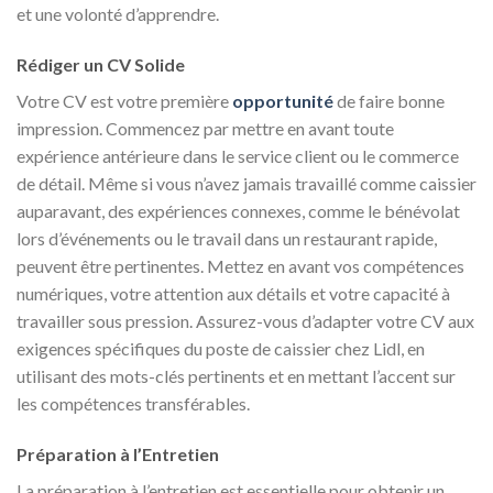
et une volonté d’apprendre.
Rédiger un CV Solide
Votre CV est votre première
opportunité
de faire bonne
impression. Commencez par mettre en avant toute
expérience antérieure dans le service client ou le commerce
de détail. Même si vous n’avez jamais travaillé comme caissier
auparavant, des expériences connexes, comme le bénévolat
lors d’événements ou le travail dans un restaurant rapide,
peuvent être pertinentes. Mettez en avant vos compétences
numériques, votre attention aux détails et votre capacité à
travailler sous pression. Assurez-vous d’adapter votre CV aux
exigences spécifiques du poste de caissier chez Lidl, en
utilisant des mots-clés pertinents et en mettant l’accent sur
les compétences transférables.
Préparation à l’Entretien
La préparation à l’entretien est essentielle pour obtenir un