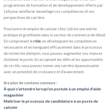
programmes de formation et de développement offerts par
Lidl pour améliorer davantage vos compétences et vos
perspectives de carrière.
Poursuivre un emploi de caissier chez Lidl est une entrée
pratique et gratifiante dans le secteur du commerce de détail.
En comprenant le
rôle
, en développant les compétences
nécessaires et en naviguant efficacement dans le processus
de recherche d’emploi, vous pouvez augmenter vos chances
d’obtenir le poste. En acceptant les défis et les opportunités
de ce rôle, vous pouvez mener une carrière épanouissante
avec un potentiel de croissance et d’avancement.
lire plus de contenu connexe :
À quoi s’attendre lorsqu’on postule à un emploi d’aide
magasinier
Maîtriser le processus de candidature à un poste de
caissier