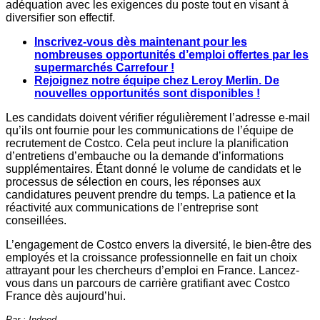
adéquation avec les exigences du poste tout en visant à
diversifier son effectif.
Inscrivez-vous dès maintenant pour les
nombreuses opportunités d’emploi offertes par les
supermarchés Carrefour !
Rejoignez notre équipe chez Leroy Merlin. De
nouvelles opportunités sont disponibles !
Les candidats doivent vérifier régulièrement l’adresse e-mail
qu’ils ont fournie pour les communications de l’équipe de
recrutement de Costco. Cela peut inclure la planification
d’entretiens d’embauche ou la demande d’informations
supplémentaires. Étant donné le volume de candidats et le
processus de sélection en cours, les réponses aux
candidatures peuvent prendre du temps. La patience et la
réactivité aux communications de l’entreprise sont
conseillées.
L’engagement de Costco envers la diversité, le bien-être des
employés et la croissance professionnelle en fait un choix
attrayant pour les chercheurs d’emploi en France. Lancez-
vous dans un parcours de carrière gratifiant avec Costco
France dès aujourd’hui.
Par : Indeed