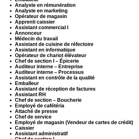
Analyste en rémunération
Analyste en marketing
Opérateur de magasin
Apprenti caissier
Assistant commercial I
Annonceur
Médecin du travail
Assistant de cuisine de réfectoire
Assistant en informatique
Opérateur de chariot élévateur
Chef de section I – Épicerie
Auditeur interne – Entreprise
Auditeur interne – Processus
Assistant en contrôle de la qualité
Emballeur
Assistant de réception de factures
Assistant RH
Chef de section – Boucherie
Employé de cafétéria
Attaché de presse
Chef de service
Employé de magasin (Vendeur de cartes de crédit)
Caissier
Assistant administratif