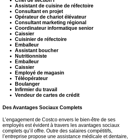
Chef de section I
Assistant de cuisine de réfectoire
Consultant en projet
Opérateur de chariot élévateur
Consultant marketing régional
Coordinateur informatique senior
Caissier
Cuisinier de réfectoire
Emballeur
Assistant boucher
Nutritionniste
Emballeur
Caissier
Employé de magasin
Téléopérateur
Boulanger
Infirmier du travail
Vendeur de cartes de crédit
Des Avantages Sociaux Complets
L’engagement de Costco envers le bien-être de ses
employés est évident à travers les avantages sociaux
complets qu’il offre. Outre des salaires compétitifs,
l’entreprise propose une assistance médicale et dentaire,