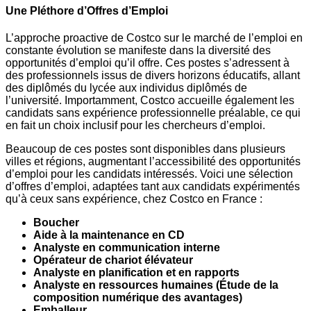
Une Pléthore d’Offres d’Emploi
L’approche proactive de Costco sur le marché de l’emploi en
constante évolution se manifeste dans la diversité des
opportunités d’emploi qu’il offre. Ces postes s’adressent à
des professionnels issus de divers horizons éducatifs, allant
des diplômés du lycée aux individus diplômés de
l’université. Importamment, Costco accueille également les
candidats sans expérience professionnelle préalable, ce qui
en fait un choix inclusif pour les chercheurs d’emploi.
Beaucoup de ces postes sont disponibles dans plusieurs
villes et régions, augmentant l’accessibilité des opportunités
d’emploi pour les candidats intéressés. Voici une sélection
d’offres d’emploi, adaptées tant aux candidats expérimentés
qu’à ceux sans expérience, chez Costco en France :
Boucher
Aide à la maintenance en CD
Analyste en communication interne
Opérateur de chariot élévateur
Analyste en planification et en rapports
Analyste en ressources humaines (Étude de la
composition numérique des avantages)
Emballeur