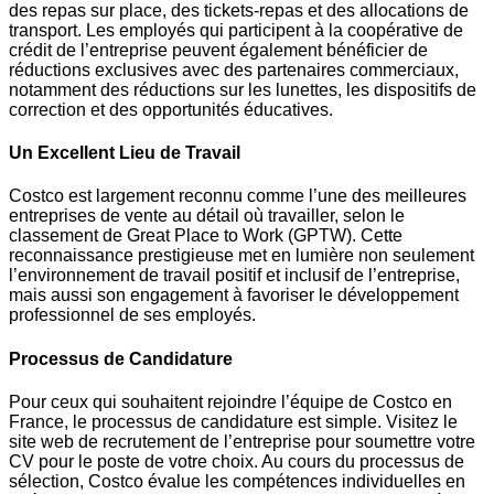
des repas sur place, des tickets-repas et des allocations de
transport. Les employés qui participent à la coopérative de
crédit de l’entreprise peuvent également bénéficier de
réductions exclusives avec des partenaires commerciaux,
notamment des réductions sur les lunettes, les dispositifs de
correction et des opportunités éducatives.
Un Excellent Lieu de Travail
Costco est largement reconnu comme l’une des meilleures
entreprises de vente au détail où travailler, selon le
classement de Great Place to Work (GPTW). Cette
reconnaissance prestigieuse met en lumière non seulement
l’environnement de travail positif et inclusif de l’entreprise,
mais aussi son engagement à favoriser le développement
professionnel de ses employés.
Processus de Candidature
Pour ceux qui souhaitent rejoindre l’équipe de Costco en
France, le processus de candidature est simple. Visitez le
site web de recrutement de l’entreprise pour soumettre votre
CV pour le poste de votre choix. Au cours du processus de
sélection, Costco évalue les compétences individuelles en