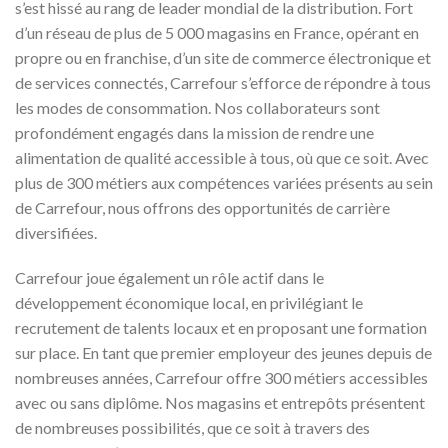
s’est hissé au rang de leader mondial de la distribution. Fort
d’un réseau de plus de 5 000 magasins en France, opérant en
propre ou en franchise, d’un site de commerce électronique et
de services connectés, Carrefour s’efforce de répondre à tous
les modes de consommation. Nos collaborateurs sont
profondément engagés dans la mission de rendre une
alimentation de qualité accessible à tous, où que ce soit. Avec
plus de 300 métiers aux compétences variées présents au sein
de Carrefour, nous offrons des opportunités de carrière
diversifiées.
Carrefour joue également un rôle actif dans le
développement économique local, en privilégiant le
recrutement de talents locaux et en proposant une formation
sur place. En tant que premier employeur des jeunes depuis de
nombreuses années, Carrefour offre 300 métiers accessibles
avec ou sans diplôme. Nos magasins et entrepôts présentent
de nombreuses possibilités, que ce soit à travers des