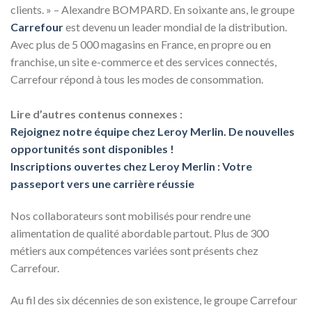
clients. » – Alexandre BOMPARD. En soixante ans, le groupe
Carrefour
est devenu un leader mondial de la distribution.
Avec plus de 5 000 magasins en France, en propre ou en
franchise, un site e-commerce et des services connectés,
Carrefour répond à tous les modes de consommation.
Lire d’autres contenus connexes :
Rejoignez notre équipe chez Leroy Merlin. De nouvelles
opportunités sont disponibles !
Inscriptions ouvertes chez Leroy Merlin : Votre
passeport vers une carrière réussie
Nos collaborateurs sont mobilisés pour rendre une
alimentation de qualité abordable partout. Plus de 300
métiers aux compétences variées sont présents chez
Carrefour.
Au fil des six décennies de son existence, le groupe Carrefour