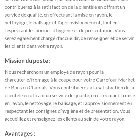
contribuerez à la satisfaction de la clientèle en offrant un
service de qualité, en effectuant la mise en rayon, le
nettoyage, le balisage et l’approvisionnement, tout en
respectant les normes d’hygiène et de présentation. Vous
serez également chargé d’accueillir, de renseigner et de servir
les clients dans votre rayon.
Mission du poste :
Nous recherchons un employé de rayon pour la
charcuterie/fromage à la coupe pour votre Carrefour Market
de Bons en Chablais. Vous contribuerez à la satisfaction de la
clientèle en offrant un service de qualité, en effectuant la mise
en rayon, le nettoyage, le balisage, et l’approvisionnement en
respectant les consignes d’hygiène et de présentation. Vous
accueillez et renseignez les clients au sein de votre rayon.
Avantages :