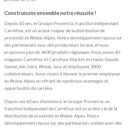
Construisons ensemble notre réussite !
Depuis 60 ans, le Groupe Provencia, franchisé indépendant
Carrefour, est un acteur majeur de la distribution de
proximité en Rhône-Alpes. Notre développement repose sur
des partenariats avec des producteurs locaux, et nous
proposons plus de 3600 produits régionaux. Nous avons 40
magasins Carrefour et Carrefour Market en Haute-Savoie,
Savoie, Ain, Isère, Rhône, Jura, et employons 3000
collaborateurs. Nous visons à devenir le premier employeur
en Rhône-Alpes en offrant de nombreux avantages et
opportunités de carrière.
Depuis ses 60 ans d’existence, le Groupe Provencia, un
franchisé indépendant de Carrefour, est un acteur clé de la
distribution de proximité en Rhône-Alpes. Notre
développement repose sur des partenariats solides avec des