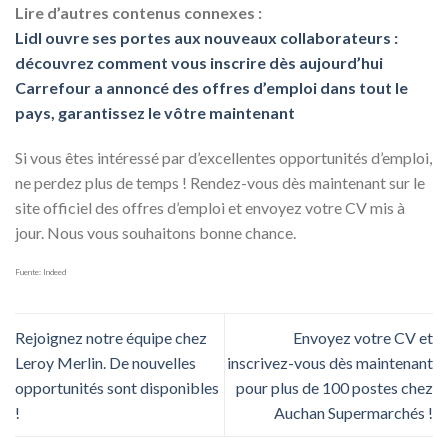
Lire d’autres contenus connexes :
Lidl ouvre ses portes aux nouveaux collaborateurs :
découvrez comment vous inscrire dès aujourd’hui
Carrefour a annoncé des offres d’emploi dans tout le
pays, garantissez le vôtre maintenant
Si vous êtes intéressé par d’excellentes opportunités d’emploi,
ne perdez plus de temps ! Rendez-vous dès maintenant sur le
site officiel des offres d’emploi et envoyez votre CV mis à
jour. Nous vous souhaitons bonne chance.
Fuente: Indeed
Rejoignez notre équipe chez
Envoyez votre CV et
Leroy Merlin. De nouvelles
inscrivez-vous dès maintenant
opportunités sont disponibles
pour plus de 100 postes chez
!
Auchan Supermarchés !