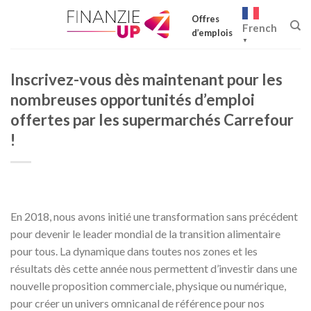
Skip
Offres
to
French
d’emplois
content
▼
Inscrivez-vous dès maintenant pour les
nombreuses opportunités d’emploi
offertes par les supermarchés Carrefour
!
En 2018, nous avons initié une transformation sans précédent
pour devenir le leader mondial de la transition alimentaire
pour tous. La dynamique dans toutes nos zones et les
résultats dès cette année nous permettent d’investir dans une
nouvelle proposition commerciale, physique ou numérique,
pour créer un univers omnicanal de référence pour nos