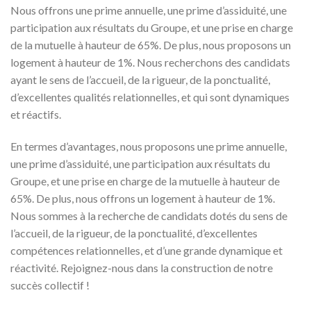
Nous offrons une prime annuelle, une prime d’assiduité, une
participation aux résultats du Groupe, et une prise en charge
de la mutuelle à hauteur de 65%. De plus, nous proposons un
logement à hauteur de 1%. Nous recherchons des candidats
ayant le sens de l’accueil, de la rigueur, de la ponctualité,
d’excellentes qualités relationnelles, et qui sont dynamiques
et réactifs.
En termes d’avantages, nous proposons une prime annuelle,
une prime d’assiduité, une participation aux résultats du
Groupe, et une prise en charge de la mutuelle à hauteur de
65%. De plus, nous offrons un logement à hauteur de 1%.
Nous sommes à la recherche de candidats dotés du sens de
l’accueil, de la rigueur, de la ponctualité, d’excellentes
compétences relationnelles, et d’une grande dynamique et
réactivité. Rejoignez-nous dans la construction de notre
succès collectif !