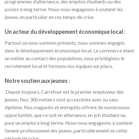
programmes d’alternance, des emplois étudiants ou des
postes à long terme. Nous nous engageons à soutenir les
jeunes, en particulier en ces temps de crise.
Un acteur du développement économique local :
Partout où nous sommes présents, nous sommes engagés
dans le développement économique local. Le commerce étant
un métier au contact des populations, nous privilégions le
recrutement local et formons nos équipes sur place.
Notre soutien aux jeunes :
Depuis toujours, Carrefour est le premier employeur des
jeunes. Nos 300 métiers sont accessibles avec ou sans
diplôme. Nos magasins et entrepôts offrent de nombreuses
opportunités, que ce soit en alternance, en job étudiant ou
pour un emploi à long terme. Nous nous engageons à soutenir
l’avenir professionnel des jeunes, particulièrement en cette
période de crise.