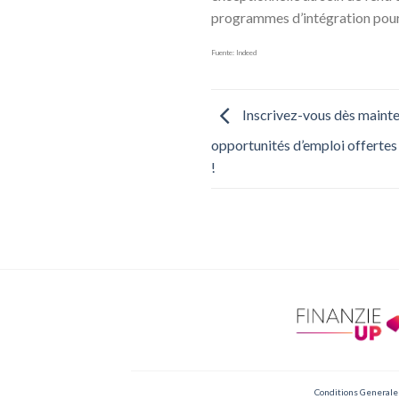
programmes d’intégration pour
Fuente: Indeed
Inscrivez-vous dès maint
opportunités d’emploi offertes
!
Conditions Generale