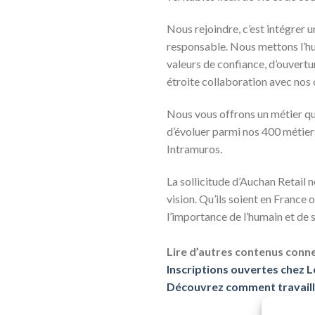
Nous rejoindre, c’est intégrer
responsable. Nous mettons l’hum
valeurs de confiance, d’ouvertu
étroite collaboration avec nos 
Nous vous offrons un métier qu
d’évoluer parmi nos 400 méti
Intramuros.
La sollicitude d’Auchan Retail n
vision. Qu’ils soient en France
l’importance de l’humain et de 
Lire d’autres contenus conne
Inscriptions ouvertes chez L
Découvrez comment travaill