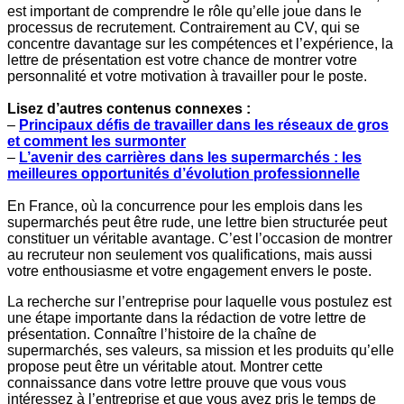
est important de comprendre le rôle qu’elle joue dans le
processus de recrutement. Contrairement au CV, qui se
concentre davantage sur les compétences et l’expérience, la
lettre de présentation est votre chance de montrer votre
personnalité et votre motivation à travailler pour le poste.
Lisez d’autres contenus connexes :
–
Principaux défis de travailler dans les réseaux de gros
et comment les surmonter
–
L’avenir des carrières dans les supermarchés : les
meilleures opportunités d’évolution professionnelle
En France, où la concurrence pour les emplois dans les
supermarchés peut être rude, une lettre bien structurée peut
constituer un véritable avantage. C’est l’occasion de montrer
au recruteur non seulement vos qualifications, mais aussi
votre enthousiasme et votre engagement envers le poste.
La recherche sur l’entreprise pour laquelle vous postulez est
une étape importante dans la rédaction de votre lettre de
présentation. Connaître l’histoire de la chaîne de
supermarchés, ses valeurs, sa mission et les produits qu’elle
propose peut être un véritable atout. Montrer cette
connaissance dans votre lettre prouve que vous vous
intéressez à l’entreprise et que vous avez pris le temps de