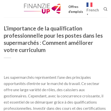
Skip
Offres
to
French
d’emplois
content
▼
L’importance de la qualification
professionnelle pour les postes dans les
supermarchés : Comment améliorer
votre curriculum
Les supermarchés représentent l’une des principales
opportunités d’entrée sur le marché du travail. Ce secteur
offre une large variété de rôles, des caissiers aux
gestionnaires. Cependant, avec la concurrence croissante, il
est essentiel de se démarquer grâce à des qualifications
professionnelles. Investir dans des cours et des certifications