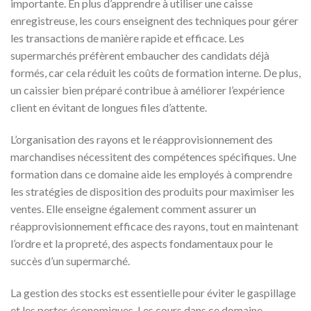
importante. En plus d’apprendre à utiliser une caisse
enregistreuse, les cours enseignent des techniques pour gérer
les transactions de manière rapide et efficace. Les
supermarchés préfèrent embaucher des candidats déjà
formés, car cela réduit les coûts de formation interne. De plus,
un caissier bien préparé contribue à améliorer l’expérience
client en évitant de longues files d’attente.
L’organisation des rayons et le réapprovisionnement des
marchandises nécessitent des compétences spécifiques. Une
formation dans ce domaine aide les employés à comprendre
les stratégies de disposition des produits pour maximiser les
ventes. Elle enseigne également comment assurer un
réapprovisionnement efficace des rayons, tout en maintenant
l’ordre et la propreté, des aspects fondamentaux pour le
succès d’un supermarché.
La gestion des stocks est essentielle pour éviter le gaspillage
et les pertes économiques. Les cours dans ce domaine