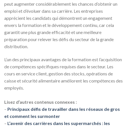
peut augmenter considérablement les chances d’obtenir un
emploi et d’évoluer dans sa carrière. Les entreprises
apprécient les candidats qui démontrent un engagement
envers la formation et le développement continu, car cela
garantit une plus grande efficacité et une meilleure
préparation pour relever les défis du secteur de la grande
distribution.
L’un des principaux avantages de la formation est l’acquisition
de compétences spécifiques requises dans le secteur. Les
cours en service client, gestion des stocks, opérations de
caisse et sécurité alimentaire améliorent les compétences des
employés.
Lisez d’autres contenus connexes :
–
Principaux défis de travailler dans les réseaux de gros
et comment les surmonter
–
L’avenir des carrières dans les supermarchés : les