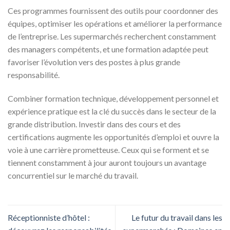
Ces programmes fournissent des outils pour coordonner des
équipes, optimiser les opérations et améliorer la performance
de l’entreprise. Les supermarchés recherchent constamment
des managers compétents, et une formation adaptée peut
favoriser l’évolution vers des postes à plus grande
responsabilité.
Combiner formation technique, développement personnel et
expérience pratique est la clé du succès dans le secteur de la
grande distribution. Investir dans des cours et des
certifications augmente les opportunités d’emploi et ouvre la
voie à une carrière prometteuse. Ceux qui se forment et se
tiennent constamment à jour auront toujours un avantage
concurrentiel sur le marché du travail.
Réceptionniste d’hôtel :
Le futur du travail dans les