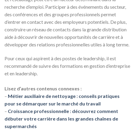
recherche d’emploi. Participer à des événements du secteur,
des conférences et des groupes professionnels permet
d’entrer en contact avec des employeurs potentiels. De plus,
construire un réseau de contacts dans la grande distribution
aide à découvrir de nouvelles opportunités de carrière et à
développer des relations professionnelles utiles à long terme.
Pour ceux qui aspirent à des postes de leadership, il est
recommandé de suivre des formations en gestion d’entreprise
et en leadership.
Lisez d’autres contenus connexes :
–
Métier auxiliaire de nettoyage : conseils pratiques
pour se démarquer sur le marché du travail
–
Croissance professionnelle : découvrez comment
débuter votre carrière dans les grandes chaînes de
supermarchés