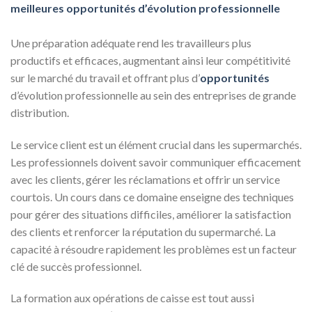
meilleures opportunités d’évolution professionnelle
Une préparation adéquate rend les travailleurs plus
productifs et efficaces, augmentant ainsi leur compétitivité
sur le marché du travail et offrant plus d’
opportunités
d’évolution professionnelle au sein des entreprises de grande
distribution.
Le service client est un élément crucial dans les supermarchés.
Les professionnels doivent savoir communiquer efficacement
avec les clients, gérer les réclamations et offrir un service
courtois. Un cours dans ce domaine enseigne des techniques
pour gérer des situations difficiles, améliorer la satisfaction
des clients et renforcer la réputation du supermarché. La
capacité à résoudre rapidement les problèmes est un facteur
clé de succès professionnel.
La formation aux opérations de caisse est tout aussi