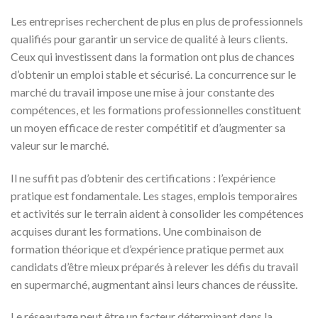
Les entreprises recherchent de plus en plus de professionnels
qualifiés pour garantir un service de qualité à leurs clients.
Ceux qui investissent dans la formation ont plus de chances
d’obtenir un emploi stable et sécurisé. La concurrence sur le
marché du travail impose une mise à jour constante des
compétences, et les formations professionnelles constituent
un moyen efficace de rester compétitif et d’augmenter sa
valeur sur le marché.
Il ne suffit pas d’obtenir des certifications : l’expérience
pratique est fondamentale. Les stages, emplois temporaires
et activités sur le terrain aident à consolider les compétences
acquises durant les formations. Une combinaison de
formation théorique et d’expérience pratique permet aux
candidats d’être mieux préparés à relever les défis du travail
en supermarché, augmentant ainsi leurs chances de réussite.
Le réseautage peut être un facteur déterminant dans la