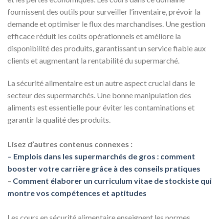
fournissent des outils pour surveiller l’inventaire, prévoir la
demande et optimiser le flux des marchandises. Une gestion
efficace réduit les coûts opérationnels et améliore la
disponibilité des produits, garantissant un service fiable aux
clients et augmentant la rentabilité du supermarché.
La sécurité alimentaire est un autre aspect crucial dans le
secteur des supermarchés. Une bonne manipulation des
aliments est essentielle pour éviter les contaminations et
garantir la qualité des produits.
Lisez d’autres contenus connexes :
– Emplois dans les supermarchés de gros : comment
booster votre carrière grâce à des conseils pratiques
–
Comment élaborer un curriculum vitae de stockiste qui
montre vos compétences et aptitudes
Les cours en sécurité alimentaire enseignent les normes