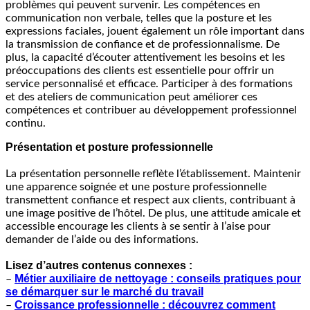
problèmes qui peuvent survenir. Les compétences en
communication non verbale, telles que la posture et les
expressions faciales, jouent également un rôle important dans
la transmission de confiance et de professionnalisme. De
plus, la capacité d’écouter attentivement les besoins et les
préoccupations des clients est essentielle pour offrir un
service personnalisé et efficace. Participer à des formations
et des ateliers de communication peut améliorer ces
compétences et contribuer au développement professionnel
continu.
Présentation et posture professionnelle
La présentation personnelle reflète l’établissement. Maintenir
une apparence soignée et une posture professionnelle
transmettent confiance et respect aux clients, contribuant à
une image positive de l’hôtel. De plus, une attitude amicale et
accessible encourage les clients à se sentir à l’aise pour
demander de l’aide ou des informations.
Lisez d’autres contenus connexes :
Métier auxiliaire de nettoyage : conseils pratiques pour
–
se démarquer sur le marché du travail
Croissance professionnelle : découvrez comment
–