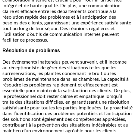
intégré et de haute qualité. De plus, une communication
claire et efficace entre les départements contribue à la
résolution rapide des problèmes et à l’anticipation des
besoins des clients, garantissant une expérience satisfaisante
tout au long de leur séjour. Des réunions régulières et
l’utilisation d’outils de communication internes peuvent
faciliter ce processus.
Résolution de problèmes
Des événements inattendus peuvent survenir, et il incombe
au réceptionniste de gérer des situations telles que les
surréservations, les plaintes concernant le bruit ou les
problèmes de maintenance dans les chambres. La capacité à
résoudre les problèmes rapidement et efficacement est
essentielle pour maintenir la satisfaction des clients. De plus,
le professionnel doit rester calme et empathique lorsqu’il
traite des situations difficiles, en garantissant une résolution
satisfaisante pour toutes les parties impliquées. La proactivité
dans l’identification des problèmes potentiels et l’anticipation
des solutions sont également des compétences appréciées,
contribuant à la prévention des situations indésirables et au
maintien d’un environnement agréable pour les clients.