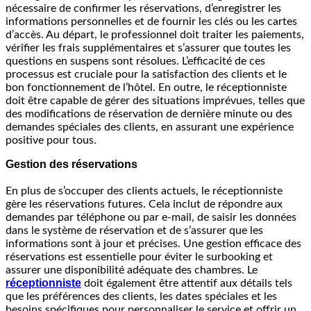
nécessaire de confirmer les réservations, d’enregistrer les
informations personnelles et de fournir les clés ou les cartes
d’accès. Au départ, le professionnel doit traiter les paiements,
vérifier les frais supplémentaires et s’assurer que toutes les
questions en suspens sont résolues. L’efficacité de ces
processus est cruciale pour la satisfaction des clients et le
bon fonctionnement de l’hôtel. En outre, le réceptionniste
doit être capable de gérer des situations imprévues, telles que
des modifications de réservation de dernière minute ou des
demandes spéciales des clients, en assurant une expérience
positive pour tous.
Gestion des réservations
En plus de s’occuper des clients actuels, le réceptionniste
gère les réservations futures. Cela inclut de répondre aux
demandes par téléphone ou par e-mail, de saisir les données
dans le système de réservation et de s’assurer que les
informations sont à jour et précises. Une gestion efficace des
réservations est essentielle pour éviter le surbooking et
assurer une disponibilité adéquate des chambres. Le
réceptionniste
doit également être attentif aux détails tels
que les préférences des clients, les dates spéciales et les
besoins spécifiques pour personnaliser le service et offrir un