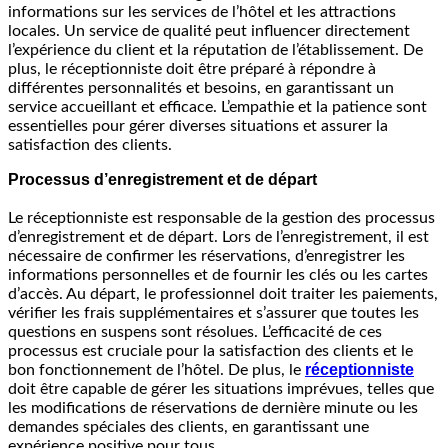
informations sur les services de l’hôtel et les attractions
locales. Un service de qualité peut influencer directement
l’expérience du client et la réputation de l’établissement. De
plus, le réceptionniste doit être préparé à répondre à
différentes personnalités et besoins, en garantissant un
service accueillant et efficace. L’empathie et la patience sont
essentielles pour gérer diverses situations et assurer la
satisfaction des clients.
Processus d’enregistrement et de départ
Le réceptionniste est responsable de la gestion des processus
d’enregistrement et de départ. Lors de l’enregistrement, il est
nécessaire de confirmer les réservations, d’enregistrer les
informations personnelles et de fournir les clés ou les cartes
d’accès. Au départ, le professionnel doit traiter les paiements,
vérifier les frais supplémentaires et s’assurer que toutes les
questions en suspens sont résolues. L’efficacité de ces
processus est cruciale pour la satisfaction des clients et le
réceptionniste
bon fonctionnement de l’hôtel. De plus, le
doit être capable de gérer les situations imprévues, telles que
les modifications de réservations de dernière minute ou les
demandes spéciales des clients, en garantissant une
expérience positive pour tous.