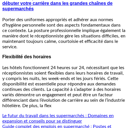
débuter votre carrière dans les grandes chaînes de
supermarchés
Porter des uniformes appropriés et adhérer aux normes
d’hygiène personnelle sont des aspects fondamentaux dans
ce contexte. La posture professionnelle implique également la
manière dont le réceptionniste gère les situations difficiles, en
maintenant toujours calme, courtoisie et efficacité dans le
service.
Flexibilité des horaires
Les hôtels fonctionnent 24 heures sur 24, nécessitant que les
réceptionnistes soient flexibles dans leurs horaires de travail,
y compris les nuits, les week-ends et les jours fériés. Cette
disponibilité est essentielle pour répondre aux demandes
continues des clients. La capacité à s’adapter à des horaires
variés démontre un engagement et peut être un facteur
différenciant dans l’évolution de carrière au sein de l’industrie
hôtelière. De plus, la flex
Le futur du travail dans les supermarchés : Domaines en
expansion et conseils pour se distinguer
Guide complet des emplois en supermarché : Postes et