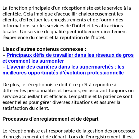
La fonction principale d’un réceptionniste est le service à la
clientèle. Cela implique d’accueillir chaleureusement les
clients, d’effectuer les enregistrements et de fournir des
informations sur les services de l’hôtel et les attractions
locales. Un service de qualité peut influencer directement
l’expérience du client et la réputation de l’hôtel.
Lisez d’autres contenus connexes :
Principaux défis de travailler dans les réseaux de gros
–
et comment les surmonter
L’avenir des carrières dans les supermarchés : les
–
meilleures opportunités d’évolution professionnelle
De plus, le réceptionniste doit être prêt à répondre à
différentes personnalités et besoins, en assurant toujours un
service accueillant et efficace. L’empathie et la patience sont
essentielles pour gérer diverses situations et assurer la
satisfaction du client.
Processus d’enregistrement et de départ
Le réceptionniste est responsable de la gestion des processus
d’enregistrement et de départ. Lors de l’enregistrement, il est