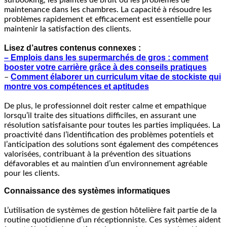
maintenance dans les chambres. La capacité à résoudre les
problèmes rapidement et efficacement est essentielle pour
maintenir la satisfaction des clients.
Lisez d’autres contenus connexes :
– Emplois dans les supermarchés de gros : comment
booster votre carrière grâce à des conseils pratiques
Comment élaborer un curriculum vitae de stockiste qui
–
montre vos compétences et aptitudes
De plus, le professionnel doit rester calme et empathique
lorsqu’il traite des situations difficiles, en assurant une
résolution satisfaisante pour toutes les parties impliquées. La
proactivité dans l’identification des problèmes potentiels et
l’anticipation des solutions sont également des compétences
valorisées, contribuant à la prévention des situations
défavorables et au maintien d’un environnement agréable
pour les clients.
Connaissance des systèmes informatiques
L’utilisation de systèmes de gestion hôtelière fait partie de la
routine quotidienne d’un réceptionniste. Ces systèmes aident