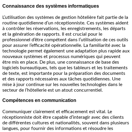
Connaissance des systèmes informatiques
L’utilisation des systèmes de gestion hôtelière fait partie de la
routine quotidienne d’un réceptionniste. Ces systèmes aident
à contrôler les réservations, les enregistrements, les départs
et la génération de rapports. Il est crucial pour le
professionnel d’être compétent dans l’utilisation de ces outils
pour assurer l’efficacité opérationnelle. La familiarité avec la
technologie permet également une adaptation plus rapide aux
nouveaux systèmes et processus numériques qui peuvent
être mis en place. De plus, une connaissance de base des
logiciels bureautiques, tels que les tableurs et les traitements
de texte, est importante pour la préparation des documents
et des rapports nécessaires aux tâches quotidiennes. Une
mise à jour continue sur les nouvelles technologies dans le
secteur de l’hôtellerie est un atout concurrentiel.
Compétences en communication
Communiquer clairement et efficacement est vital. Le
réceptionniste doit être capable d’interagir avec des clients
de différentes cultures et nationalités, souvent dans plusieurs
langues, pour fournir des informations et résoudre les