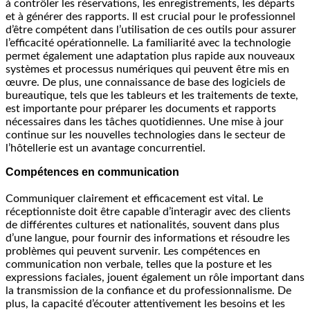
à contrôler les réservations, les enregistrements, les départs
et à générer des rapports. Il est crucial pour le professionnel
d’être compétent dans l’utilisation de ces outils pour assurer
l’efficacité opérationnelle. La familiarité avec la technologie
permet également une adaptation plus rapide aux nouveaux
systèmes et processus numériques qui peuvent être mis en
œuvre. De plus, une connaissance de base des logiciels de
bureautique, tels que les tableurs et les traitements de texte,
est importante pour préparer les documents et rapports
nécessaires dans les tâches quotidiennes. Une mise à jour
continue sur les nouvelles technologies dans le secteur de
l’hôtellerie est un avantage concurrentiel.
Compétences en communication
Communiquer clairement et efficacement est vital. Le
réceptionniste doit être capable d’interagir avec des clients
de différentes cultures et nationalités, souvent dans plus
d’une langue, pour fournir des informations et résoudre les
problèmes qui peuvent survenir. Les compétences en
communication non verbale, telles que la posture et les
expressions faciales, jouent également un rôle important dans
la transmission de la confiance et du professionnalisme. De
plus, la capacité d’écouter attentivement les besoins et les