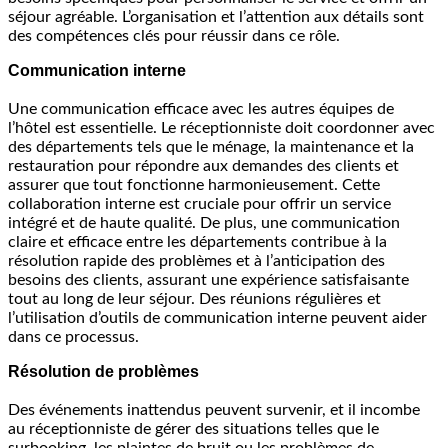
séjour agréable. L’organisation et l’attention aux détails sont
des compétences clés pour réussir dans ce rôle.
Communication interne
Une communication efficace avec les autres équipes de
l’hôtel est essentielle. Le réceptionniste doit coordonner avec
des départements tels que le ménage, la maintenance et la
restauration pour répondre aux demandes des clients et
assurer que tout fonctionne harmonieusement. Cette
collaboration interne est cruciale pour offrir un service
intégré et de haute qualité. De plus, une communication
claire et efficace entre les départements contribue à la
résolution rapide des problèmes et à l’anticipation des
besoins des clients, assurant une expérience satisfaisante
tout au long de leur séjour. Des réunions régulières et
l’utilisation d’outils de communication interne peuvent aider
dans ce processus.
Résolution de problèmes
Des événements inattendus peuvent survenir, et il incombe
au réceptionniste de gérer des situations telles que le
surbooking, les plaintes de bruit ou les problèmes de