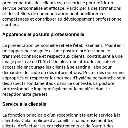
préoccupations des clients est essentielle pour offrir un
service personnalisé et efficace. Participer à des formations
et des ateliers de communication peut améliorer ces
compétences et contribuer au développement professionnel
continu.
Apparence et posture professionnelle
La présentation personnelle reflète l’établissement. Maintenir
une apparence soignée et une posture professionnelle
transmet confiance et respect aux clients, contribuant à une
image positive de l’hôtel. De plus, une attitude amicale et
accessible encourage les clients à se sentir à l’aise pour
demander de l’aide ou des informations. Porter des uniformes
appropriés et respecter les normes d’hygiène personnelle sont
des aspects fondamentaux dans ce contexte. La posture
professionnelle implique également la manière dont le
réceptionniste gère les
Service à la clientèle
La fonction principale d’un réceptionniste est le service à la
clientèle. Cela implique d’accueillir chaleureusement les
clients, d’effectuer les enregistrements et de fournir des