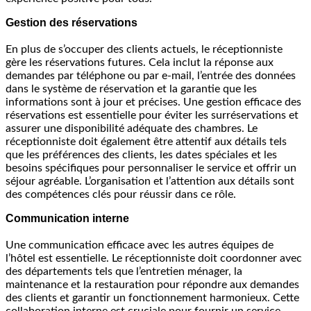
Gestion des réservations
En plus de s’occuper des clients actuels, le réceptionniste
gère les réservations futures. Cela inclut la réponse aux
demandes par téléphone ou par e-mail, l’entrée des données
dans le système de réservation et la garantie que les
informations sont à jour et précises. Une gestion efficace des
réservations est essentielle pour éviter les surréservations et
assurer une disponibilité adéquate des chambres. Le
réceptionniste doit également être attentif aux détails tels
que les préférences des clients, les dates spéciales et les
besoins spécifiques pour personnaliser le service et offrir un
séjour agréable. L’organisation et l’attention aux détails sont
des compétences clés pour réussir dans ce rôle.
Communication interne
Une communication efficace avec les autres équipes de
l’hôtel est essentielle. Le réceptionniste doit coordonner avec
des départements tels que l’entretien ménager, la
maintenance et la restauration pour répondre aux demandes
des clients et garantir un fonctionnement harmonieux. Cette
collaboration interne est cruciale pour fournir un service