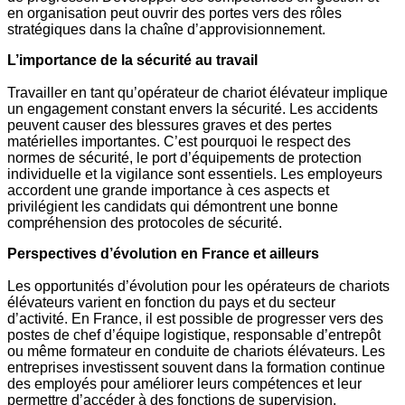
en organisation peut ouvrir des portes vers des rôles
stratégiques dans la chaîne d’approvisionnement.
L’importance de la sécurité au travail
Travailler en tant qu’opérateur de chariot élévateur implique
un engagement constant envers la sécurité. Les accidents
peuvent causer des blessures graves et des pertes
matérielles importantes. C’est pourquoi le respect des
normes de sécurité, le port d’équipements de protection
individuelle et la vigilance sont essentiels. Les employeurs
accordent une grande importance à ces aspects et
privilégient les candidats qui démontrent une bonne
compréhension des protocoles de sécurité.
Perspectives d’évolution en France et ailleurs
Les opportunités d’évolution pour les opérateurs de chariots
élévateurs varient en fonction du pays et du secteur
d’activité. En France, il est possible de progresser vers des
postes de chef d’équipe logistique, responsable d’entrepôt
ou même formateur en conduite de chariots élévateurs. Les
entreprises investissent souvent dans la formation continue
des employés pour améliorer leurs compétences et leur
permettre d’accéder à des fonctions de supervision.