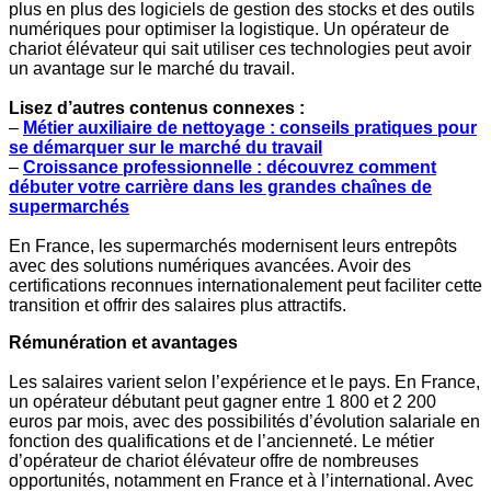
plus en plus des logiciels de gestion des stocks et des outils
numériques pour optimiser la logistique. Un opérateur de
chariot élévateur qui sait utiliser ces technologies peut avoir
un avantage sur le marché du travail.
Lisez d’autres contenus connexes :
–
Métier auxiliaire de nettoyage : conseils pratiques pour
se démarquer sur le marché du travail
–
Croissance professionnelle : découvrez comment
débuter votre carrière dans les grandes chaînes de
supermarchés
En France, les supermarchés modernisent leurs entrepôts
avec des solutions numériques avancées. Avoir des
certifications reconnues internationalement peut faciliter cette
transition et offrir des salaires plus attractifs.
Rémunération et avantages
Les salaires varient selon l’expérience et le pays. En France,
un opérateur débutant peut gagner entre 1 800 et 2 200
euros par mois, avec des possibilités d’évolution salariale en
fonction des qualifications et de l’ancienneté. Le métier
d’opérateur de chariot élévateur offre de nombreuses
opportunités, notamment en France et à l’international. Avec