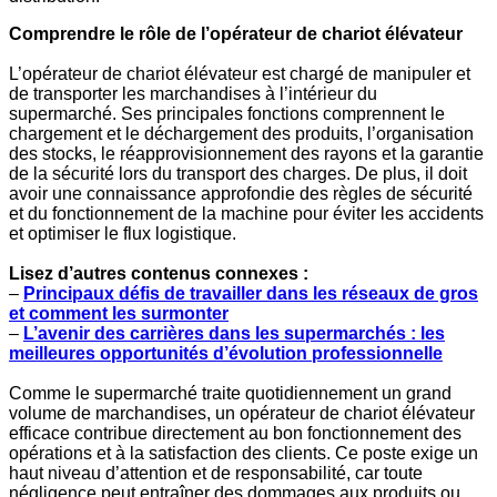
Comprendre le rôle de l’opérateur de chariot élévateur
L’opérateur de chariot élévateur est chargé de manipuler et
de transporter les marchandises à l’intérieur du
supermarché. Ses principales fonctions comprennent le
chargement et le déchargement des produits, l’organisation
des stocks, le réapprovisionnement des rayons et la garantie
de la sécurité lors du transport des charges. De plus, il doit
avoir une connaissance approfondie des règles de sécurité
et du fonctionnement de la machine pour éviter les accidents
et optimiser le flux logistique.
Lisez d’autres contenus connexes :
–
Principaux défis de travailler dans les réseaux de gros
et comment les surmonter
–
L’avenir des carrières dans les supermarchés : les
meilleures opportunités d’évolution professionnelle
Comme le supermarché traite quotidiennement un grand
volume de marchandises, un opérateur de chariot élévateur
efficace contribue directement au bon fonctionnement des
opérations et à la satisfaction des clients. Ce poste exige un
haut niveau d’attention et de responsabilité, car toute
négligence peut entraîner des dommages aux produits ou