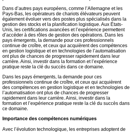
Dans d’autres pays européens, comme l’Allemagne et les
Pays-Bas, les opérateurs de chariots élévateurs peuvent
également évoluer vers des postes plus spécialisés dans la
gestion des stocks et la planification logistique. Aux États-
Unis, les certifications avancées et l’expérience permettent
d’accéder à des rôles de gestion des opérations. Dans les
pays émergents, la demande pour ces professionnels
continue de croître, et ceux qui acquièrent des compétences
en gestion logistique et en technologies de l’automatisation
ont plus de chances de progresser rapidement dans leur
carrière. Ainsi, investir dans la formation et l’expérience
pratique reste la clé du succès dans ce domaine.
Dans les pays émergents, la demande pour ces
professionnels continue de croître, et ceux qui acquièrent
des compétences en gestion logistique et en technologies de
l’automatisation ont plus de chances de progresser
rapidement dans leur carrière. Ainsi, investir dans la
formation et l’expérience pratique reste la clé du succès dans
ce domaine.
Importance des compétences numériques
Avec l’évolution technologique, les entreprises adoptent de