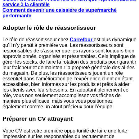
service à la clientèle
Comment devenir une caissière de supermarché
performante
Adopter le rôle de réassortisseur
Le rôle de réassortisseur chez
Carrefour
est plus dynamique
qu’il n’y paraît à première vue. Les réassortisseurs sont
responsables de s’assurer que les rayons sont toujours bien
approvisionnés, organisés et présentables. Cela implique de
gérer les stocks, de faire la rotation des produits pour garantir
leur fraîcheur et de maintenir la propreté générale des allées
du magasin. De plus, les réassortisseurs jouent un rôle
essentiel dans l’amélioration de l’expérience client en étant
accessibles, bien informés sur les produits et prêts à aider
les clients avec leurs besoins. En adoptant pleinement ce
rôle, vous non seulement accomplissez vos tâches de
manière plus efficace, mais vous vous positionnez
également comme un atout précieux pour l’équipe.
Préparer un CV attrayant
Votre CV est votre première opportunité de faire une forte
impression sur les responsables du recrutement de