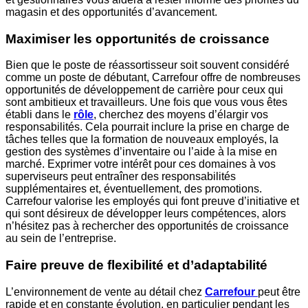
magasin et des opportunités d’avancement.
Maximiser les opportunités de croissance
Bien que le poste de réassortisseur soit souvent considéré
comme un poste de débutant, Carrefour offre de nombreuses
opportunités de développement de carrière pour ceux qui
sont ambitieux et travailleurs. Une fois que vous vous êtes
établi dans le
rôle
, cherchez des moyens d’élargir vos
responsabilités. Cela pourrait inclure la prise en charge de
tâches telles que la formation de nouveaux employés, la
gestion des systèmes d’inventaire ou l’aide à la mise en
marché. Exprimer votre intérêt pour ces domaines à vos
superviseurs peut entraîner des responsabilités
supplémentaires et, éventuellement, des promotions.
Carrefour valorise les employés qui font preuve d’initiative et
qui sont désireux de développer leurs compétences, alors
n’hésitez pas à rechercher des opportunités de croissance
au sein de l’entreprise.
Faire preuve de flexibilité et d’adaptabilité
L’environnement de vente au détail chez
Carrefour
peut être
rapide et en constante évolution, en particulier pendant les