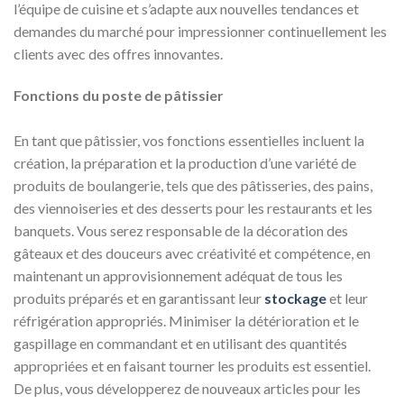
l’équipe de cuisine et s’adapte aux nouvelles tendances et
demandes du marché pour impressionner continuellement les
clients avec des offres innovantes.
Fonctions du poste de pâtissier
En tant que pâtissier, vos fonctions essentielles incluent la
création, la préparation et la production d’une variété de
produits de boulangerie, tels que des pâtisseries, des pains,
des viennoiseries et des desserts pour les restaurants et les
banquets. Vous serez responsable de la décoration des
gâteaux et des douceurs avec créativité et compétence, en
maintenant un approvisionnement adéquat de tous les
produits préparés et en garantissant leur
stockage
et leur
réfrigération appropriés. Minimiser la détérioration et le
gaspillage en commandant et en utilisant des quantités
appropriées et en faisant tourner les produits est essentiel.
De plus, vous développerez de nouveaux articles pour les