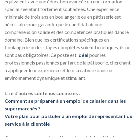
équivalent, avec une éducation avancée ou une formation
spécialisée étant fortement souhaitées. Une expérience
minimale de trois ans en boulangerie ou en pâtisserie est
nécessaire pour garantir que le candidat ait une
compréhension solide et des compétences pratiques dans le
domaine. Bien que les certifications spécifiques en
boulangerie ou les stages complétés soient bénéfiques, ils ne
sont pas obligatoires. Ce poste est
idéal
pour les
professionnels passionnés par l’art de la pâtisserie, cherchant
à appliquer leur expérience et leur créativité dans un
environnement dynamique et stimulant.
Lire d’autres contenus connexes :
Comment se préparer à un emploi de caissier dans les
supermarchés ?
Votre plan pour postuler à un emploi de représentant du
service à la clientèle