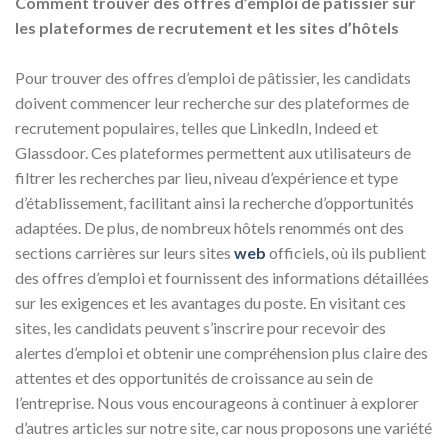
Comment trouver des offres d’emploi de pâtissier sur
les plateformes de recrutement et les sites d’hôtels
Pour trouver des offres d’emploi de pâtissier, les candidats
doivent commencer leur recherche sur des plateformes de
recrutement populaires, telles que LinkedIn, Indeed et
Glassdoor. Ces plateformes permettent aux utilisateurs de
filtrer les recherches par lieu, niveau d’expérience et type
d’établissement, facilitant ainsi la recherche d’opportunités
adaptées. De plus, de nombreux hôtels renommés ont des
sections carrières sur leurs sites
web
officiels, où ils publient
des offres d’emploi et fournissent des informations détaillées
sur les exigences et les avantages du poste. En visitant ces
sites, les candidats peuvent s’inscrire pour recevoir des
alertes d’emploi et obtenir une compréhension plus claire des
attentes et des opportunités de croissance au sein de
l’entreprise. Nous vous encourageons à continuer à explorer
d’autres articles sur notre site, car nous proposons une variété