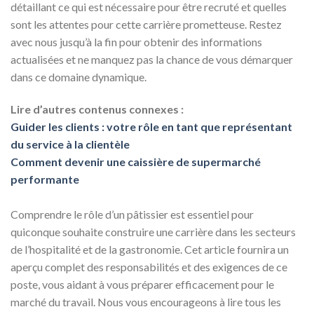
détaillant ce qui est nécessaire pour être recruté et quelles
sont les attentes pour cette carrière prometteuse. Restez
avec nous jusqu’à la fin pour obtenir des informations
actualisées et ne manquez pas la chance de vous démarquer
dans ce domaine dynamique.
Lire d’autres contenus connexes :
Guider les clients : votre rôle en tant que représentant
du service à la clientèle
Comment devenir une caissière de supermarché
performante
Comprendre le rôle d’un pâtissier est essentiel pour
quiconque souhaite construire une carrière dans les secteurs
de l’hospitalité et de la gastronomie. Cet article fournira un
aperçu complet des responsabilités et des exigences de ce
poste, vous aidant à vous préparer efficacement pour le
marché du travail. Nous vous encourageons à lire tous les