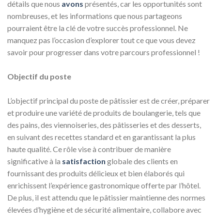
détails que nous
avons
présentés, car les opportunités sont
nombreuses, et les informations que nous partageons
pourraient être la clé de votre succès professionnel. Ne
manquez pas l’occasion d’explorer tout ce que vous devez
savoir pour progresser dans votre parcours professionnel !
Objectif du poste
L’objectif principal du poste de pâtissier est de créer, préparer
et produire une variété de produits de boulangerie, tels que
des pains, des viennoiseries, des pâtisseries et des desserts,
en suivant des recettes standard et en garantissant la plus
haute qualité. Ce rôle vise à contribuer de manière
significative à la
satisfaction
globale des clients en
fournissant des produits délicieux et bien élaborés qui
enrichissent l’expérience gastronomique offerte par l’hôtel.
De plus, il est attendu que le pâtissier maintienne des normes
élevées d’hygiène et de sécurité alimentaire, collabore avec