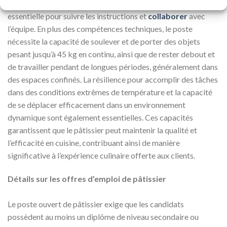
La capacité de lire, d’écrire et de communiquer en anglais est
essentielle pour suivre les instructions et
collaborer
avec
l’équipe. En plus des compétences techniques, le poste
nécessite la capacité de soulever et de porter des objets
pesant jusqu’à 45 kg en continu, ainsi que de rester debout et
de travailler pendant de longues périodes, généralement dans
des espaces confinés. La résilience pour accomplir des tâches
dans des conditions extrêmes de température et la capacité
de se déplacer efficacement dans un environnement
dynamique sont également essentielles. Ces capacités
garantissent que le pâtissier peut maintenir la qualité et
l’efficacité en cuisine, contribuant ainsi de manière
significative à l’expérience culinaire offerte aux clients.
Détails sur les offres d’emploi de pâtissier
Le poste ouvert de pâtissier exige que les candidats
possèdent au moins un diplôme de niveau secondaire ou