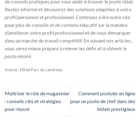
de conseils pratiques pour vous aider à trouver le poste idéal.
Restez informé et découvrez des solutions adaptées à votre
profil personnel et professionnel. Continuez à lire notre site
pour plus de conseils et de contenu éducatif sur la manière
d’améliorer votre profil professionnel et de vous démarquer
dans un marché du travail compétitif. En suivant nos articles,
vous serez mieux préparé à relever les défis et à obtenir le
poste désiré.
Source : Hôtel Parc du Landreau
Maîtriser le rôle de magasinier
Comment postuler en ligne
: conseils clés et stratégies
pour un poste de chef dans des
pour réussir
hôtels prestigieux