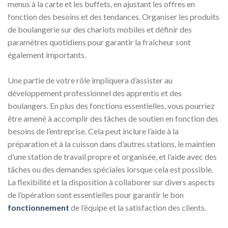
menus à la carte et les buffets, en ajustant les offres en
fonction des besoins et des tendances. Organiser les produits
de boulangerie sur des chariots mobiles et définir des
paramètres quotidiens pour garantir la fraîcheur sont
également importants.
Une partie de votre rôle impliquera d’assister au
développement professionnel des apprentis et des
boulangers. En plus des fonctions essentielles, vous pourriez
être amené à accomplir des tâches de soutien en fonction des
besoins de l’entreprise. Cela peut inclure l’aide à la
préparation et à la cuisson dans d’autres stations, le maintien
d’une station de travail propre et organisée, et l’aide avec des
tâches ou des demandes spéciales lorsque cela est possible.
La flexibilité et la disposition à collaborer sur divers aspects
de l’opération sont essentielles pour garantir le bon
fonctionnement
de l’équipe et la satisfaction des clients.