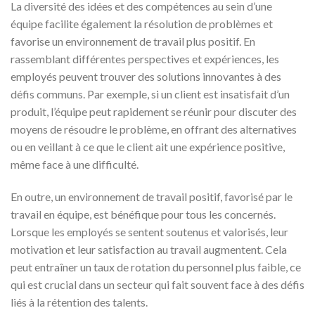
La diversité des idées et des compétences au sein d’une
équipe facilite également la résolution de problèmes et
favorise un environnement de travail plus positif. En
rassemblant différentes perspectives et expériences, les
employés peuvent trouver des solutions innovantes à des
défis communs. Par exemple, si un client est insatisfait d’un
produit, l’équipe peut rapidement se réunir pour discuter des
moyens de résoudre le problème, en offrant des alternatives
ou en veillant à ce que le client ait une expérience positive,
même face à une difficulté.
En outre, un environnement de travail positif, favorisé par le
travail en équipe, est bénéfique pour tous les concernés.
Lorsque les employés se sentent soutenus et valorisés, leur
motivation et leur satisfaction au travail augmentent. Cela
peut entraîner un taux de rotation du personnel plus faible, ce
qui est crucial dans un secteur qui fait souvent face à des défis
liés à la rétention des talents.