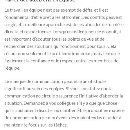
Le travail en équipe n’est pas exempt de défis, et il est
fondamental d’être prêt à les affronter. Des conflits peuvent
surgir, et la meilleure approche est de les aborder de manière
directe et respectueuse. Lorsqu’un malentendu se produit, il
est important d’écouter tous les points de vue et de
rechercher des solutions qui fonctionnent pour tous. Cela
résout non seulement le problème immédiat, mais renforce
également la confiance et le respect entre les membres de
l’équipe.
Le manque de communication peut être un obstacle
significatif au sein des équipes. Si vous constatez que la
communication ne circule pas, prenez l’initiative d’aborder la
situation. Demandez à vos collègues s’il y a quelque chose
qu’ils souhaitent discuter ou clarifier. Être proactif en matière
de communication peut prévenir des malentendus et aider à
maintenir le focus sur les tâches.