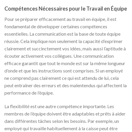
Compétences Nécessaires pour le Travail en Équipe
Pour se préparer efficacement au travail en équipe, il est
fondamental de développer certaines compétences
essentielles. La communication est la base de toute équipe
réussie. Cela implique non seulement la capacité d’exprimer
clairement et succinctement vos idées, mais aussi l’aptitude à
écouter activement vos collègues. Une communication
efficace garantit que tout le monde est sur la même longueur
d’onde et que les instructions sont comprises. Si un employé
ne comprend pas clairement ce qui est attendu de lui, cela
peut entraîner des erreurs et des malentendus qui affectent la
performance de l’équipe.
La flexibilité est une autre compétence importante. Les
membres de l’équipe doivent être adaptables et prêts à aider
dans différentes tâches selon les besoins. Par exemple, un
employé qui travaille habituellement à la caisse peut être