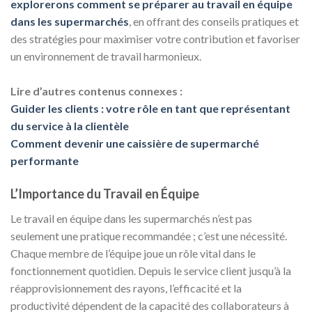
explorerons comment se préparer au travail en équipe
dans les supermarchés
, en offrant des conseils pratiques et
des stratégies pour maximiser votre contribution et favoriser
un environnement de travail harmonieux.
Lire d’autres contenus connexes :
Guider les clients : votre rôle en tant que représentant
du service à la clientèle
Comment devenir une caissière de supermarché
performante
L’Importance du Travail en Équipe
Le travail en équipe dans les supermarchés n’est pas
seulement une pratique recommandée ; c’est une nécessité.
Chaque membre de l’équipe joue un rôle vital dans le
fonctionnement quotidien. Depuis le service client jusqu’à la
réapprovisionnement des rayons, l’efficacité et la
productivité dépendent de la capacité des collaborateurs à