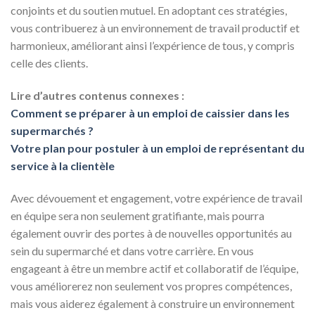
conjoints et du soutien mutuel. En adoptant ces stratégies,
vous contribuerez à un environnement de travail productif et
harmonieux, améliorant ainsi l’expérience de tous, y compris
celle des clients.
Lire d’autres contenus connexes :
Comment se préparer à un emploi de caissier dans les
supermarchés ?
Votre plan pour postuler à un emploi de représentant du
service à la clientèle
Avec dévouement et engagement, votre expérience de travail
en équipe sera non seulement gratifiante, mais pourra
également ouvrir des portes à de nouvelles opportunités au
sein du supermarché et dans votre carrière. En vous
engageant à être un membre actif et collaboratif de l’équipe,
vous améliorerez non seulement vos propres compétences,
mais vous aiderez également à construire un environnement