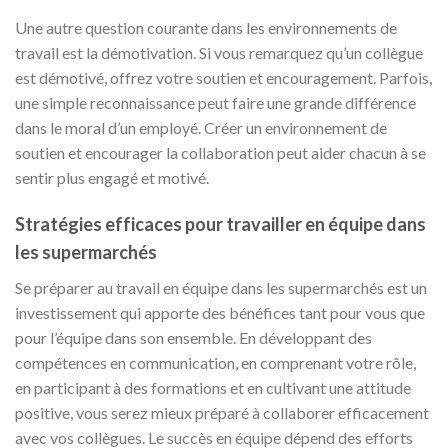
Une autre question courante dans les environnements de
travail est la démotivation. Si vous remarquez qu’un collègue
est démotivé, offrez votre soutien et encouragement. Parfois,
une simple reconnaissance peut faire une grande différence
dans le moral d’un employé. Créer un environnement de
soutien et encourager la collaboration peut aider chacun à se
sentir plus engagé et motivé.
Stratégies efficaces pour travailler en équipe dans
les supermarchés
Se préparer au travail en équipe dans les supermarchés est un
investissement qui apporte des bénéfices tant pour vous que
pour l’équipe dans son ensemble. En développant des
compétences en communication, en comprenant votre rôle,
en participant à des formations et en cultivant une attitude
positive, vous serez mieux préparé à collaborer efficacement
avec vos collègues. Le succès en équipe dépend des efforts