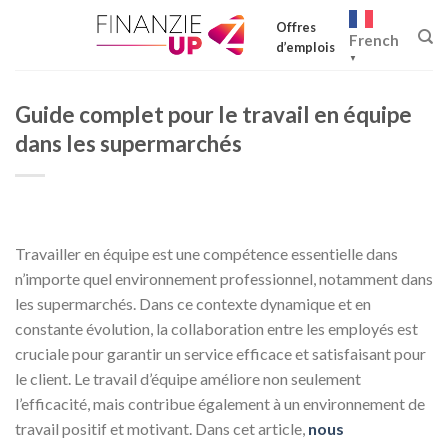
Skip
Offres
to
French
d’emplois
content
▼
Guide complet pour le travail en équipe
dans les supermarchés
Travailler en équipe est une compétence essentielle dans
n’importe quel environnement professionnel, notamment dans
les supermarchés. Dans ce contexte dynamique et en
constante évolution, la collaboration entre les employés est
cruciale pour garantir un service efficace et satisfaisant pour
le client. Le travail d’équipe améliore non seulement
l’efficacité, mais contribue également à un environnement de
travail positif et motivant. Dans cet article,
nous