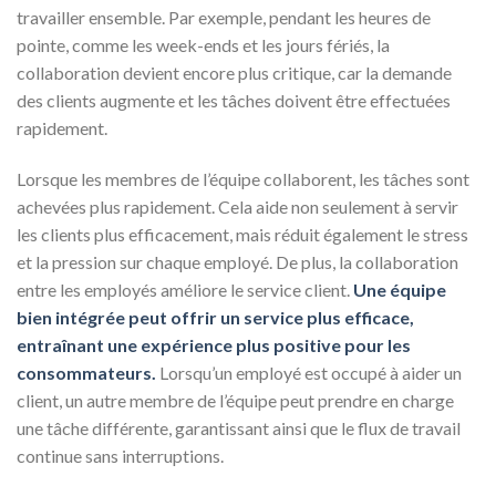
travailler ensemble. Par exemple, pendant les heures de
pointe, comme les week-ends et les jours fériés, la
collaboration devient encore plus critique, car la demande
des clients augmente et les tâches doivent être effectuées
rapidement.
Lorsque les membres de l’équipe collaborent, les tâches sont
achevées plus rapidement. Cela aide non seulement à servir
les clients plus efficacement, mais réduit également le stress
et la pression sur chaque employé. De plus, la collaboration
entre les employés améliore le service client.
Une équipe
bien intégrée peut offrir un service plus efficace,
entraînant une expérience plus positive pour les
consommateurs.
Lorsqu’un employé est occupé à aider un
client, un autre membre de l’équipe peut prendre en charge
une tâche différente, garantissant ainsi que le flux de travail
continue sans interruptions.