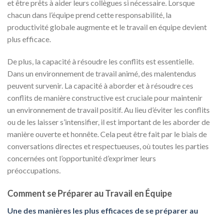
et être prêts à aider leurs collègues si nécessaire. Lorsque
chacun dans l’équipe prend cette responsabilité, la
productivité globale augmente et le travail en équipe devient
plus efficace.
De plus, la capacité à résoudre les conflits est essentielle.
Dans un environnement de travail animé, des malentendus
peuvent survenir. La capacité à aborder et à résoudre ces
conflits de manière constructive est cruciale pour maintenir
un environnement de travail positif. Au lieu d’éviter les conflits
ou de les laisser s’intensifier, il est important de les aborder de
manière ouverte et honnête. Cela peut être fait par le biais de
conversations directes et respectueuses, où toutes les parties
concernées ont l’opportunité d’exprimer leurs
préoccupations.
Comment se Préparer au Travail en Équipe
Une des manières les plus efficaces de se préparer au