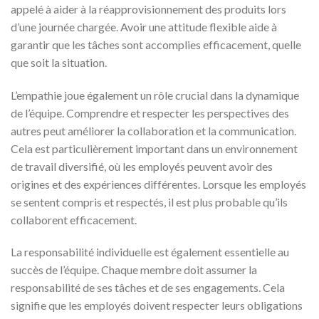
appelé à aider à la réapprovisionnement des produits lors
d’une journée chargée. Avoir une attitude flexible aide à
garantir que les tâches sont accomplies efficacement, quelle
que soit la situation.
L’empathie joue également un rôle crucial dans la dynamique
de l’équipe. Comprendre et respecter les perspectives des
autres peut améliorer la collaboration et la communication.
Cela est particulièrement important dans un environnement
de travail diversifié, où les employés peuvent avoir des
origines et des expériences différentes. Lorsque les employés
se sentent compris et respectés, il est plus probable qu’ils
collaborent efficacement.
La responsabilité individuelle est également essentielle au
succès de l’équipe. Chaque membre doit assumer la
responsabilité de ses tâches et de ses engagements. Cela
signifie que les employés doivent respecter leurs obligations