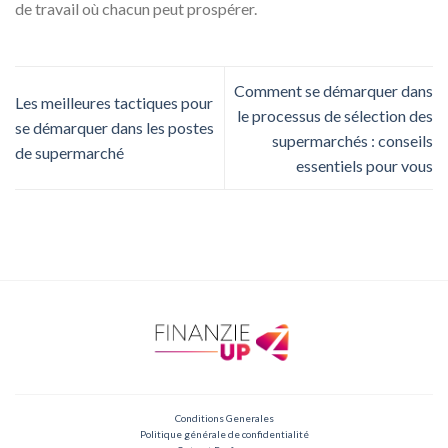
de travail où chacun peut prospérer.
Comment se démarquer dans
Les meilleures tactiques pour
le processus de sélection des
se démarquer dans les postes
supermarchés : conseils
de supermarché
essentiels pour vous
Conditions Generales
Politique générale de confidentialité