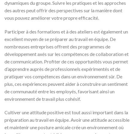
dynamiques du groupe. Suivre les pratiques et les approches
des autres peut offrir des perspectives sur la manière dont
vous pouvez améliorer votre propre efficacité.
Participer à des formations et à des ateliers est également un
excellent moyen de se préparer au travail en équipe. De
nombreuses entreprises offrent des programmes de
développement axés sur les compétences de collaboration et
de communication. Profiter de ces opportunités vous permet
d’apprendre auprès de professionnels expérimentés et de
pratiquer vos compétences dans un environnement sûr. De
plus, ces expériences peuvent aider à construire un sentiment
de communauté entre les employés, favorisant ainsi un
environnement de travail plus cohésif.
Cultiver une attitude positive est tout aussi important dans la
préparation au travail en équipe. Avoir une attitude accessible
et maintenir une posture amicale crée un environnement où