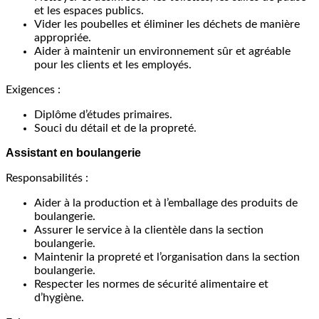
et les espaces publics.
Vider les poubelles et éliminer les déchets de manière
appropriée.
Aider à maintenir un environnement sûr et agréable
pour les clients et les employés.
Exigences :
Diplôme d’études primaires.
Souci du détail et de la propreté.
Assistant en boulangerie
Responsabilités :
Aider à la production et à l’emballage des produits de
boulangerie.
Assurer le service à la clientèle dans la section
boulangerie.
Maintenir la propreté et l’organisation dans la section
boulangerie.
Respecter les normes de sécurité alimentaire et
d’hygiène.