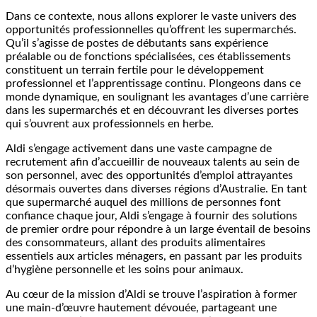
Dans ce contexte, nous allons explorer le vaste univers des
opportunités professionnelles qu’offrent les supermarchés.
Qu’il s’agisse de postes de débutants sans expérience
préalable ou de fonctions spécialisées, ces établissements
constituent un terrain fertile pour le développement
professionnel et l’apprentissage continu. Plongeons dans ce
monde dynamique, en soulignant les avantages d’une carrière
dans les supermarchés et en découvrant les diverses portes
qui s’ouvrent aux professionnels en herbe.
Aldi s’engage activement dans une vaste campagne de
recrutement afin d’accueillir de nouveaux talents au sein de
son personnel, avec des opportunités d’emploi attrayantes
désormais ouvertes dans diverses régions d’Australie. En tant
que supermarché auquel des millions de personnes font
confiance chaque jour, Aldi s’engage à fournir des solutions
de premier ordre pour répondre à un large éventail de besoins
des consommateurs, allant des produits alimentaires
essentiels aux articles ménagers, en passant par les produits
d’hygiène personnelle et les soins pour animaux.
Au cœur de la mission d’Aldi se trouve l’aspiration à former
une main-d’œuvre hautement dévouée, partageant une