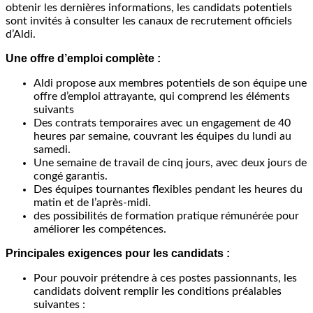
obtenir les dernières informations, les candidats potentiels
sont invités à consulter les canaux de recrutement officiels
d’Aldi.
Une offre d’emploi complète :
Aldi propose aux membres potentiels de son équipe une
offre d’emploi attrayante, qui comprend les éléments
suivants
Des contrats temporaires avec un engagement de 40
heures par semaine, couvrant les équipes du lundi au
samedi.
Une semaine de travail de cinq jours, avec deux jours de
congé garantis.
Des équipes tournantes flexibles pendant les heures du
matin et de l’après-midi.
des possibilités de formation pratique rémunérée pour
améliorer les compétences.
Principales exigences pour les candidats :
Pour pouvoir prétendre à ces postes passionnants, les
candidats doivent remplir les conditions préalables
suivantes :