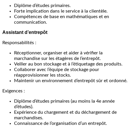
Diplôme d’études primaires.
Forte implication dans le service à la clientèle.
Compétences de base en mathématiques et en
communication.
Assistant d’entrepôt
Responsabilités :
Réceptionner, organiser et aider à vérifier la
marchandise sur les étagères de l’entrepôt.
Veiller au bon stockage et à l’étiquetage des produits.
Collaborer avec l’équipe de stockage pour
réapprovisionner les stocks.
Maintenir un environnement d’entrepôt sûr et ordonné.
Exigences :
Diplôme d’études primaires (au moins la 4e année
d’études).
Expérience du chargement et du déchargement de
marchandises.
Connaissance de l’organisation d’un entrepôt.