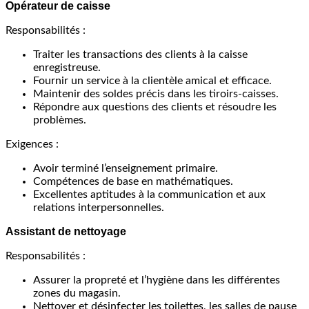
Opérateur de caisse
Responsabilités :
Traiter les transactions des clients à la caisse
enregistreuse.
Fournir un service à la clientèle amical et efficace.
Maintenir des soldes précis dans les tiroirs-caisses.
Répondre aux questions des clients et résoudre les
problèmes.
Exigences :
Avoir terminé l’enseignement primaire.
Compétences de base en mathématiques.
Excellentes aptitudes à la communication et aux
relations interpersonnelles.
Assistant de nettoyage
Responsabilités :
Assurer la propreté et l’hygiène dans les différentes
zones du magasin.
Nettoyer et désinfecter les toilettes, les salles de pause