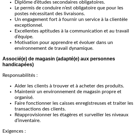
Diplôme d’études secondaires obligatoires.
Le permis de conduire n’est obligatoire que pour les
postes nécessitant des livraisons.
Un engagement fort à fournir un service à la clientèle
exceptionnel.
Excellentes aptitudes à la communication et au travail
d’équipe.
Motivation pour apprendre et évoluer dans un
environnement de travail dynamique.
Associé(e) de magasin (adapté(e) aux personnes
handicapées)
Responsabilités :
Aider les clients à trouver et à acheter des produits.
Maintenir un environnement de magasin propre et
organisé.
Faire fonctionner les caisses enregistreuses et traiter les
transactions des clients.
Réapprovisionner les étagères et surveiller les niveaux
d’inventaire.
Exigences :