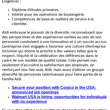
Exigences :
Diplôme d’études primaires.
Intérêt pour les opérations de boulangerie.
Compétences de base en matière de service à la
clientèle.
Aldi embrasse le pouvoir de la diversité, reconnaissant que
des perspectives et des expériences variées au sein de son
personnel conduisent à une innovation et à un succès accrus.
L’entreprise s’est engagée à favoriser une culture d’entreprise
inclusive qui donne la priorité à des valeurs telles que le
respect, l’équité et la célébration des différences dans le
cadre de son modèle de qualité totale. Cela permet non
seulement d’accroître la satisfaction des employés, en
renforçant leur lien avec Aldi, mais aussi d’attirer un groupe
diversifié de personnes talentueuses pour faire partie de la
famille Aldi.
Secure your position with Costco in the USA:
announced job openings
Walmart USA is hiring: opportunities for individuals
with no experience