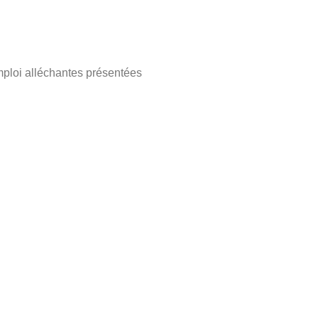
emploi alléchantes présentées