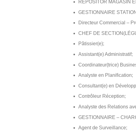
REPOSITOR MAGASIN É
GESTIONNAIRE STATION
Directeur Commercial – Pr
CHEF DE SECTION(LÉGUM
Pâtissier(e);
Assistant(e) Administratif;
Coordinateur(trice) Busine
Analyste en Planification;
Consultant(e) en Développ
Contrôleur Réception;
Analyste des Relations av
GESTIONNAIRE – CHAR
Agent de Surveillance;