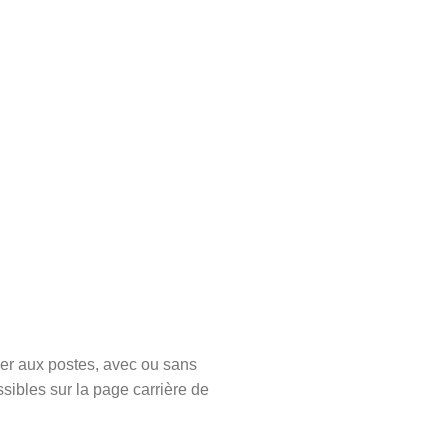
er aux postes, avec ou sans
sibles sur la page carrière de