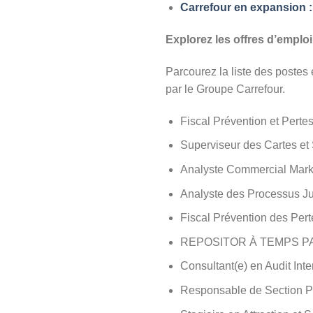
Carrefour en expansion :
Explorez les offres d’emploi
Parcourez la liste des postes
par le Groupe Carrefour.
Fiscal Prévention et Pert
Superviseur des Cartes et 
Analyste Commercial Marke
Analyste des Processus Ju
Fiscal Prévention des Pert
REPOSITOR À TEMPS P
Consultant(e) en Audit Inte
Responsable de Section P