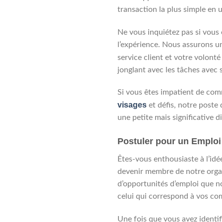
transaction la plus simple en
Ne vous inquiétez pas si vous
l’expérience. Nous assurons u
service client et votre volonté
jonglant avec les tâches avec 
Si vous êtes impatient de com
visages
et défis, notre poste 
une petite mais significative d
Postuler pour un Emploi
Êtes-vous enthousiaste à l’idé
devenir membre de notre orga
d’opportunités d’emploi que n
celui qui correspond à vos co
Une fois que vous avez identif