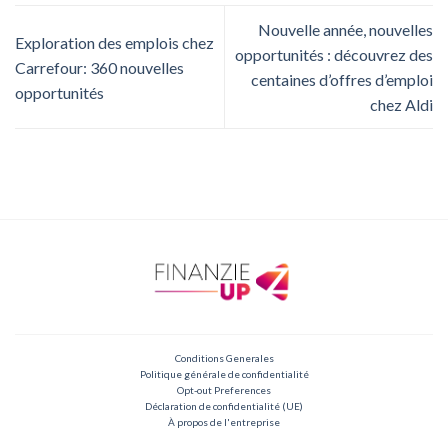
Nouvelle année, nouvelles
Exploration des emplois chez
opportunités : découvrez des
Carrefour: 360 nouvelles
centaines d’offres d’emploi
opportunités
chez Aldi
Conditions Generales
Politique générale de confidentialité
Opt-out Preferences
Déclaration de confidentialité (UE)
À propos de l'entreprise