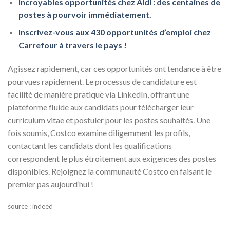
Incroyables opportunités chez Aldi : des centaines de
postes à pourvoir immédiatement.
Inscrivez-vous aux 430 opportunités d’emploi chez
Carrefour à travers le pays !
Agissez rapidement, car ces opportunités ont tendance à être
pourvues rapidement. Le processus de candidature est
facilité de manière pratique via LinkedIn, offrant une
plateforme fluide aux candidats pour télécharger leur
curriculum vitae et postuler pour les postes souhaités. Une
fois soumis, Costco examine diligemment les profils,
contactant les candidats dont les qualifications
correspondent le plus étroitement aux exigences des postes
disponibles. Rejoignez la communauté Costco en faisant le
premier pas aujourd’hui !
source : indeed