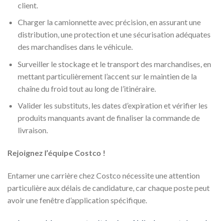
client.
Charger la camionnette avec précision, en assurant une
distribution, une protection et une sécurisation adéquates
des marchandises dans le véhicule.
Surveiller le stockage et le transport des marchandises, en
mettant particulièrement l’accent sur le maintien de la
chaîne du froid tout au long de l’itinéraire.
Valider les substituts, les dates d’expiration et vérifier les
produits manquants avant de finaliser la commande de
livraison.
Rejoignez l’équipe Costco !
Entamer une carrière chez Costco nécessite une attention
particulière aux délais de candidature, car chaque poste peut
avoir une fenêtre d’application spécifique.