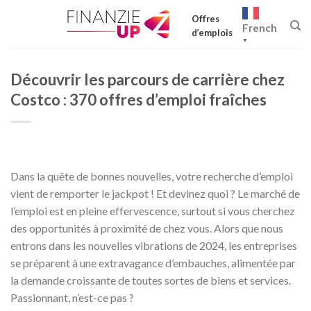
Skip
Offres
to
French
d’emplois
content
▼
Découvrir les parcours de carrière chez
Costco : 370 offres d’emploi fraîches
Dans la quête de bonnes nouvelles, votre recherche d’emploi
vient de remporter le jackpot ! Et devinez quoi ? Le marché de
l’emploi est en pleine effervescence, surtout si vous cherchez
des opportunités à proximité de chez vous. Alors que nous
entrons dans les nouvelles vibrations de 2024, les entreprises
se préparent à une extravagance d’embauches, alimentée par
la demande croissante de toutes sortes de biens et services.
Passionnant, n’est-ce pas ?