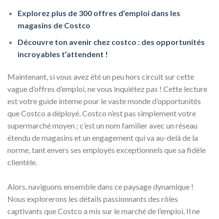
Explorez plus de 300 offres d’emploi dans les
magasins de Costco
Découvre ton avenir chez costco : des opportunités
incroyables t’attendent !
Maintenant, si vous avez été un peu hors circuit sur cette
vague d’offres d’emploi, ne vous inquiétez pas ! Cette lecture
est votre guide interne pour le vaste monde d’opportunités
que Costco a déployé. Costco n’est pas simplement votre
supermarché moyen ; c’est un nom familier avec un réseau
étendu de magasins et un engagement qui va au-delà de la
norme, tant envers ses employés exceptionnels que sa fidèle
clientèle.
Alors, naviguons ensemble dans ce paysage dynamique !
Nous explorerons les détails passionnants des rôles
captivants que Costco a mis sur le marché de l’emploi. Il ne