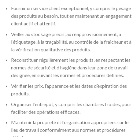
Fournir un service client exceptionnel, y compris le pesage
des produits au besoin, tout en maintenant un engagement
client actif et attentif.
Veiller au stockage précis, au réapprovisionnement, à
l’étiquetage, à la traçabilité, au contrôle de la fraîcheur et à
la vérification qualitative des produits.
Reconstituer régulièrement les produits, en respectant les
normes de sécurité et d’hygiène dans leur zone de travail
désignée, en suivant les normes et procédures définies.
Vérifier les prix, l’apparence et les dates d’expiration des
produits.
Organiser l’entrepôt, y compris les chambres froides, pour
faciliter des opérations efficaces.
Maintenir la propreté et l’organisation appropriées sur le
lieu de travail conformément aux normes et procédures