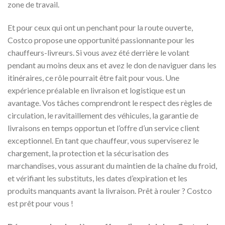
zone de travail.
Et pour ceux qui ont un penchant pour la route ouverte,
Costco propose une opportunité passionnante pour les
chauffeurs-livreurs. Si vous avez été derrière le volant
pendant au moins deux ans et avez le don de naviguer dans les
itinéraires, ce rôle pourrait être fait pour vous. Une
expérience préalable en livraison et logistique est un
avantage. Vos tâches comprendront le respect des règles de
circulation, le ravitaillement des véhicules, la garantie de
livraisons en temps opportun et l’offre d’un service client
exceptionnel. En tant que chauffeur, vous superviserez le
chargement, la protection et la sécurisation des
marchandises, vous assurant du maintien de la chaîne du froid,
et vérifiant les substituts, les dates d’expiration et les
produits manquants avant la livraison. Prêt à rouler ? Costco
est prêt pour vous !