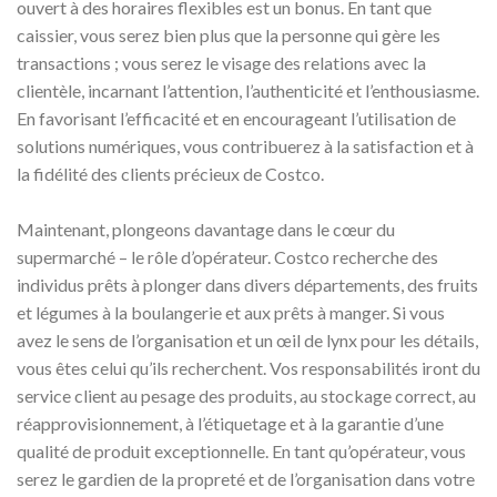
ouvert à des horaires flexibles est un bonus. En tant que
caissier, vous serez bien plus que la personne qui gère les
transactions ; vous serez le visage des relations avec la
clientèle, incarnant l’attention, l’authenticité et l’enthousiasme.
En favorisant l’efficacité et en encourageant l’utilisation de
solutions numériques, vous contribuerez à la satisfaction et à
la fidélité des clients précieux de Costco.
Maintenant, plongeons davantage dans le cœur du
supermarché – le rôle d’opérateur. Costco recherche des
individus prêts à plonger dans divers départements, des fruits
et légumes à la boulangerie et aux prêts à manger. Si vous
avez le sens de l’organisation et un œil de lynx pour les détails,
vous êtes celui qu’ils recherchent. Vos responsabilités iront du
service client au pesage des produits, au stockage correct, au
réapprovisionnement, à l’étiquetage et à la garantie d’une
qualité de produit exceptionnelle. En tant qu’opérateur, vous
serez le gardien de la propreté et de l’organisation dans votre