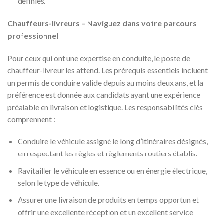
définies.
Chauffeurs-livreurs – Naviguez dans votre parcours
professionnel
Pour ceux qui ont une expertise en conduite, le poste de
chauffeur-livreur les attend. Les prérequis essentiels incluent
un permis de conduire valide depuis au moins deux ans, et la
préférence est donnée aux candidats ayant une expérience
préalable en livraison et logistique. Les responsabilités clés
comprennent :
Conduire le véhicule assigné le long d’itinéraires désignés,
en respectant les règles et règlements routiers établis.
Ravitailler le véhicule en essence ou en énergie électrique,
selon le type de véhicule.
Assurer une livraison de produits en temps opportun et
offrir une excellente réception et un excellent service