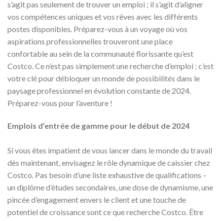
s’agit pas seulement de trouver un emploi ; il s’agit d’aligner
vos compétences uniques et vos rêves avec les différents
postes disponibles. Préparez-vous à un voyage où vos
aspirations professionnelles trouveront une place
confortable au sein de la communauté florissante qu’est
Costco. Ce n’est pas simplement une recherche d’emploi ; c’est
votre clé pour débloquer un monde de possibilités dans le
paysage professionnel en évolution constante de 2024.
Préparez-vous pour l’aventure !
Emplois d’entrée de gamme pour le début de 2024
Si vous êtes impatient de vous lancer dans le monde du travail
dès maintenant, envisagez le rôle dynamique de caissier chez
Costco. Pas besoin d’une liste exhaustive de qualifications –
un diplôme d’études secondaires, une dose de dynamisme, une
pincée d’engagement envers le client et une touche de
potentiel de croissance sont ce que recherche Costco. Être