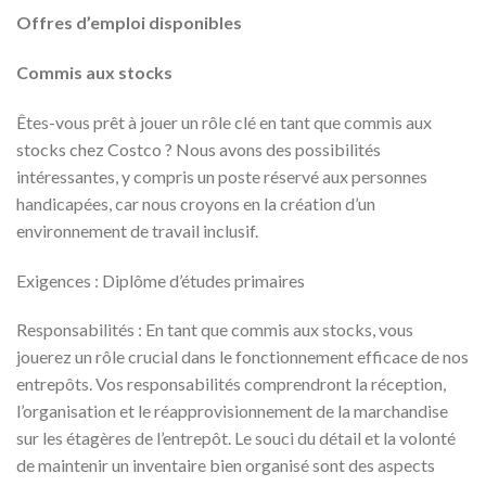
Offres d’emploi disponibles
Commis aux stocks
Êtes-vous prêt à jouer un rôle clé en tant que commis aux
stocks chez Costco ? Nous avons des possibilités
intéressantes, y compris un poste réservé aux personnes
handicapées, car nous croyons en la création d’un
environnement de travail inclusif.
Exigences : Diplôme d’études primaires
Responsabilités : En tant que commis aux stocks, vous
jouerez un rôle crucial dans le fonctionnement efficace de nos
entrepôts. Vos responsabilités comprendront la réception,
l’organisation et le réapprovisionnement de la marchandise
sur les étagères de l’entrepôt. Le souci du détail et la volonté
de maintenir un inventaire bien organisé sont des aspects