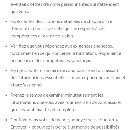
éventail d’offres d’emploi passionnantes qui n’attendent
que vous.
Explorez les descriptions détaillées de chaque offre
d’emploi et choisissez celle qui correspond à vos
compétences et à votre passion.
Vérifiez que vous répondez aux exigences énoncées,
notamment en ce qui concerne la formation, l’expérience
pertinente et les compétences spécifiques.
Remplissez le formulaire de candidature en fournissant
des informations essentielles sur votre parcours personnel
et professionnel.
Prenez le temps d’examiner minutieusement les
informations que vous avez fournies, afin de vous assurer
qu’elles sont exactes et complètes.
Confiant dans votre demande, appuyez sur le bouton »
Envoyer » et ouvrez la porte à un monde de possibilités