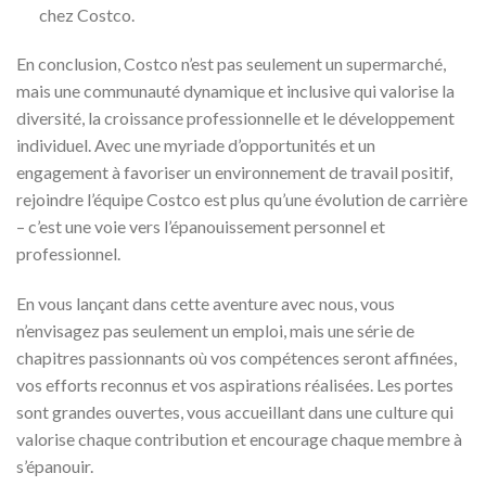
chez Costco.
En conclusion, Costco n’est pas seulement un supermarché,
mais une communauté dynamique et inclusive qui valorise la
diversité, la croissance professionnelle et le développement
individuel. Avec une myriade d’opportunités et un
engagement à favoriser un environnement de travail positif,
rejoindre l’équipe Costco est plus qu’une évolution de carrière
– c’est une voie vers l’épanouissement personnel et
professionnel.
En vous lançant dans cette aventure avec nous, vous
n’envisagez pas seulement un emploi, mais une série de
chapitres passionnants où vos compétences seront affinées,
vos efforts reconnus et vos aspirations réalisées. Les portes
sont grandes ouvertes, vous accueillant dans une culture qui
valorise chaque contribution et encourage chaque membre à
s’épanouir.