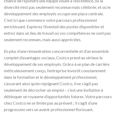
chance de rejoindre une équipe vouée à l’excellence, où la
diversité n’est pas seulement reconnue mais célébrée, et où le
développement des employés occupe une place centrale.
C’est ici que commence votre parcours professionnel
enrichissant. Explorez l’éventail des postes disponibles et
entrez dans un lieu de travail où vos compétences ne sont pas
seulement reconnues, mais aussi appréciées.
En plus d’une rémunération concurrentielle et d’un ensemble
complet d’avantages sociaux, Costco prend au sérieux le
développement de ses employés. Grâce à un plan de carrière
méticuleusement conçu, l’entreprise investit constamment
dans la formation et le développement professionnel,
s’assurant ainsi qu’en rejoignant Costco, il ne s’agit pas
seulement de décrocher un emploi – c’est une invitation à
débloquer un royaume d’opportunités futures. Votre parcours
chez Costco ne se limite pas au présent ; il s’agit d’une
progression vers un avenir professionnel florissant.