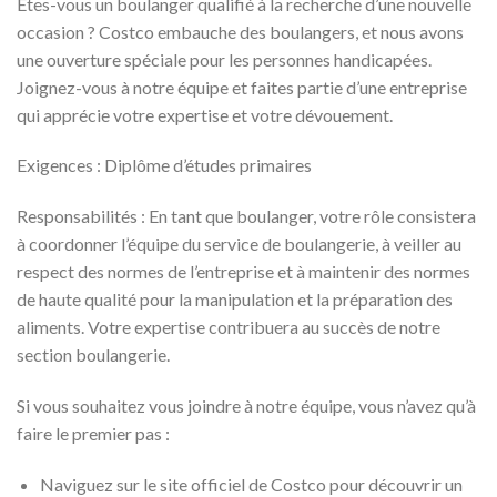
Êtes-vous un boulanger qualifié à la recherche d’une nouvelle
occasion ? Costco embauche des boulangers, et nous avons
une ouverture spéciale pour les personnes handicapées.
Joignez-vous à notre équipe et faites partie d’une entreprise
qui apprécie votre expertise et votre dévouement.
Exigences : Diplôme d’études primaires
Responsabilités : En tant que boulanger, votre rôle consistera
à coordonner l’équipe du service de boulangerie, à veiller au
respect des normes de l’entreprise et à maintenir des normes
de haute qualité pour la manipulation et la préparation des
aliments. Votre expertise contribuera au succès de notre
section boulangerie.
Si vous souhaitez vous joindre à notre équipe, vous n’avez qu’à
faire le premier pas :
Naviguez sur le site officiel de Costco pour découvrir un