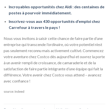
Incroyables opportunités chez Aldi : des centaines de
postes à pourvoir immédiatement.
Inscrivez-vous aux 430 opportunités d’emploi chez
Carrefour à travers le pays !
Nous vous invitons à saisir cette chance de faire partie d’une
entreprise qui transcende l’ordinaire, où votre potentiel n’est
pas seulement reconnu mais activement cultivé. Commencez
votre aventure chez Costco dès aujourd’hui et ouvrez la porte
à un avenir rempli de croissance, de camaraderie et de la
satisfaction de faire partie intégrante d’une équipe qui fait la
différence. Votre avenir chez Costco vous attend – avancez
avec confiance !
source: indeed