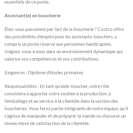
essentiels de ce poste.
Assistant(e) en boucherie
Êtes-vous passionné par l’art de la boucherie ? Costco offre
des possibilités d’emploi pour les assistants-bouchers, y
compris un poste réservé aux personnes handicapées.
Joignez-vous à nous dans un environnement dynamique qui
valorise vos compétences et vos contributions.
Exigences : Diplôme d’études primaires
Responsabilités : En tant qu’aide-boucher, votre rôle
consistera à apporter votre soutien à la production, à
l’emballage et au service à la clientèle dans la section des
boucheries. Vous ferez partie intégrante de notre équipe, qu’il
s’agisse de manipuler et de préparer la viande ou d’assurer un
niveau élevé de satisfaction de la clientèle.