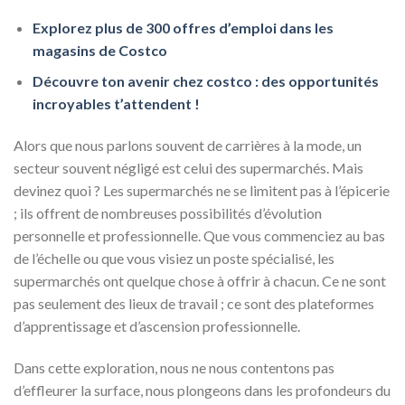
Explorez plus de 300 offres d’emploi dans les
magasins de Costco
Découvre ton avenir chez costco : des opportunités
incroyables t’attendent !
Alors que nous parlons souvent de carrières à la mode, un
secteur souvent négligé est celui des supermarchés. Mais
devinez quoi ? Les supermarchés ne se limitent pas à l’épicerie
; ils offrent de nombreuses possibilités d’évolution
personnelle et professionnelle. Que vous commenciez au bas
de l’échelle ou que vous visiez un poste spécialisé, les
supermarchés ont quelque chose à offrir à chacun. Ce ne sont
pas seulement des lieux de travail ; ce sont des plateformes
d’apprentissage et d’ascension professionnelle.
Dans cette exploration, nous ne nous contentons pas
d’effleurer la surface, nous plongeons dans les profondeurs du