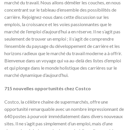
marché du travail. Nous allons démêler les couches, en nous
concentrant sur le tableau d’ensemble des possibilités de
carrière. Rejoignez-nous dans cette discussion sur les
emplois, la croissance et les voies passionnantes que le
marché de l’emploi d’aujourd’hui a en réserve. Il ne s’agit pas
seulement de trouver un emploi ; il s’agit de comprendre
l’ensemble du paysage du développement de carrière et les
horizons radieux que le marché du travail moderne a à offrir.
Bienvenue dans un voyage qui va au-delà des listes d’emploi
et qui plonge dans le monde holistique des carrières sur le
marché dynamique d’aujourd’hui.
715 nouvelles opportunités chez Costco
Costco, la célèbre chaîne de supermarchés, offre une
opportunité remarquable avec un nombre impressionnant de
640 postes à pourvoir immédiatement dans divers nouveaux
sites. Il ne s’agit pas simplement d’un emploi, mais d’une