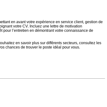
ettant en avant votre expérience en service client, gestion de
joignant votre CV. Incluez une lettre de motivation
êt pour l’entretien en démontrant votre connaissance de
ouhaitez en savoir plus sur différents secteurs, consultez les
vos chances de trouver le poste idéal pour vous.