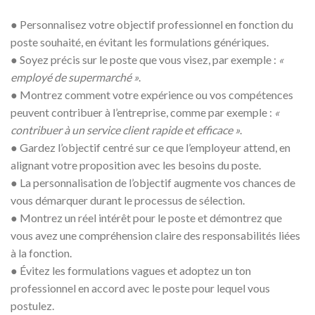
●
Personnalisez votre objectif professionnel en fonction du
poste souhaité, en évitant les formulations génériques.
●
Soyez précis sur le poste que vous visez, par exemple :
«
employé de supermarché »
.
●
Montrez comment votre expérience ou vos compétences
peuvent contribuer à l’entreprise, comme par exemple :
«
contribuer à un service client rapide et efficace »
.
●
Gardez l’objectif centré sur ce que l’employeur attend, en
alignant votre proposition avec les besoins du poste.
●
La personnalisation de l’objectif augmente vos chances de
vous démarquer durant le processus de sélection.
●
Montrez un réel intérêt pour le poste et démontrez que
vous avez une compréhension claire des responsabilités liées
à la fonction.
●
Évitez les formulations vagues et adoptez un ton
professionnel en accord avec le poste pour lequel vous
postulez.