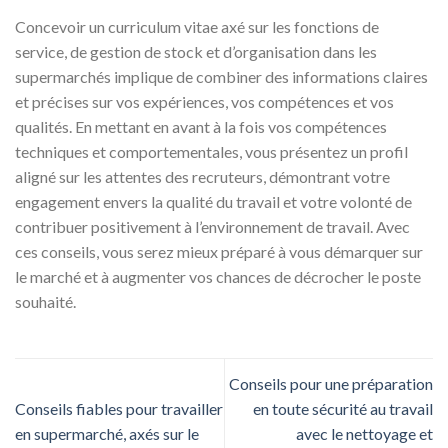
Concevoir un curriculum vitae axé sur les fonctions de
service, de gestion de stock et d’organisation dans les
supermarchés implique de combiner des informations claires
et précises sur vos expériences, vos compétences et vos
qualités. En mettant en avant à la fois vos compétences
techniques et comportementales, vous présentez un profil
aligné sur les attentes des recruteurs, démontrant votre
engagement envers la qualité du travail et votre volonté de
contribuer positivement à l’environnement de travail. Avec
ces conseils, vous serez mieux préparé à vous démarquer sur
le marché et à augmenter vos chances de décrocher le poste
souhaité.
Conseils pour une préparation
Conseils fiables pour travailler
en toute sécurité au travail
en supermarché, axés sur le
avec le nettoyage et