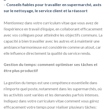
–
Conseils fiables pour travailler en supermarché, axés
sur le nettoyage, le service client et la réassort
Mentionnez dans votre curriculum vitae que vous avez de
l’expérience en travail d’équipe, en collaborant efficacement
avec vos collègues pour atteindre les objectifs communs. La
capacité à bien travailler avec les autres et à maintenir une
ambiance harmonieuse est considérée comme un atout, car
elle influence directement la qualité du service rendu.
Gestion du temps: comment optimiser ses tâches et
être plus productif
La gestion du temps est une compétence essentielle dans
n’importe quel poste, notamment dans les supermarchés, où
les activités sont variées et les demandes parfois intenses.
Indiquez dans votre curriculum vitae comment vous gérez
efficacement votre temps pour réaliser plusieurs tâches: