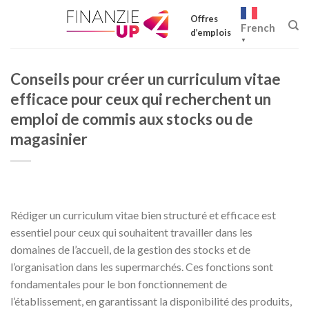
Skip
Offres
to
French
d’emplois
content
▼
Conseils pour créer un curriculum vitae
efficace pour ceux qui recherchent un
emploi de commis aux stocks ou de
magasinier
Rédiger un curriculum vitae bien structuré et efficace est
essentiel pour ceux qui souhaitent travailler dans les
domaines de l’accueil, de la gestion des stocks et de
l’organisation dans les supermarchés. Ces fonctions sont
fondamentales pour le bon fonctionnement de
l’établissement, en garantissant la disponibilité des produits,