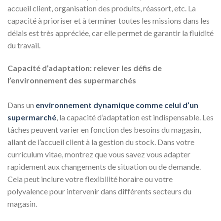
accueil client, organisation des produits, réassort, etc. La
capacité à prioriser et à terminer toutes les missions dans les
délais est très appréciée, car elle permet de garantir la fluidité
du travail.
Capacité d’adaptation: relever les défis de
l’environnement des supermarchés
Dans un
environnement dynamique comme celui d’un
supermarché
, la capacité d’adaptation est indispensable. Les
tâches peuvent varier en fonction des besoins du magasin,
allant de l’accueil client à la gestion du stock. Dans votre
curriculum vitae, montrez que vous savez vous adapter
rapidement aux changements de situation ou de demande.
Cela peut inclure votre flexibilité horaire ou votre
polyvalence pour intervenir dans différents secteurs du
magasin.