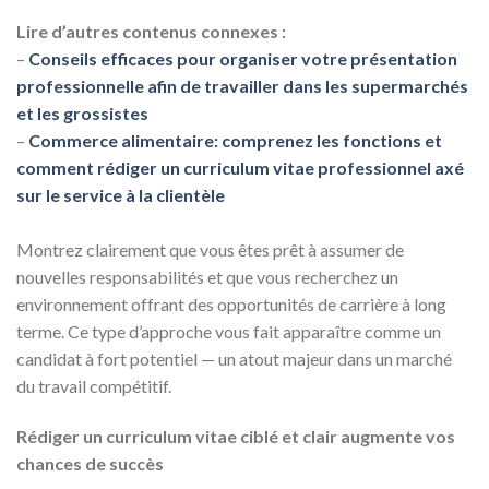
Lire d’autres contenus connexes :
–
Conseils efficaces pour organiser votre présentation
professionnelle afin de travailler dans les supermarchés
et les grossistes
–
Commerce alimentaire: comprenez les fonctions et
comment rédiger un curriculum vitae professionnel axé
sur le service à la clientèle
Montrez clairement que vous êtes prêt à assumer de
nouvelles responsabilités et que vous recherchez un
environnement offrant des opportunités de carrière à long
terme. Ce type d’approche vous fait apparaître comme un
candidat à fort potentiel — un atout majeur dans un marché
du travail compétitif.
Rédiger un curriculum vitae ciblé et clair augmente vos
chances de succès