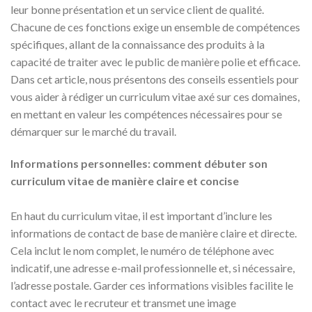
leur bonne présentation et un service client de qualité.
Chacune de ces fonctions exige un ensemble de compétences
spécifiques, allant de la connaissance des produits à la
capacité de traiter avec le public de manière polie et efficace.
Dans cet article, nous présentons des conseils essentiels pour
vous aider à rédiger un curriculum vitae axé sur ces domaines,
en mettant en valeur les compétences nécessaires pour se
démarquer sur le marché du travail.
Informations personnelles: comment débuter son
curriculum vitae de manière claire et concise
En haut du curriculum vitae, il est important d’inclure les
informations de contact de base de manière claire et directe.
Cela inclut le nom complet, le numéro de téléphone avec
indicatif, une adresse e-mail professionnelle et, si nécessaire,
l’adresse postale. Garder ces informations visibles facilite le
contact avec le recruteur et transmet une image