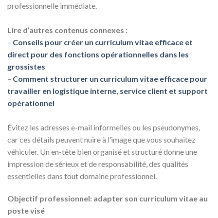
professionnelle immédiate.
Lire d’autres contenus connexes :
–
Conseils pour créer un curriculum vitae efficace et
direct pour des fonctions opérationnelles dans les
grossistes
–
Comment structurer un curriculum vitae efficace pour
travailler en logistique interne, service client et support
opérationnel
Évitez les adresses e-mail informelles ou les pseudonymes,
car ces détails peuvent nuire à l’image que vous souhaitez
véhiculer. Un en-tête bien organisé et structuré donne une
impression de sérieux et de responsabilité, des qualités
essentielles dans tout domaine professionnel.
Objectif professionnel: adapter son curriculum vitae au
poste visé