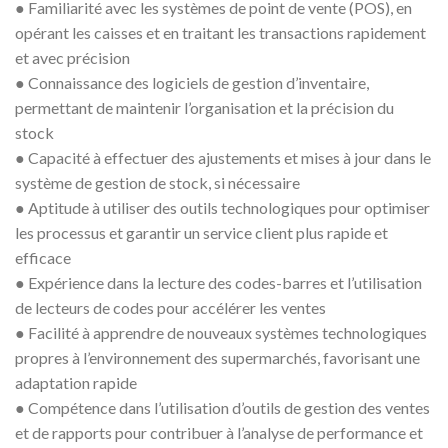
●
Familiarité avec les systèmes de point de vente (POS), en
opérant les caisses et en traitant les transactions rapidement
et avec précision
●
Connaissance des logiciels de gestion d’inventaire,
permettant de maintenir l’organisation et la précision du
stock
●
Capacité à effectuer des ajustements et mises à jour dans le
système de gestion de stock, si nécessaire
●
Aptitude à utiliser des outils technologiques pour optimiser
les processus et garantir un service client plus rapide et
efficace
●
Expérience dans la lecture des codes-barres et l’utilisation
de lecteurs de codes pour accélérer les ventes
●
Facilité à apprendre de nouveaux systèmes technologiques
propres à l’environnement des supermarchés, favorisant une
adaptation rapide
●
Compétence dans l’utilisation d’outils de gestion des ventes
et de rapports pour contribuer à l’analyse de performance et