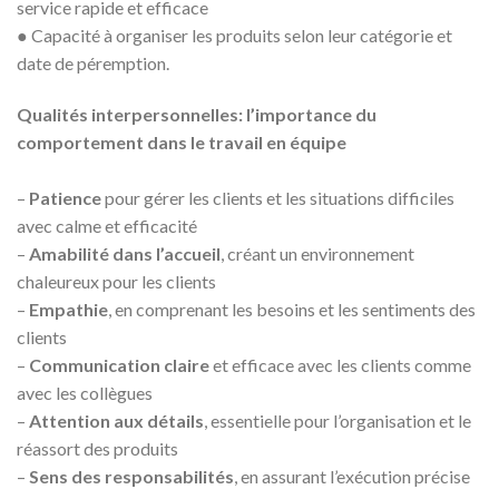
service rapide et efficace
●
Capacité à organiser les produits selon leur catégorie et
date de péremption.
Qualités interpersonnelles: l’importance du
comportement dans le travail en équipe
–
Patience
pour gérer les clients et les situations difficiles
avec calme et efficacité
–
Amabilité dans l’accueil
, créant un environnement
chaleureux pour les clients
–
Empathie
, en comprenant les besoins et les sentiments des
clients
–
Communication claire
et efficace avec les clients comme
avec les collègues
–
Attention aux détails
, essentielle pour l’organisation et le
réassort des produits
–
Sens des responsabilités
, en assurant l’exécution précise