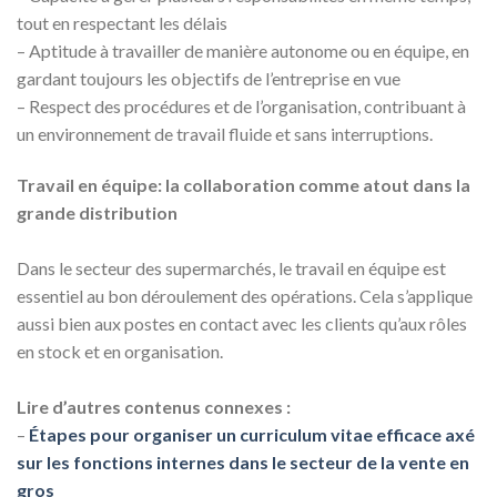
tout en respectant les délais
– Aptitude à travailler de manière autonome ou en équipe, en
gardant toujours les objectifs de l’entreprise en vue
– Respect des procédures et de l’organisation, contribuant à
un environnement de travail fluide et sans interruptions.
Travail en équipe: la collaboration comme atout dans la
grande distribution
Dans le secteur des supermarchés, le travail en équipe est
essentiel au bon déroulement des opérations. Cela s’applique
aussi bien aux postes en contact avec les clients qu’aux rôles
en stock et en organisation.
Lire d’autres contenus connexes :
–
Étapes pour organiser un curriculum vitae efficace axé
sur les fonctions internes dans le secteur de la vente en
gros