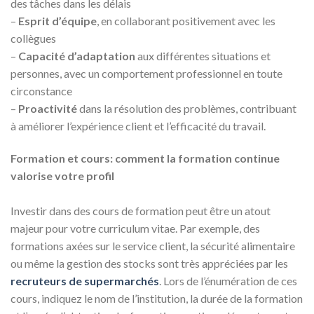
des tâches dans les délais
–
Esprit d’équipe
, en collaborant positivement avec les
collègues
–
Capacité d’adaptation
aux différentes situations et
personnes, avec un comportement professionnel en toute
circonstance
–
Proactivité
dans la résolution des problèmes, contribuant
à améliorer l’expérience client et l’efficacité du travail.
Formation et cours: comment la formation continue
valorise votre profil
Investir dans des cours de formation peut être un atout
majeur pour votre curriculum vitae. Par exemple, des
formations axées sur le service client, la sécurité alimentaire
ou même la gestion des stocks sont très appréciées par les
recruteurs de supermarchés
. Lors de l’énumération de ces
cours, indiquez le nom de l’institution, la durée de la formation