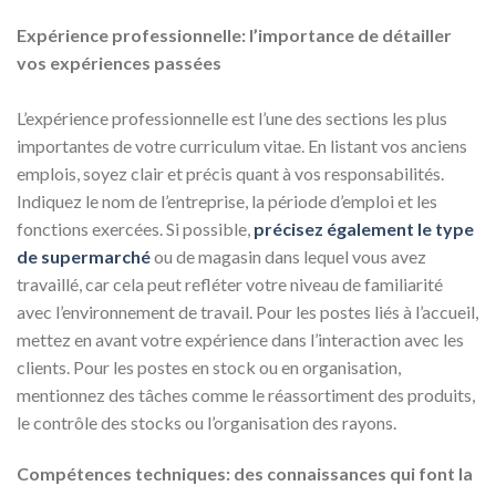
Expérience professionnelle: l’importance de détailler
vos expériences passées
L’expérience professionnelle est l’une des sections les plus
importantes de votre curriculum vitae. En listant vos anciens
emplois, soyez clair et précis quant à vos responsabilités.
Indiquez le nom de l’entreprise, la période d’emploi et les
fonctions exercées. Si possible,
précisez également le type
de supermarché
ou de magasin dans lequel vous avez
travaillé, car cela peut refléter votre niveau de familiarité
avec l’environnement de travail. Pour les postes liés à l’accueil,
mettez en avant votre expérience dans l’interaction avec les
clients. Pour les postes en stock ou en organisation,
mentionnez des tâches comme le réassortiment des produits,
le contrôle des stocks ou l’organisation des rayons.
Compétences techniques: des connaissances qui font la