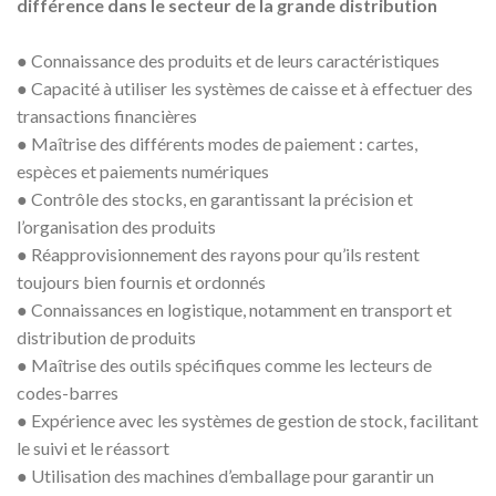
différence dans le secteur de la grande distribution
●
Connaissance des produits et de leurs caractéristiques
●
Capacité à utiliser les systèmes de caisse et à effectuer des
transactions financières
●
Maîtrise des différents modes de paiement : cartes,
espèces et paiements numériques
●
Contrôle des stocks, en garantissant la précision et
l’organisation des produits
●
Réapprovisionnement des rayons pour qu’ils restent
toujours bien fournis et ordonnés
●
Connaissances en logistique, notamment en transport et
distribution de produits
●
Maîtrise des outils spécifiques comme les lecteurs de
codes-barres
●
Expérience avec les systèmes de gestion de stock, facilitant
le suivi et le réassort
●
Utilisation des machines d’emballage pour garantir un