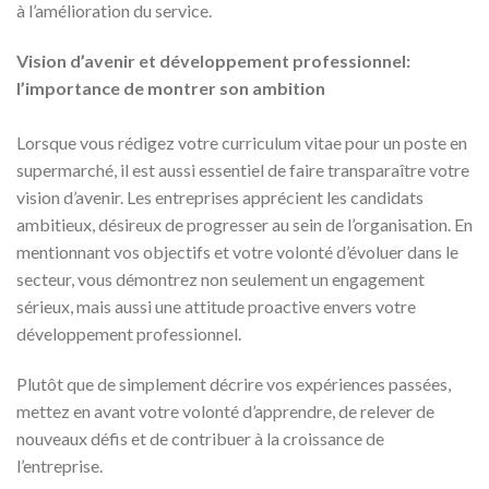
à l’amélioration du service.
Vision d’avenir et développement professionnel:
l’importance de montrer son ambition
Lorsque vous rédigez votre curriculum vitae pour un poste en
supermarché, il est aussi essentiel de faire transparaître votre
vision d’avenir. Les entreprises apprécient les candidats
ambitieux, désireux de progresser au sein de l’organisation. En
mentionnant vos objectifs et votre volonté d’évoluer dans le
secteur, vous démontrez non seulement un engagement
sérieux, mais aussi une attitude proactive envers votre
développement professionnel.
Plutôt que de simplement décrire vos expériences passées,
mettez en avant votre volonté d’apprendre, de relever de
nouveaux défis et de contribuer à la croissance de
l’entreprise.