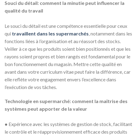
Souci du détail: comment la minutie peut influencer la
qualité du travail
Le souci du détail est une compétence essentielle pour ceux
qui
travaillent dans les supermarchés
, notamment dans les
fonctions liées à l’organisation et au réassort des stocks.
Veiller à ce que les produits soient bien positionnés et que les
rayons soient propres et bien rangés est fondamental pour le
bon fonctionnement du magasin. Mettre cette qualité en
avant dans votre curriculum vitae peut faire la différence, car
elle reflète votre engagement envers l’excellence dans
l’exécution de vos tâches.
Technologie en supermarché: comment la maîtrise des
systèmes peut apporter de la valeur
●
Expérience avec les systèmes de gestion de stock, facilitant
le contrôle et le réapprovisionnement efficace des produits