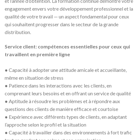
et l’année d’obtention. La formation continue démontre votre
engagement envers votre développement professionnel et la
qualité de votre travail — un aspect fondamental pour ceux
qui souhaitent progresser dans le secteur de la grande
distribution.
Service client: compétences essentielles pour ceux qui
travaillent en première ligne
●
Capacité à adopter une attitude amicale et accueillante,
même en situation de stress
●
Patience dans les interactions avec les clients, en
comprenant leurs besoins et en offrant un service de qualité
●
Aptitude à résoudre les problèmes et à répondre aux
questions des clients de manière efficace et courtoise
●
Expérience avec différents types de clients, en adaptant
l’approche selon le profil et la situation
●
Capacité à travailler dans des environnements à fort trafic