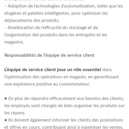
– Adoption de technologies d’automatisation, telles que les
étagères et palettes intelligentes, pour optimiser les
déplacements des produits.
– Amélioration de l’efficacité du stockage et de
l’organisation des produits dans les entrepôts et les
magasins.
Responsabilités de l’équipe de service client
L’équipe de service client joue un rôle essentiel
dans
l’optimisation des opérations en magasin, en garantissant
une expérience positive au consommateur.
●
En plus de répondre efficacement aux besoins des clients,
les employés sont chargés de bien organiser les produits sur
les rayons.
●
Ils doivent également informer les clients des promotions
et offres en cours, contribuant ainsi à maximiser les ventes.