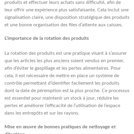
produits et effectuer leurs achats sans difficulté, afin de
leur offrir une expérience plus satisfaisante. Cela inclut une
signalisation claire, une disposition stratégique des produits
et une bonne organisation des files d’attente aux caisses.
L’importance de la rotation des produits
La rotation des produits est une pratique visant à s’assurer
que les articles les plus anciens soient vendus en premier,
afin d’éviter le gaspillage et les pertes alimentaires. Pour
cela, il est nécessaire de mettre en place un système de
contrôle permettant d’identifier facilement les produits
dont la date de péremption est la plus proche. Ce processus
est essentiel pour maintenir un stock à jour, réduire les
pertes et améliorer l’efficacité de l’utilisation de l’espace
dans les entrepôts et sur les rayons.
Mise en œuvre de bonnes pratiques de nettoyage et