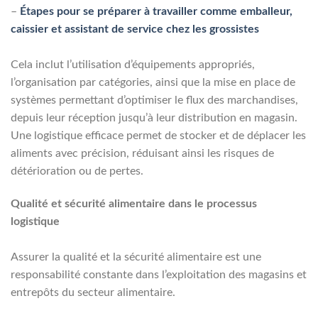
–
Étapes pour se préparer à travailler comme emballeur,
caissier et assistant de service chez les grossistes
Cela inclut l’utilisation d’équipements appropriés,
l’organisation par catégories, ainsi que la mise en place de
systèmes permettant d’optimiser le flux des marchandises,
depuis leur réception jusqu’à leur distribution en magasin.
Une logistique efficace permet de stocker et de déplacer les
aliments avec précision, réduisant ainsi les risques de
détérioration ou de pertes.
Qualité et sécurité alimentaire dans le processus
logistique
Assurer la qualité et la sécurité alimentaire est une
responsabilité constante dans l’exploitation des magasins et
entrepôts du secteur alimentaire.