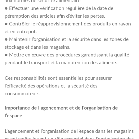
aux normes de sécurité alimentaire.
●
Effectuer une vérification régulière de la date de
péremption des articles afin d’éviter les pertes.
●
Contrôler le réapprovisionnement des produits en rayon
et en entrepôt.
●
Maintenir l’organisation et la sécurité dans les zones de
stockage et dans les magasins.
●
Mettre en œuvre des procédures garantissant la qualité
pendant le transport et la manutention des aliments.
Ces responsabilités sont essentielles pour assurer
l’efficacité des opérations et la sécurité des
consommateurs.
Importance de l’agencement et de l’organisation de
l’espace
L’agencement et l’organisation de l’espace dans les magasins