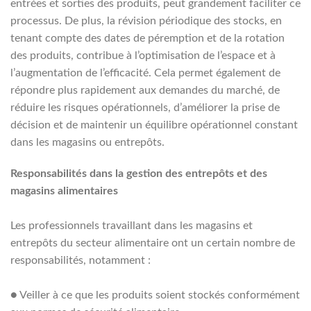
entrées et sorties des produits, peut grandement faciliter ce
processus. De plus, la révision périodique des stocks, en
tenant compte des dates de péremption et de la rotation
des produits, contribue à l’optimisation de l’espace et à
l’augmentation de l’efficacité. Cela permet également de
répondre plus rapidement aux demandes du marché, de
réduire les risques opérationnels, d’améliorer la prise de
décision et de maintenir un équilibre opérationnel constant
dans les magasins ou entrepôts.
Responsabilités dans la gestion des entrepôts et des
magasins alimentaires
Les professionnels travaillant dans les magasins et
entrepôts du secteur alimentaire ont un certain nombre de
responsabilités, notamment :
●
Veiller à ce que les produits soient stockés conformément