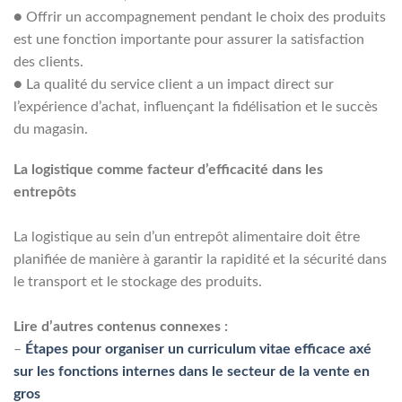
●
Offrir un accompagnement pendant le choix des produits
est une fonction importante pour assurer la satisfaction
des clients.
●
La qualité du service client a un impact direct sur
l’expérience d’achat, influençant la fidélisation et le succès
du magasin.
La logistique comme facteur d’efficacité dans les
entrepôts
La logistique au sein d’un entrepôt alimentaire doit être
planifiée de manière à garantir la rapidité et la sécurité dans
le transport et le stockage des produits.
Lire d’autres contenus connexes :
–
Étapes pour organiser un curriculum vitae efficace axé
sur les fonctions internes dans le secteur de la vente en
gros