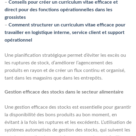
–
Conseils pour créer un curriculum vitae efficace et
direct pour des fonctions opérationnelles dans les
grossistes
–
Comment structurer un curriculum vitae efficace pour
travailler en logistique interne, service client et support
opérationnel
Une planification stratégique permet d’éviter les excès ou
les ruptures de stock, d’améliorer l’agencement des
produits en rayon et de créer un flux continu et organisé,
tant dans les magasins que dans les entrepôts.
Gestion efficace des stocks dans le secteur alimentaire
Une gestion efficace des stocks est essentielle pour garantir
la disponibilité des bons produits au bon moment, en
évitant à la fois les ruptures et les excédents. L’utilisation de
systèmes automatisés de gestion des stocks, qui suivent les