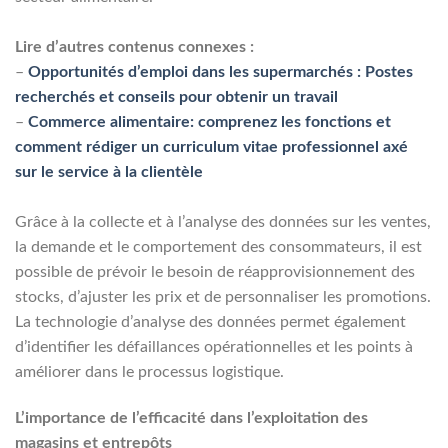
Lire d’autres contenus connexes :
–
Opportunités d’emploi dans les supermarchés : Postes
recherchés et conseils pour obtenir un travail
–
Commerce alimentaire: comprenez les fonctions et
comment rédiger un curriculum vitae professionnel axé
sur le service à la clientèle
Grâce à la collecte et à l’analyse des données sur les ventes,
la demande et le comportement des consommateurs, il est
possible de prévoir le besoin de réapprovisionnement des
stocks, d’ajuster les prix et de personnaliser les promotions.
La technologie d’analyse des données permet également
d’identifier les défaillances opérationnelles et les points à
améliorer dans le processus logistique.
L’importance de l’efficacité dans l’exploitation des
magasins et entrepôts