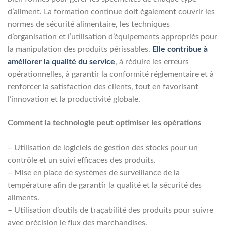
d’aliment. La formation continue doit également couvrir les
normes de sécurité alimentaire, les techniques
d’organisation et l’utilisation d’équipements appropriés pour
la manipulation des produits périssables.
Elle contribue à
améliorer la qualité du service
, à réduire les erreurs
opérationnelles, à garantir la conformité réglementaire et à
renforcer la satisfaction des clients, tout en favorisant
l’innovation et la productivité globale.
Comment la technologie peut optimiser les opérations
– Utilisation de logiciels de gestion des stocks pour un
contrôle et un suivi efficaces des produits.
– Mise en place de systèmes de surveillance de la
température afin de garantir la qualité et la sécurité des
aliments.
– Utilisation d’outils de traçabilité des produits pour suivre
avec précision le flux des marchandises.