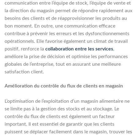
communication entre l’équipe de stock, l’équipe de vente et
la direction du magasin permet de répondre rapidement aux
besoins des clients et de réapprovisionner les produits au
bon moment. En outre, une communication efficace
contribue à prévenir les erreurs et les dysfonctionnements
opérationnels. Elle favorise également un climat de travail
positif, renforce la
collaboration entre les services
,
améliore la prise de décision et optimise les performances
globales de l’entreprise, tout en assurant une meilleure
satisfaction client.
Amélioration du contrôle du flux de clients en magasin
L’optimisation de l’exploitation d’un magasin alimentaire ne
se limite pas à la gestion des stocks et au stockage. Le
contrôle du flux de clients est également un facteur
important. Il est essentiel de garantir que les clients
puissent se déplacer facilement dans le magasin, trouver les