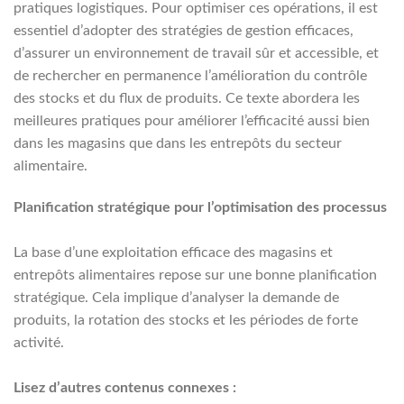
pratiques logistiques. Pour optimiser ces opérations, il est
essentiel d’adopter des stratégies de gestion efficaces,
d’assurer un environnement de travail sûr et accessible, et
de rechercher en permanence l’amélioration du contrôle
des stocks et du flux de produits. Ce texte abordera les
meilleures pratiques pour améliorer l’efficacité aussi bien
dans les magasins que dans les entrepôts du secteur
alimentaire.
Planification stratégique pour l’optimisation des processus
La base d’une exploitation efficace des magasins et
entrepôts alimentaires repose sur une bonne planification
stratégique. Cela implique d’analyser la demande de
produits, la rotation des stocks et les périodes de forte
activité.
Lisez d’autres contenus connexes :