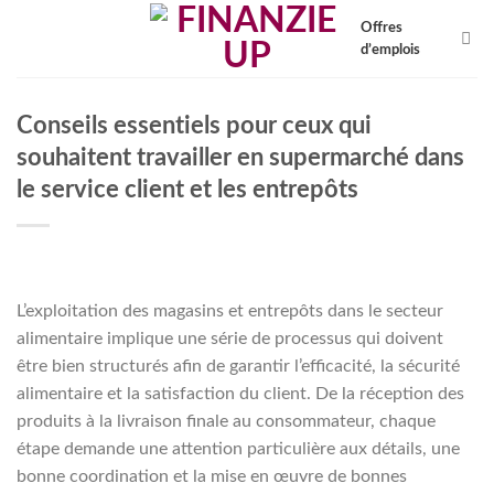
Skip
Offres
to
d’emplois
content
Conseils essentiels pour ceux qui
souhaitent travailler en supermarché dans
le service client et les entrepôts
L’exploitation des magasins et entrepôts dans le secteur
alimentaire implique une série de processus qui doivent
être bien structurés afin de garantir l’efficacité, la sécurité
alimentaire et la satisfaction du client. De la réception des
produits à la livraison finale au consommateur, chaque
étape demande une attention particulière aux détails, une
bonne coordination et la mise en œuvre de bonnes