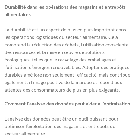
Durabilité dans les opérations des magasins et entrepôts
alimentaires
La durabilité est un aspect de plus en plus important dans
les opérations logistiques du secteur alimentaire. Cela
comprend la réduction des déchets, l’utilisation consciente
des ressources et la mise en œuvre de solutions
écologiques, telles que le recyclage des emballages et
l’utilisation d’énergies renouvelables. Adopter des pratiques
durables améliore non seulement l’efficacité, mais contribue
également à l’image positive de la marque et répond aux
attentes des consommateurs de plus en plus exigeants.
Comment l’analyse des données peut aider à l’optimisation
L’analyse des données peut être un outil puissant pour
optimiser l’exploitation des magasins et entrepôts du
secteur alimentaire.