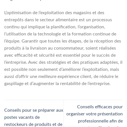
L’optimisation de l’exploitation des magasins et des
entrepôts dans le secteur alimentaire est un processus
continu qui implique la planification, l’organisation,
l’utilisation de la technologie et la formation continue de
l’équipe. Garantir que toutes les étapes, de la réception des
produits à la livraison au consommateur, soient réalisées
avec efficacité et sécurité est essentiel pour le succès de
l’entreprise. Avec des stratégies et des pratiques adaptées, il
est possible non seulement d’améliorer l’exploitation, mais
aussi d’offrir une meilleure expérience client, de réduire le
gaspillage et d’augmenter la rentabilité de l’entreprise.
Conseils efficaces pour
Conseils pour se préparer aux
organiser votre présentation
postes vacants de
professionnelle afin de
restockeurs de produits et de