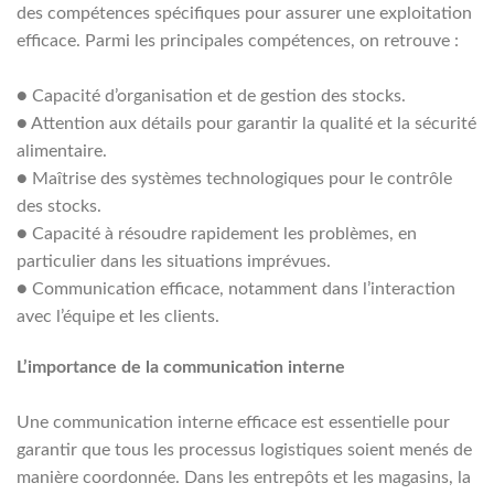
des compétences spécifiques pour assurer une exploitation
efficace. Parmi les principales compétences, on retrouve :
●
Capacité d’organisation et de gestion des stocks.
●
Attention aux détails pour garantir la qualité et la sécurité
alimentaire.
●
Maîtrise des systèmes technologiques pour le contrôle
des stocks.
●
Capacité à résoudre rapidement les problèmes, en
particulier dans les situations imprévues.
●
Communication efficace, notamment dans l’interaction
avec l’équipe et les clients.
L’importance de la communication interne
Une communication interne efficace est essentielle pour
garantir que tous les processus logistiques soient menés de
manière coordonnée. Dans les entrepôts et les magasins, la