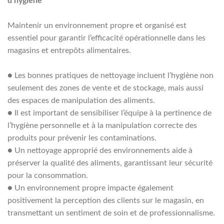
d’hygiène
Maintenir un environnement propre et organisé est
essentiel pour garantir l’efficacité opérationnelle dans les
magasins et entrepôts alimentaires.
●
Les bonnes pratiques de nettoyage incluent l’hygiène non
seulement des zones de vente et de stockage, mais aussi
des espaces de manipulation des aliments.
●
Il est important de sensibiliser l’équipe à la pertinence de
l’hygiène personnelle et à la manipulation correcte des
produits pour prévenir les contaminations.
●
Un nettoyage approprié des environnements aide à
préserver la qualité des aliments, garantissant leur sécurité
pour la consommation.
●
Un environnement propre impacte également
positivement la perception des clients sur le magasin, en
transmettant un sentiment de soin et de professionnalisme.