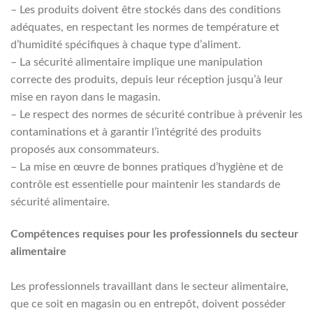
– Les produits doivent être stockés dans des conditions
adéquates, en respectant les normes de température et
d’humidité spécifiques à chaque type d’aliment.
– La sécurité alimentaire implique une manipulation
correcte des produits, depuis leur réception jusqu’à leur
mise en rayon dans le magasin.
– Le respect des normes de sécurité contribue à prévenir les
contaminations et à garantir l’intégrité des produits
proposés aux consommateurs.
– La mise en œuvre de bonnes pratiques d’hygiène et de
contrôle est essentielle pour maintenir les standards de
sécurité alimentaire.
Compétences requises pour les professionnels du secteur
alimentaire
Les professionnels travaillant dans le secteur alimentaire,
que ce soit en magasin ou en entrepôt, doivent posséder