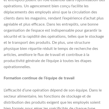
et entrepôts jouent un rôle essentiel dans l’optimisation des
opérations. Un agencement bien conçu facilite les
déplacements des employés ainsi que la circulation des
clients dans les magasins, rendant l’expérience d’achat plus
agréable et plus efficace. Dans les entrepôts, une bonne
organisation de l’espace est indispensable pour garantir la
sécurité et la rapidité des opérations, telles que le stockage
et le transport des produits. De plus, une structure
physique bien répartie réduit le temps de recherche des
articles, améliore le flux de travail et contribue à la
productivité générale de l’équipe à toutes les étapes
opérationnelles.
Formation continue de l’équipe de travail
L’efficacité d’une opération dépend de son équipe. Dans le
secteur alimentaire, les fonctions de stockage et de
distribution des produits exigent que les employés soient
bien formés pour gérer les spécificités de chaque type