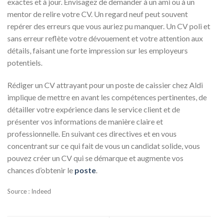
exactes et à jour. Envisagez de demander à un ami ou à un
mentor de relire votre CV. Un regard neuf peut souvent
repérer des erreurs que vous auriez pu manquer. Un CV poli et
sans erreur reflète votre dévouement et votre attention aux
détails, faisant une forte impression sur les employeurs
potentiels.
Rédiger un CV attrayant pour un poste de caissier chez Aldi
implique de mettre en avant les compétences pertinentes, de
détailler votre expérience dans le service client et de
présenter vos informations de manière claire et
professionnelle. En suivant ces directives et en vous
concentrant sur ce qui fait de vous un candidat solide, vous
pouvez créer un CV qui se démarque et augmente vos
chances d’obtenir le
poste
.
Source : Indeed