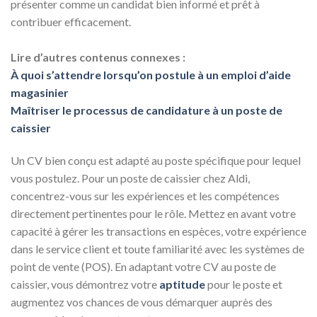
présenter comme un candidat bien informé et prêt à
contribuer efficacement.
Lire d’autres contenus connexes :
À quoi s’attendre lorsqu’on postule à un emploi d’aide
magasinier
Maîtriser le processus de candidature à un poste de
caissier
Un CV bien conçu est adapté au poste spécifique pour lequel
vous postulez. Pour un poste de caissier chez Aldi,
concentrez-vous sur les expériences et les compétences
directement pertinentes pour le rôle. Mettez en avant votre
capacité à gérer les transactions en espèces, votre expérience
dans le service client et toute familiarité avec les systèmes de
point de vente (POS). En adaptant votre CV au poste de
caissier, vous démontrez votre
aptitude
pour le poste et
augmentez vos chances de vous démarquer auprès des