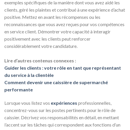
exemples spécifiques de la manière dont vous avez aidé les
clients, géré les plaintes et contribué à une expérience d’achat
positive. Mettez en avant les récompenses ou les
reconnaissances que vous avez reçues pour vos compétences
en service client. Démontrer votre capacité à interagir
positivement avec les clients peut renforcer
considérablement votre candidature.
Lire d’autres contenus connexes :
Guider les clients : votre rôle en tant que représentant
du service à la clientèle
Comment devenir une caissière de supermarché
performante
Lorsque vous listez vos
expériences
professionnelles,
concentrez-vous sur les postes pertinents pour le rôle de
caissier. Décrivez vos responsabilités en détail, en mettant
l’accent sur les tâches qui correspondent aux fonctions d’un