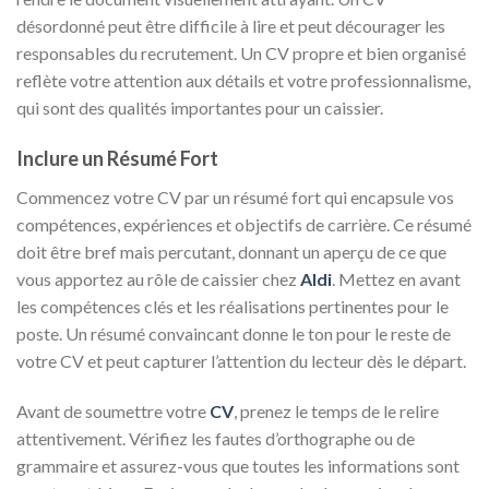
désordonné peut être difficile à lire et peut décourager les
responsables du recrutement. Un CV propre et bien organisé
reflète votre attention aux détails et votre professionnalisme,
qui sont des qualités importantes pour un caissier.
Inclure un Résumé Fort
Commencez votre CV par un résumé fort qui encapsule vos
compétences, expériences et objectifs de carrière. Ce résumé
doit être bref mais percutant, donnant un aperçu de ce que
vous apportez au rôle de caissier chez
Aldi
. Mettez en avant
les compétences clés et les réalisations pertinentes pour le
poste. Un résumé convaincant donne le ton pour le reste de
votre CV et peut capturer l’attention du lecteur dès le départ.
Avant de soumettre votre
CV
, prenez le temps de le relire
attentivement. Vérifiez les fautes d’orthographe ou de
grammaire et assurez-vous que toutes les informations sont