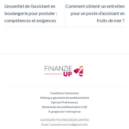
L’essentiel de l’assistant en
Comment obtenir un entretien
boulangerie pour postuler :
pour un poste d’assistant en
compétences et exigences
fruits de mer ?
Conditions Generales
Politique générale de confidentialité
Opt-out Preferences
Déclaration de confidentialité (UE)
À propos de l'entreprise
ALPHAZEN TECHNOLOGIES LIMITED
Email: networknewsinc@gmail.com