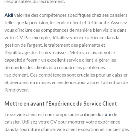
responsables du recrutement.
Aldi
valorise des compétences spécifiques chez ses caissiers,
telles que la précision, le service client et l’efficacité. Assurez-
vous d’inclure ces compétences de manière bien visible dans
votre CV. Par exemple, détaillez votre expérience dans la
gestion de l’argent, le traitement des paiements et
l’équilibrage des tiroirs-caisses. Mettez en avant votre
capacité à fournir un excellent service client, à gérer les
demandes des clients et à résoudre les problèmes
rapidement. Ces compétences sont cruciales pour un caissier
et devraient être mises en évidence pour attirer l’attention de
l’employeur.
Mettre en avant l’Expérience du Service Client
Le service client est une composante critique du
rôle
de
caissier. Utilisez votre CV pour montrer votre expérience
dans la fourniture d’un service client exceptionnel. Incluez des