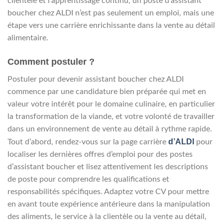
clientèle et l’apprentissage continu, un poste d’assistant
boucher chez ALDI n’est pas seulement un emploi, mais une
étape vers une carrière enrichissante dans la vente au détail
alimentaire.
Comment postuler ?
Postuler pour devenir assistant boucher chez ALDI
commence par une candidature bien préparée qui met en
valeur votre intérêt pour le domaine culinaire, en particulier
la transformation de la viande, et votre volonté de travailler
dans un environnement de vente au détail à rythme rapide.
d’ALDI
Tout d’abord, rendez-vous sur la page carrière
pour
localiser les dernières offres d’emploi pour des postes
d’assistant boucher et lisez attentivement les descriptions
de poste pour comprendre les qualifications et
responsabilités spécifiques. Adaptez votre CV pour mettre
en avant toute expérience antérieure dans la manipulation
des aliments, le service à la clientèle ou la vente au détail,