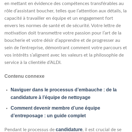
en mettant en évidence des compétences transférables au
rôle d’assistant boucher, telles que l’attention aux détails, la
capacité à travailler en équipe et un engagement fort
envers les normes de santé et de sécurité. Votre lettre de
motivation doit transmettre votre passion pour l’art de la
boucherie et votre désir d’apprendre et de progresser au
sein de l’entreprise, démontrant comment votre parcours et
vos intérêts s’alignent avec les valeurs et la philosophie de
service à la clientèle d’ALDI.
Contenu connexe
Naviguer dans le processus d’embauche : de la
candidature à l’équipe de nettoyage
Comment devenir membre d’une équipe
d’entreposage : un guide complet
candidature
Pendant le processus de
, il est crucial de se