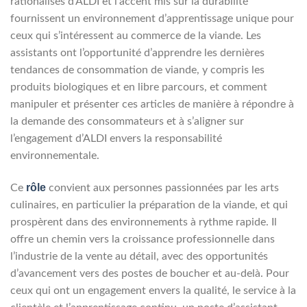
rationalisés d’ALDI et l’accent mis sur la durabilité
fournissent un environnement d’apprentissage unique pour
ceux qui s’intéressent au commerce de la viande. Les
assistants ont l’opportunité d’apprendre les dernières
tendances de consommation de viande, y compris les
produits biologiques et en libre parcours, et comment
manipuler et présenter ces articles de manière à répondre à
la demande des consommateurs et à s’aligner sur
l’engagement d’ALDI envers la responsabilité
environnementale.
rôle
Ce
convient aux personnes passionnées par les arts
culinaires, en particulier la préparation de la viande, et qui
prospèrent dans des environnements à rythme rapide. Il
offre un chemin vers la croissance professionnelle dans
l’industrie de la vente au détail, avec des opportunités
d’avancement vers des postes de boucher et au-delà. Pour
ceux qui ont un engagement envers la qualité, le service à la