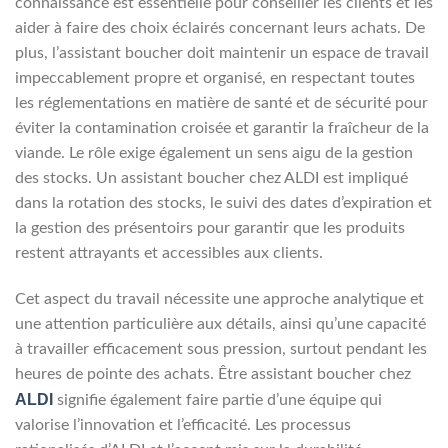
connaissance est essentielle pour conseiller les clients et les
aider à faire des choix éclairés concernant leurs achats. De
plus, l’assistant boucher doit maintenir un espace de travail
impeccablement propre et organisé, en respectant toutes
les réglementations en matière de santé et de sécurité pour
éviter la contamination croisée et garantir la fraîcheur de la
viande. Le rôle exige également un sens aigu de la gestion
des stocks. Un assistant boucher chez ALDI est impliqué
dans la rotation des stocks, le suivi des dates d’expiration et
la gestion des présentoirs pour garantir que les produits
restent attrayants et accessibles aux clients.
Cet aspect du travail nécessite une approche analytique et
une attention particulière aux détails, ainsi qu’une capacité
à travailler efficacement sous pression, surtout pendant les
heures de pointe des achats. Être assistant boucher chez
ALDI
signifie également faire partie d’une équipe qui
valorise l’innovation et l’efficacité. Les processus