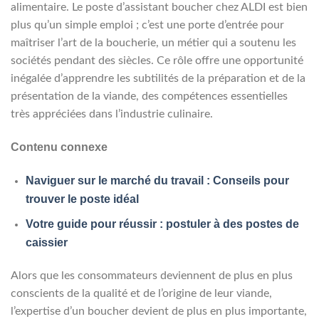
alimentaire. Le poste d’assistant boucher chez ALDI est bien
plus qu’un simple emploi ; c’est une porte d’entrée pour
maîtriser l’art de la boucherie, un métier qui a soutenu les
sociétés pendant des siècles. Ce rôle offre une opportunité
inégalée d’apprendre les subtilités de la préparation et de la
présentation de la viande, des compétences essentielles
très appréciées dans l’industrie culinaire.
Contenu connexe
Naviguer sur le marché du travail : Conseils pour
trouver le poste idéal
Votre guide pour réussir : postuler à des postes de
caissier
Alors que les consommateurs deviennent de plus en plus
conscients de la qualité et de l’origine de leur viande,
l’expertise d’un boucher devient de plus en plus importante,