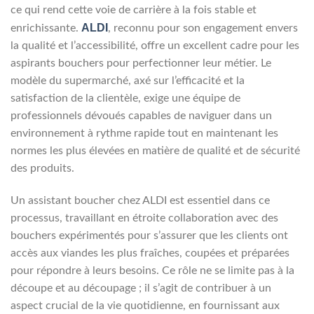
ce qui rend cette voie de carrière à la fois stable et
ALDI
enrichissante.
, reconnu pour son engagement envers
la qualité et l’accessibilité, offre un excellent cadre pour les
aspirants bouchers pour perfectionner leur métier. Le
modèle du supermarché, axé sur l’efficacité et la
satisfaction de la clientèle, exige une équipe de
professionnels dévoués capables de naviguer dans un
environnement à rythme rapide tout en maintenant les
normes les plus élevées en matière de qualité et de sécurité
des produits.
Un assistant boucher chez ALDI est essentiel dans ce
processus, travaillant en étroite collaboration avec des
bouchers expérimentés pour s’assurer que les clients ont
accès aux viandes les plus fraîches, coupées et préparées
pour répondre à leurs besoins. Ce rôle ne se limite pas à la
découpe et au découpage ; il s’agit de contribuer à un
aspect crucial de la vie quotidienne, en fournissant aux