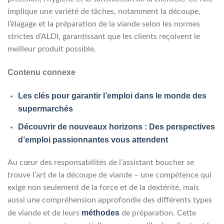
implique une variété de tâches, notamment la découpe,
l’élagage et la préparation de la viande selon les normes
strictes d’ALDI, garantissant que les clients reçoivent le
meilleur produit possible.
Contenu connexe
Les clés pour garantir l’emploi dans le monde des
supermarchés
Découvrir de nouveaux horizons : Des perspectives
d’emploi passionnantes vous attendent
Au cœur des responsabilités de l’assistant boucher se
trouve l’art de la découpe de viande – une compétence qui
exige non seulement de la force et de la dextérité, mais
aussi une compréhension approfondie des différents types
méthodes
de viande et de leurs
de préparation. Cette