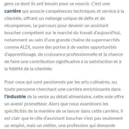
gens ce dont ils ont besoin pour se nourrir. C’est une
carrière
qui associe compétences techniques et service à la
clientèle, offrant un mélange unique de défis et de
récompenses. Le parcours pour devenir un assistant
boucher compétent sur le marché du travail d’aujourd’hui,
notamment au sein d’une grande chaîne de supermarchés
comme ALDI, ouvre des portes à de vastes opportunités
d’apprentissage, de croissance professionnelle et la chance
de faire une contribution significative à la satisfaction et à
la fidélité de la clientèle.
Pour ceux qui sont passionnés par les arts culinaires, ou
toute personne cherchant une carrière enrichissante dans
l’industrie
de la vente au détail alimentaire, cette voie offre
un avenir prometteur. Alors que nous examinons les
spécificités de la manière de se lancer dans cette carrière, il
est clair que le rôle d’assistant boucher n’est pas seulement
un emploi, mais un métier, une profession qui demande