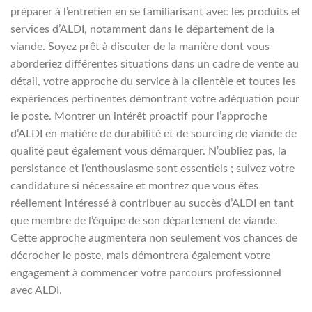
préparer à l’entretien en se familiarisant avec les produits et
services d’ALDI, notamment dans le département de la
viande. Soyez prêt à discuter de la manière dont vous
aborderiez différentes situations dans un cadre de vente au
détail, votre approche du service à la clientèle et toutes les
expériences pertinentes démontrant votre adéquation pour
le poste. Montrer un intérêt proactif pour l’approche
d’ALDI en matière de durabilité et de sourcing de viande de
qualité peut également vous démarquer. N’oubliez pas, la
persistance et l’enthousiasme sont essentiels ; suivez votre
candidature si nécessaire et montrez que vous êtes
réellement intéressé à contribuer au succès d’ALDI en tant
que membre de l’équipe de son département de viande.
Cette approche augmentera non seulement vos chances de
décrocher le poste, mais démontrera également votre
engagement à commencer votre parcours professionnel
avec ALDI.