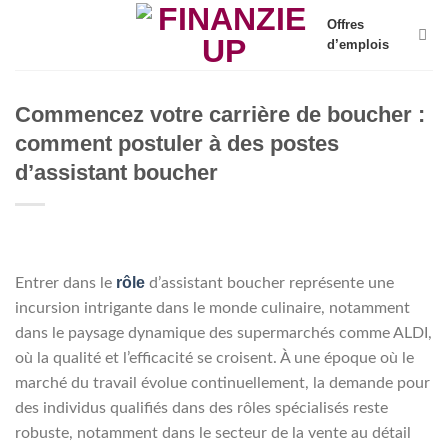
Skip
Offres
to
d’emplois
content
Commencez votre carrière de boucher :
comment postuler à des postes
d’assistant boucher
rôle
Entrer dans le
d’assistant boucher représente une
incursion intrigante dans le monde culinaire, notamment
dans le paysage dynamique des supermarchés comme ALDI,
où la qualité et l’efficacité se croisent. À une époque où le
marché du travail évolue continuellement, la demande pour
des individus qualifiés dans des rôles spécialisés reste
robuste, notamment dans le secteur de la vente au détail