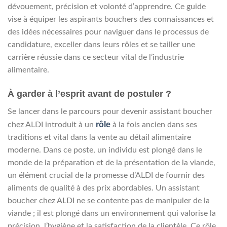
dévouement, précision et volonté d’apprendre. Ce guide
vise à équiper les aspirants bouchers des connaissances et
des idées nécessaires pour naviguer dans le processus de
candidature, exceller dans leurs rôles et se tailler une
carrière réussie dans ce secteur vital de l’industrie
alimentaire.
À garder à l’esprit avant de postuler ?
Se lancer dans le parcours pour devenir assistant boucher
rôle
chez ALDI introduit à un
à la fois ancien dans ses
traditions et vital dans la vente au détail alimentaire
moderne. Dans ce poste, un individu est plongé dans le
monde de la préparation et de la présentation de la viande,
un élément crucial de la promesse d’ALDI de fournir des
aliments de qualité à des prix abordables. Un assistant
boucher chez ALDI ne se contente pas de manipuler de la
viande ; il est plongé dans un environnement qui valorise la
précision, l’hygiène et la satisfaction de la clientèle. Ce rôle