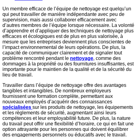
Un membre efficace de l’équipe de nettoyage est quelqu’un
qui peut travailler de manière indépendante avec peu de
supervision, mais aussi collaborer efficacement avec
d’autres membres de l’équipe lorsque nécessaire. La volonté
d’apprendre et d’appliquer des techniques de nettoyage plus
efficaces et écologiques est de plus en plus valorisée, à
mesure que les entreprises deviennent plus conscientes de
l’impact environnemental de leurs opérations. De plus, la
capacité de communiquer clairement et de signaler tout
problème rencontré pendant le
nettoyage
, comme des
dommages à la propriété ou des fournitures insuffisantes, est
importante pour le maintien de la qualité et de la sécurité du
lieu de travail.
Travailler dans l’équipe de nettoyage offre des avantages
tangibles et intangibles. De nombreux employeurs
fournissent une formation complète, permettant aux
nouveaux employés d’acquérir des connaissances
spécialisées
sur les produits de nettoyage, les équipements
et les règlements de sécurité, augmentant ainsi leurs
compétences et leur employabilité future. De plus, la nature
du travail peut offrir une flexibilité d’horaire, ce qui en fait une
option attrayante pour les personnes qui doivent équilibrer
des engagements personnels ou éducatifs avec le travail.