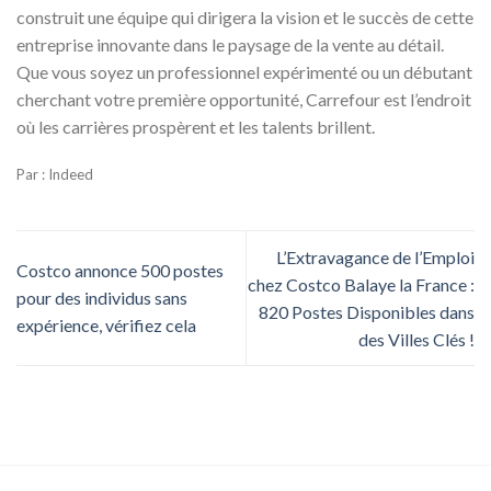
construit une équipe qui dirigera la vision et le succès de cette
entreprise innovante dans le paysage de la vente au détail.
Que vous soyez un professionnel expérimenté ou un débutant
cherchant votre première opportunité, Carrefour est l’endroit
où les carrières prospèrent et les talents brillent.
Par : Indeed
L’Extravagance de l’Emploi
Costco annonce 500 postes
chez Costco Balaye la France :
pour des individus sans
820 Postes Disponibles dans
expérience, vérifiez cela
des Villes Clés !