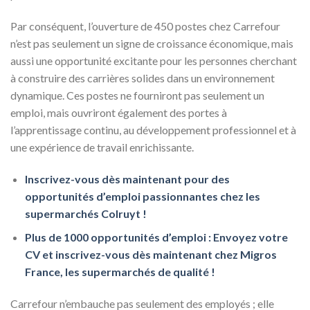
Par conséquent, l’ouverture de 450 postes chez Carrefour
n’est pas seulement un signe de croissance économique, mais
aussi une opportunité excitante pour les personnes cherchant
à construire des carrières solides dans un environnement
dynamique. Ces postes ne fourniront pas seulement un
emploi, mais ouvriront également des portes à
l’apprentissage continu, au développement professionnel et à
une expérience de travail enrichissante.
Inscrivez-vous dès maintenant pour des
opportunités d’emploi passionnantes chez les
supermarchés Colruyt !
Plus de 1000 opportunités d’emploi : Envoyez votre
CV et inscrivez-vous dès maintenant chez Migros
France, les supermarchés de qualité !
Carrefour n’embauche pas seulement des employés ; elle