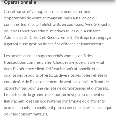
Opérationnelle
Carrefour se développe non seulement en termes
d’opérations de vente en magasin, mais aussi en ce qui
concerne les rôles administratifs en coulisses. Avec 50 postes
pour des fonctions administratives telles que Assistant
Administratif (Crédit et Recouvrement), l’entreprise s’engage
à garantir une gestion financière efficace et transparente.
Les postes dans les supermarchés vont au-delà des
transactions commerciales. Chaque rôle joue un rôle vital
dans l’expérience client, l’efficacité opérationnelle et la
qualité des produits offerts. La diversité des rôles reflète la
complexité de l’environnement de vente au détail, offrant des
opportunités pour une variété de compétences et d’intérêts.
Le secteur de la grande distribution n’est pas seulement un
lieu d’achat ; c’est un écosystème dynamique où différents
professionnels se réunissent pour créer une expérience unique
pour les consommateurs.