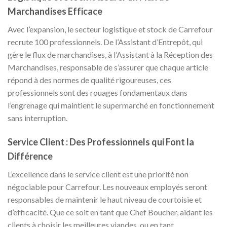
Marchandises Efficace
Avec l’expansion, le secteur logistique et stock de Carrefour
recrute 100 professionnels. De l’Assistant d’Entrepôt, qui
gère le flux de marchandises, à l’Assistant à la Réception des
Marchandises, responsable de s’assurer que chaque article
répond à des normes de qualité rigoureuses, ces
professionnels sont des rouages fondamentaux dans
l’engrenage qui maintient le supermarché en fonctionnement
sans interruption.
Service Client : Des Professionnels qui Font la
Différence
L’excellence dans le service client est une priorité non
négociable pour Carrefour. Les nouveaux employés seront
responsables de maintenir le haut niveau de courtoisie et
d’efficacité. Que ce soit en tant que Chef Boucher, aidant les
clients à choisir les meilleures viandes, ou en tant