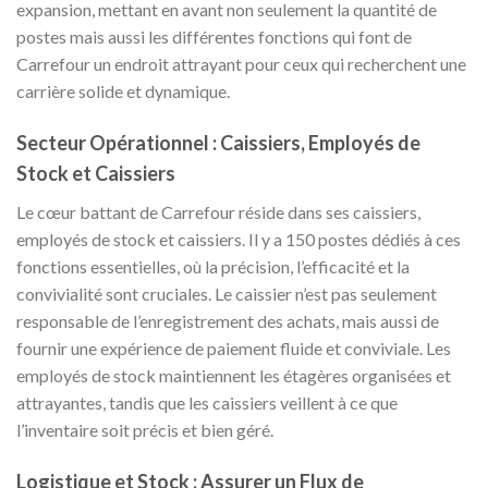
expansion, mettant en avant non seulement la quantité de
postes mais aussi les différentes fonctions qui font de
Carrefour un endroit attrayant pour ceux qui recherchent une
carrière solide et dynamique.
Secteur Opérationnel : Caissiers, Employés de
Stock et Caissiers
Le cœur battant de Carrefour réside dans ses caissiers,
employés de stock et caissiers. Il y a 150 postes dédiés à ces
fonctions essentielles, où la précision, l’efficacité et la
convivialité sont cruciales. Le caissier n’est pas seulement
responsable de l’enregistrement des achats, mais aussi de
fournir une expérience de paiement fluide et conviviale. Les
employés de stock maintiennent les étagères organisées et
attrayantes, tandis que les caissiers veillent à ce que
l’inventaire soit précis et bien géré.
Logistique et Stock : Assurer un Flux de