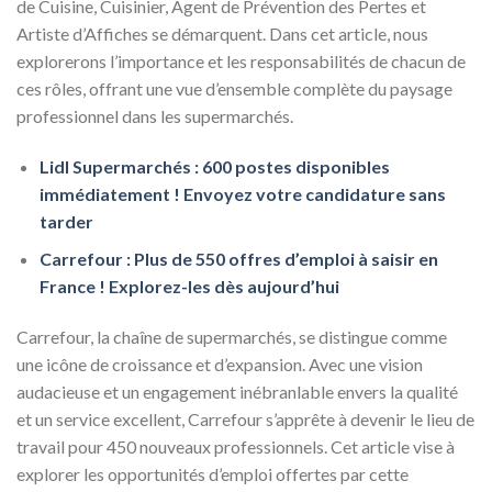
de Cuisine, Cuisinier, Agent de Prévention des Pertes et
Artiste d’Affiches se démarquent. Dans cet article, nous
explorerons l’importance et les responsabilités de chacun de
ces rôles, offrant une vue d’ensemble complète du paysage
professionnel dans les supermarchés.
Lidl Supermarchés : 600 postes disponibles
immédiatement ! Envoyez votre candidature sans
tarder
Carrefour : Plus de 550 offres d’emploi à saisir en
France ! Explorez-les dès aujourd’hui
Carrefour, la chaîne de supermarchés, se distingue comme
une icône de croissance et d’expansion. Avec une vision
audacieuse et un engagement inébranlable envers la qualité
et un service excellent, Carrefour s’apprête à devenir le lieu de
travail pour 450 nouveaux professionnels. Cet article vise à
explorer les opportunités d’emploi offertes par cette