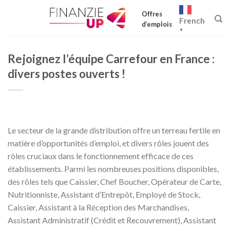
Skip
Offres
to
French
d’emplois
content
▼
Rejoignez l’équipe Carrefour en France :
divers postes ouverts !
Le secteur de la grande distribution offre un terreau fertile en
matière d’opportunités d’emploi, et divers rôles jouent des
rôles cruciaux dans le fonctionnement efficace de ces
établissements. Parmi les nombreuses positions disponibles,
des rôles tels que Caissier, Chef Boucher, Opérateur de Carte,
Nutritionniste, Assistant d’Entrepôt, Employé de Stock,
Caissier, Assistant à la Réception des Marchandises,
Assistant Administratif (Crédit et Recouvrement), Assistant