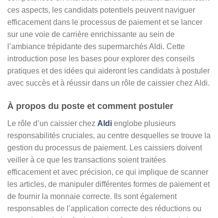
ces aspects, les candidats potentiels peuvent naviguer
efficacement dans le processus de paiement et se lancer
sur une voie de carrière enrichissante au sein de
l’ambiance trépidante des supermarchés Aldi. Cette
introduction pose les bases pour explorer des conseils
pratiques et des idées qui aideront les candidats à postuler
avec succès et à réussir dans un rôle de caissier chez Aldi.
À propos du poste et comment postuler
Le rôle d’un caissier chez
Aldi
englobe plusieurs
responsabilités cruciales, au centre desquelles se trouve la
gestion du processus de paiement. Les caissiers doivent
veiller à ce que les transactions soient traitées
efficacement et avec précision, ce qui implique de scanner
les articles, de manipuler différentes formes de paiement et
de fournir la monnaie correcte. Ils sont également
responsables de l’application correcte des réductions ou