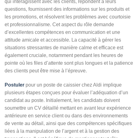
qui interagissent avec les clients, répondent à leurs
questions, fournissent des informations sur les produits et
les promotions, et résolvent les problèmes avec courtoisie
et professionnalisme. Cet aspect du rôle demande
d’excellentes compétences en communication et une
attitude amicale et accessible. La capacité à gérer les
situations stressantes de manière calme et efficace est
également cruciale, notamment pendant les heures de
pointe où les files d’attente sont plus longues et la patience
des clients peut être mise à l’épreuve.
Postuler
pour un poste de caissier chez Aldi implique
plusieurs étapes conçues pour évaluer l’adéquation d’un
candidat au poste. Initialement, les candidats doivent
soumettre un CV détaillé mettant en avant leur expérience
antérieure en service client ou dans des environnements
de vente au détail, ainsi que des compétences spécifiques
liées à la manipulation de l’argent et à la gestion des