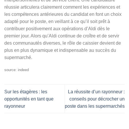
réussie articulera clairement comment les expériences et
les compétences antérieures du candidat en font un choix
adapté pour le poste, en veillant à ce qu’il soit prêt à
contribuer positivement aux opérations d’Aldi dès le
premier jour. Alors qu’Aldi continue de croître et de servir
des communautés diverses, le rôle de caissier devient de
plus en plus dynamique et indispensable au succès du
supermarché.
source: indeed
Sur les étagères : les
La réussite d’un rayonneur :
opportunités en tant que
conseils pour décrocher un
rayonneur
poste dans les supermarchés