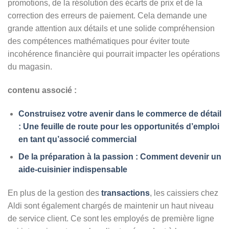
promotions, de la résolution des écarts de prix et de la
correction des erreurs de paiement. Cela demande une
grande attention aux détails et une solide compréhension
des compétences mathématiques pour éviter toute
incohérence financière qui pourrait impacter les opérations
du magasin.
contenu associé :
Construisez votre avenir dans le commerce de détail
: Une feuille de route pour les opportunités d’emploi
en tant qu’associé commercial
De la préparation à la passion : Comment devenir un
aide-cuisinier indispensable
En plus de la gestion des
transactions
, les caissiers chez
Aldi sont également chargés de maintenir un haut niveau
de service client. Ce sont les employés de première ligne