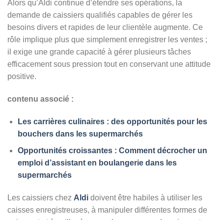
Alors qu’Aldi continue d’étendre ses opérations, la
demande de caissiers qualifiés capables de gérer les
besoins divers et rapides de leur clientèle augmente. Ce
rôle implique plus que simplement enregistrer les ventes ;
il exige une grande capacité à gérer plusieurs tâches
efficacement sous pression tout en conservant une attitude
positive.
contenu associé :
Les carrières culinaires : des opportunités pour les
bouchers dans les supermarchés
Opportunités croissantes : Comment décrocher un
emploi d’assistant en boulangerie dans les
supermarchés
Les caissiers chez
Aldi
doivent être habiles à utiliser les
caisses enregistreuses, à manipuler différentes formes de