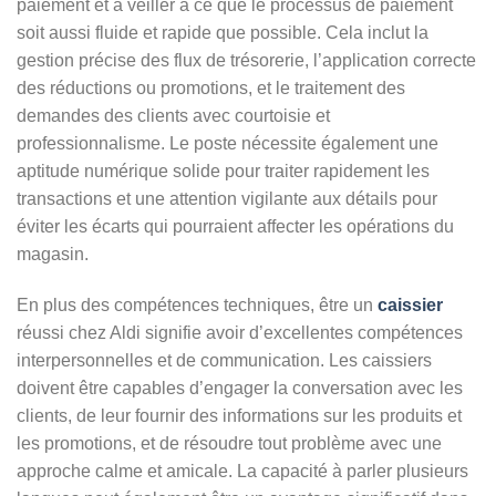
paiement et à veiller à ce que le processus de paiement
soit aussi fluide et rapide que possible. Cela inclut la
gestion précise des flux de trésorerie, l’application correcte
des réductions ou promotions, et le traitement des
demandes des clients avec courtoisie et
professionnalisme. Le poste nécessite également une
aptitude numérique solide pour traiter rapidement les
transactions et une attention vigilante aux détails pour
éviter les écarts qui pourraient affecter les opérations du
magasin.
En plus des compétences techniques, être un
caissier
réussi chez Aldi signifie avoir d’excellentes compétences
interpersonnelles et de communication. Les caissiers
doivent être capables d’engager la conversation avec les
clients, de leur fournir des informations sur les produits et
les promotions, et de résoudre tout problème avec une
approche calme et amicale. La capacité à parler plusieurs