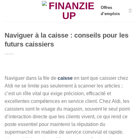
Skip
Offres
to
d’emplois
content
Naviguer à la caisse : conseils pour les
futurs caissiers
Naviguer dans la file de
caisse
en tant que caissier chez
Aldi ne se limite pas seulement à scanner les articles ;
c’est un rôle vital qui exige précision, efficacité et
excellentes compétences en service client. Chez Aldi, les
caissiers sont le visage du magasin, souvent le seul point
d’interaction directe que les clients vivent, ce qui rend ce
poste essentiel pour maintenir la réputation du
supermarché en matière de service convivial et rapide.