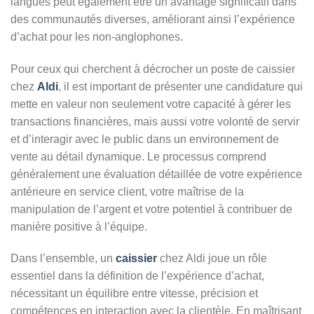
langues peut également être un avantage significatif dans
des communautés diverses, améliorant ainsi l’expérience
d’achat pour les non-anglophones.
Pour ceux qui cherchent à décrocher un poste de caissier
chez
Aldi
, il est important de présenter une candidature qui
mette en valeur non seulement votre capacité à gérer les
transactions financières, mais aussi votre volonté de servir
et d’interagir avec le public dans un environnement de
vente au détail dynamique. Le processus comprend
généralement une évaluation détaillée de votre expérience
antérieure en service client, votre maîtrise de la
manipulation de l’argent et votre potentiel à contribuer de
manière positive à l’équipe.
Dans l’ensemble, un
caissier
chez Aldi joue un rôle
essentiel dans la définition de l’expérience d’achat,
nécessitant un équilibre entre vitesse, précision et
compétences en interaction avec la clientèle. En maîtrisant