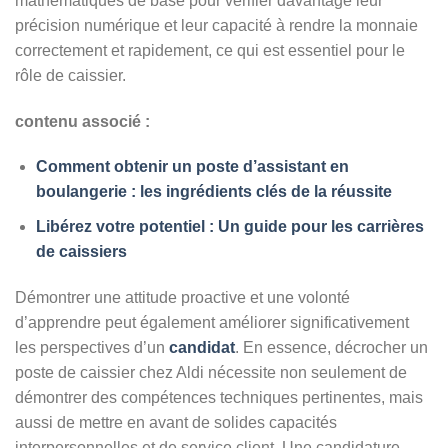
mathématiques de base pour vérifier davantage leur
précision numérique et leur capacité à rendre la monnaie
correctement et rapidement, ce qui est essentiel pour le
rôle de caissier.
contenu associé :
Comment obtenir un poste d’assistant en
boulangerie : les ingrédients clés de la réussite
Libérez votre potentiel : Un guide pour les carrières
de caissiers
Démontrer une attitude proactive et une volonté
d’apprendre peut également améliorer significativement
les perspectives d’un
candidat
. En essence, décrocher un
poste de caissier chez Aldi nécessite non seulement de
démontrer des compétences techniques pertinentes, mais
aussi de mettre en avant de solides capacités
interpersonnelles et de service client. Une candidature