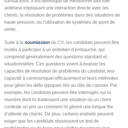
transactions. Il est bénéfique de mentionner tout rôle
antérieur impliquant une interaction directe avec les
clients, la résolution de problèmes dans des situations de
haute pression, ou l’utilisation de systèmes de point de
vente.
Suite à la
soumission
du CV, les candidats peuvent être
invités à participer à un entretien d’embauche, qui
comprend généralement des questions standard et
situationnelles. Ces questions visent à évaluer les
capacités de résolution de problèmes du candidat, leur
capacité à communiquer efficacement et leurs méthodes
pour gérer les défis typiques liés au rôle de caissier. Par
exemple, les candidats peuvent être interrogés sur la
manière dont ils traiteraient une situation où un client
conteste un prix ou comment ils gèrent une longue file
d’attente de clients. De plus, certains endroits peuvent
exiger que les candidats réussissent un test de