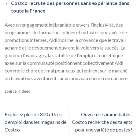
Costco recrute des personnes sans expérience dans
toute la France
Avec un engagement inébranlable envers l’inclusivité, des
programmes de formation solides et un historique avéré de
promotions internes, Aldi incarne la croyance que le travail
acharné et le dévouement ouvrent la voie vers le succès. La
gamme d’avantages, la stabilité de l’emploi et une éthique
axée sur la communauté positionnent collectivement Aldi
comme le choix optimal pour ceux qui entrent sur le marché
du travail ou s’aventurent sur un nouveau chemin de carrière.
source: indeed
Explorez plus de 300 offres
Ouvertures immédiates :
d’emploi dans les magasins de
Costco recherche des talents
Costco
pour une variété de postes !