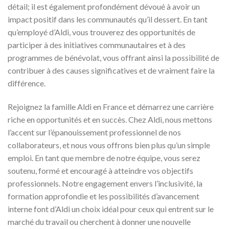
détail; il est également profondément dévoué à avoir un
impact positif dans les communautés qu’il dessert. En tant
qu’employé d’Aldi, vous trouverez des opportunités de
participer à des initiatives communautaires et à des
programmes de bénévolat, vous offrant ainsi la possibilité de
contribuer à des causes significatives et de vraiment faire la
différence.
Rejoignez la famille Aldi en France et démarrez une carrière
riche en opportunités et en succès. Chez Aldi, nous mettons
l’accent sur l’épanouissement professionnel de nos
collaborateurs, et nous vous offrons bien plus qu’un simple
emploi. En tant que membre de notre équipe, vous serez
soutenu, formé et encouragé à atteindre vos objectifs
professionnels. Notre engagement envers l’inclusivité, la
formation approfondie et les possibilités d’avancement
interne font d’Aldi un choix idéal pour ceux qui entrent sur le
marché du travail ou cherchent à donner une nouvelle