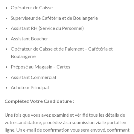
Opérateur de Caisse
Superviseur de Cafétéria et de Boulangerie
Assistant RH (Service du Personnel)
Assistant Boucher
Opérateur de Caisse et de Paiement – Cafétéria et
Boulangerie
Préposé au Magasin – Cartes
Assistant Commercial
Acheteur Principal
Complétez Votre Candidature :
Une fois que vous avez examiné et vérifié tous les détails de
votre candidature, procédez à sa soumission via le portail en
ligne. Un e-mail de confirmation vous sera envoyé, confirmant