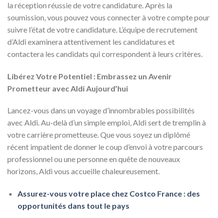
la réception réussie de votre candidature. Après la
soumission, vous pouvez vous connecter à votre compte pour
suivre l’état de votre candidature. L’équipe de recrutement
d’Aldi examinera attentivement les candidatures et
contactera les candidats qui correspondent à leurs critères.
Libérez Votre Potentiel : Embrassez un Avenir
Prometteur avec Aldi Aujourd’hui
Lancez-vous dans un voyage d’innombrables possibilités
avec Aldi. Au-delà d’un simple emploi, Aldi sert de tremplin à
votre carrière prometteuse. Que vous soyez un diplômé
récent impatient de donner le coup d’envoi à votre parcours
professionnel ou une personne en quête de nouveaux
horizons, Aldi vous accueille chaleureusement.
Assurez-vous votre place chez Costco France : des
opportunités dans tout le pays