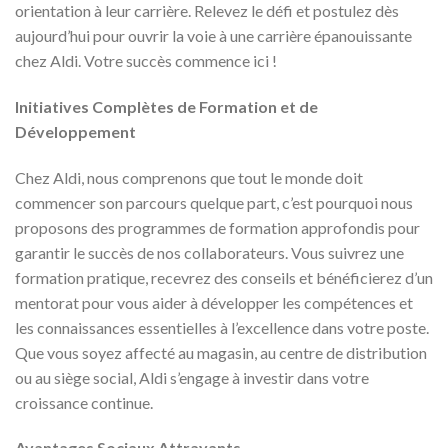
orientation à leur carrière. Relevez le défi et postulez dès
aujourd’hui pour ouvrir la voie à une carrière épanouissante
chez Aldi. Votre succès commence ici !
Initiatives Complètes de Formation et de
Développement
Chez Aldi, nous comprenons que tout le monde doit
commencer son parcours quelque part, c’est pourquoi nous
proposons des programmes de formation approfondis pour
garantir le succès de nos collaborateurs. Vous suivrez une
formation pratique, recevrez des conseils et bénéficierez d’un
mentorat pour vous aider à développer les compétences et
les connaissances essentielles à l’excellence dans votre poste.
Que vous soyez affecté au magasin, au centre de distribution
ou au siège social, Aldi s’engage à investir dans votre
croissance continue.
Avantages Sociaux Attrayants