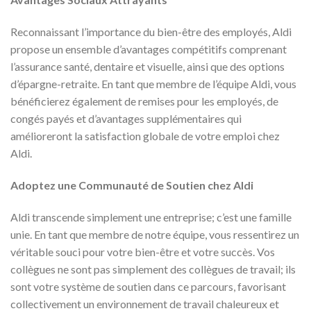
Reconnaissant l’importance du bien-être des employés, Aldi
propose un ensemble d’avantages compétitifs comprenant
l’assurance santé, dentaire et visuelle, ainsi que des options
d’épargne-retraite. En tant que membre de l’équipe Aldi, vous
bénéficierez également de remises pour les employés, de
congés payés et d’avantages supplémentaires qui
amélioreront la satisfaction globale de votre emploi chez
Aldi.
Adoptez une Communauté de Soutien chez Aldi
Aldi transcende simplement une entreprise; c’est une famille
unie. En tant que membre de notre équipe, vous ressentirez un
véritable souci pour votre bien-être et votre succès. Vos
collègues ne sont pas simplement des collègues de travail; ils
sont votre système de soutien dans ce parcours, favorisant
collectivement un environnement de travail chaleureux et