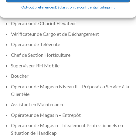
Emballeur
Opt-out preferences
Déclaration de confidentialité
Imprint
Boulanger
Opérateur de Chariot Élévateur
Vérificateur de Cargo et de Déchargement
Opérateur de Télévente
Chef de Section Horticulture
Superviseur RH Mobile
Boucher
Opérateur de Magasin Niveau II – Préposé au Service à la
Clientèle
Assistant en Maintenance
Opérateur de Magasin – Entrepôt
Opérateur de Magasin – Idéalement Professionnels en
Situation de Handicap