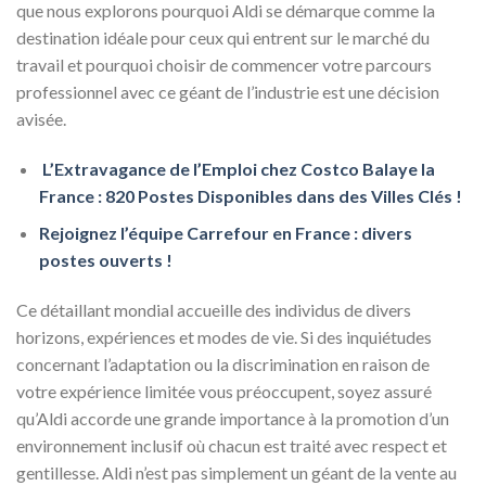
que nous explorons pourquoi Aldi se démarque comme la
destination idéale pour ceux qui entrent sur le marché du
travail et pourquoi choisir de commencer votre parcours
professionnel avec ce géant de l’industrie est une décision
avisée.
L’Extravagance de l’Emploi chez Costco Balaye la
France : 820 Postes Disponibles dans des Villes Clés !
Rejoignez l’équipe Carrefour en France : divers
postes ouverts !
Ce détaillant mondial accueille des individus de divers
horizons, expériences et modes de vie. Si des inquiétudes
concernant l’adaptation ou la discrimination en raison de
votre expérience limitée vous préoccupent, soyez assuré
qu’Aldi accorde une grande importance à la promotion d’un
environnement inclusif où chacun est traité avec respect et
gentillesse. Aldi n’est pas simplement un géant de la vente au