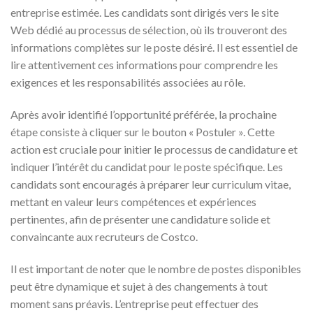
entreprise estimée. Les candidats sont dirigés vers le site
Web dédié au processus de sélection, où ils trouveront des
informations complètes sur le poste désiré. Il est essentiel de
lire attentivement ces informations pour comprendre les
exigences et les responsabilités associées au rôle.
Après avoir identifié l’opportunité préférée, la prochaine
étape consiste à cliquer sur le bouton « Postuler ». Cette
action est cruciale pour initier le processus de candidature et
indiquer l’intérêt du candidat pour le poste spécifique. Les
candidats sont encouragés à préparer leur curriculum vitae,
mettant en valeur leurs compétences et expériences
pertinentes, afin de présenter une candidature solide et
convaincante aux recruteurs de Costco.
Il est important de noter que le nombre de postes disponibles
peut être dynamique et sujet à des changements à tout
moment sans préavis. L’entreprise peut effectuer des