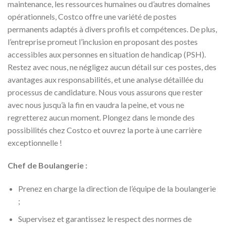
maintenance, les ressources humaines ou d’autres domaines
opérationnels, Costco offre une variété de postes
permanents adaptés à divers profils et compétences. De plus,
l’entreprise promeut l’inclusion en proposant des postes
accessibles aux personnes en situation de handicap (PSH).
Restez avec nous, ne négligez aucun détail sur ces postes, des
avantages aux responsabilités, et une analyse détaillée du
processus de candidature. Nous vous assurons que rester
avec nous jusqu’à la fin en vaudra la peine, et vous ne
regretterez aucun moment. Plongez dans le monde des
possibilités chez Costco et ouvrez la porte à une carrière
exceptionnelle !
Chef de Boulangerie :
Prenez en charge la direction de l’équipe de la boulangerie
;
Supervisez et garantissez le respect des normes de