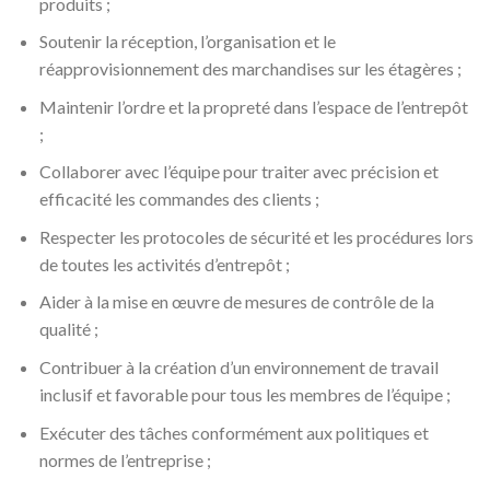
produits ;
Soutenir la réception, l’organisation et le
réapprovisionnement des marchandises sur les étagères ;
Maintenir l’ordre et la propreté dans l’espace de l’entrepôt
;
Collaborer avec l’équipe pour traiter avec précision et
efficacité les commandes des clients ;
Respecter les protocoles de sécurité et les procédures lors
de toutes les activités d’entrepôt ;
Aider à la mise en œuvre de mesures de contrôle de la
qualité ;
Contribuer à la création d’un environnement de travail
inclusif et favorable pour tous les membres de l’équipe ;
Exécuter des tâches conformément aux politiques et
normes de l’entreprise ;