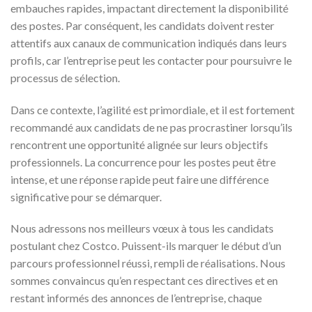
embauches rapides, impactant directement la disponibilité
des postes. Par conséquent, les candidats doivent rester
attentifs aux canaux de communication indiqués dans leurs
profils, car l’entreprise peut les contacter pour poursuivre le
processus de sélection.
Dans ce contexte, l’agilité est primordiale, et il est fortement
recommandé aux candidats de ne pas procrastiner lorsqu’ils
rencontrent une opportunité alignée sur leurs objectifs
professionnels. La concurrence pour les postes peut être
intense, et une réponse rapide peut faire une différence
significative pour se démarquer.
Nous adressons nos meilleurs vœux à tous les candidats
postulant chez Costco. Puissent-ils marquer le début d’un
parcours professionnel réussi, rempli de réalisations. Nous
sommes convaincus qu’en respectant ces directives et en
restant informés des annonces de l’entreprise, chaque