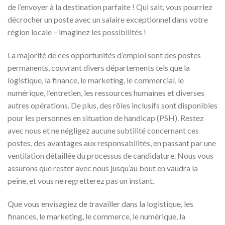
de l’envoyer à la destination parfaite ! Qui sait, vous pourriez
décrocher un poste avec un salaire exceptionnel dans votre
région locale – imaginez les possibilités !
La majorité de ces opportunités d’emploi sont des postes
permanents, couvrant divers départements tels que la
logistique, la finance, le marketing, le commercial, le
numérique, l’entretien, les ressources humaines et diverses
autres opérations. De plus, des rôles inclusifs sont disponibles
pour les personnes en situation de handicap (PSH). Restez
avec nous et ne négligez aucune subtilité concernant ces
postes, des avantages aux responsabilités, en passant par une
ventilation détaillée du processus de candidature. Nous vous
assurons que rester avec nous jusqu’au bout en vaudra la
peine, et vous ne regretterez pas un instant.
Que vous envisagiez de travailler dans la logistique, les
finances, le marketing, le commerce, le numérique, la