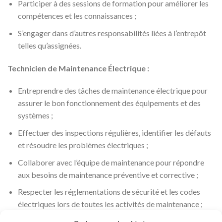
Participer à des sessions de formation pour améliorer les
compétences et les connaissances ;
S’engager dans d’autres responsabilités liées à l’entrepôt
telles qu’assignées.
Technicien de Maintenance Électrique :
Entreprendre des tâches de maintenance électrique pour
assurer le bon fonctionnement des équipements et des
systèmes ;
Effectuer des inspections régulières, identifier les défauts
et résoudre les problèmes électriques ;
Collaborer avec l’équipe de maintenance pour répondre
aux besoins de maintenance préventive et corrective ;
Respecter les réglementations de sécurité et les codes
électriques lors de toutes les activités de maintenance ;
Utiliser des outils et équipements de diagnostic pour