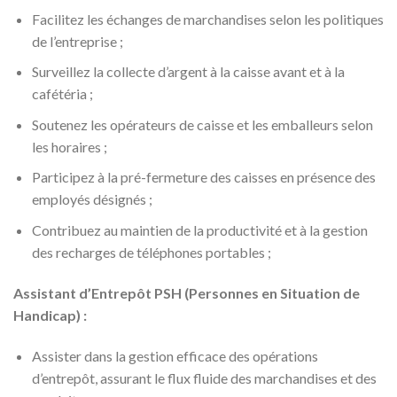
Facilitez les échanges de marchandises selon les politiques
de l’entreprise ;
Surveillez la collecte d’argent à la caisse avant et à la
cafétéria ;
Soutenez les opérateurs de caisse et les emballeurs selon
les horaires ;
Participez à la pré-fermeture des caisses en présence des
employés désignés ;
Contribuez au maintien de la productivité et à la gestion
des recharges de téléphones portables ;
Assistant d’Entrepôt PSH (Personnes en Situation de
Handicap) :
Assister dans la gestion efficace des opérations
d’entrepôt, assurant le flux fluide des marchandises et des