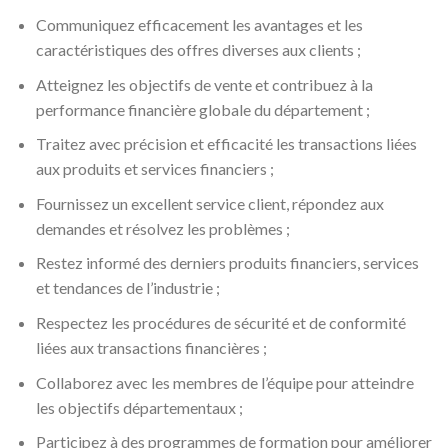
Communiquez efficacement les avantages et les
caractéristiques des offres diverses aux clients ;
Atteignez les objectifs de vente et contribuez à la
performance financière globale du département ;
Traitez avec précision et efficacité les transactions liées
aux produits et services financiers ;
Fournissez un excellent service client, répondez aux
demandes et résolvez les problèmes ;
Restez informé des derniers produits financiers, services
et tendances de l’industrie ;
Respectez les procédures de sécurité et de conformité
liées aux transactions financières ;
Collaborez avec les membres de l’équipe pour atteindre
les objectifs départementaux ;
Participez à des programmes de formation pour améliorer