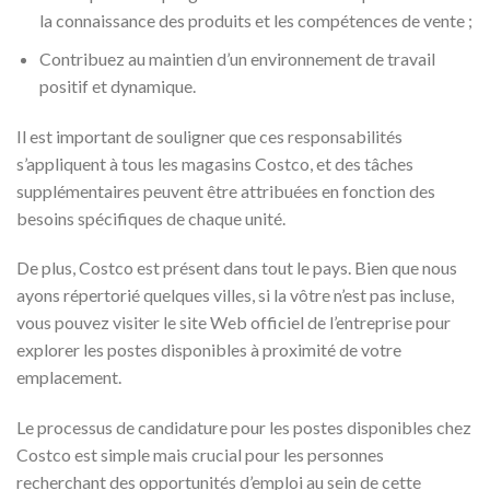
la connaissance des produits et les compétences de vente ;
Contribuez au maintien d’un environnement de travail
positif et dynamique.
Il est important de souligner que ces responsabilités
s’appliquent à tous les magasins Costco, et des tâches
supplémentaires peuvent être attribuées en fonction des
besoins spécifiques de chaque unité.
De plus, Costco est présent dans tout le pays. Bien que nous
ayons répertorié quelques villes, si la vôtre n’est pas incluse,
vous pouvez visiter le site Web officiel de l’entreprise pour
explorer les postes disponibles à proximité de votre
emplacement.
Le processus de candidature pour les postes disponibles chez
Costco est simple mais crucial pour les personnes
recherchant des opportunités d’emploi au sein de cette