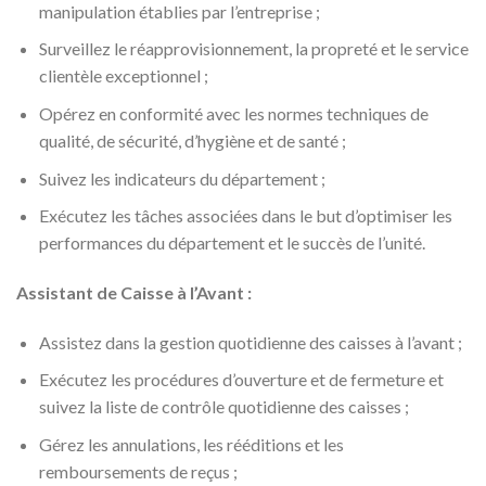
manipulation établies par l’entreprise ;
Surveillez le réapprovisionnement, la propreté et le service
clientèle exceptionnel ;
Opérez en conformité avec les normes techniques de
qualité, de sécurité, d’hygiène et de santé ;
Suivez les indicateurs du département ;
Exécutez les tâches associées dans le but d’optimiser les
performances du département et le succès de l’unité.
Assistant de Caisse à l’Avant :
Assistez dans la gestion quotidienne des caisses à l’avant ;
Exécutez les procédures d’ouverture et de fermeture et
suivez la liste de contrôle quotidienne des caisses ;
Gérez les annulations, les rééditions et les
remboursements de reçus ;