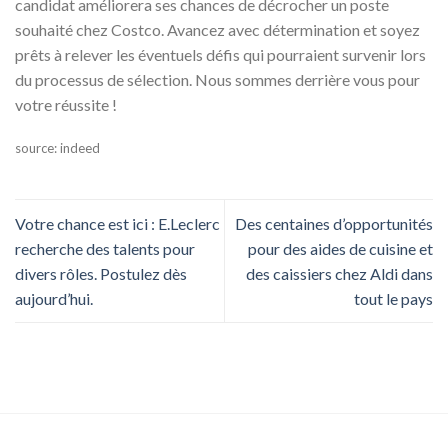
candidat améliorera ses chances de décrocher un poste
souhaité chez Costco. Avancez avec détermination et soyez
prêts à relever les éventuels défis qui pourraient survenir lors
du processus de sélection. Nous sommes derrière vous pour
votre réussite !
source: indeed
Votre chance est ici : E.Leclerc
Des centaines d’opportunités
recherche des talents pour
pour des aides de cuisine et
divers rôles. Postulez dès
des caissiers chez Aldi dans
aujourd’hui.
tout le pays