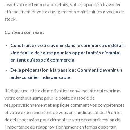
avant votre attention aux détails, votre capacité à travailler
efficacement et votre engagement à maintenir les niveaux de
stock.
Contenu connexe :
Construisez votre avenir dans le commerce de détail :
Une feuille de route pour les opportunités d’emploi
en tant qu’associé commercial
De la préparation à la passion : Comment devenir un
aide-cuisinier indispensable
Rédigez une lettre de motivation convaincante qui exprime
votre enthousiasme pour le poste d’associé de
réapprovisionnement et explique comment vos compétences
et votre expérience font de vous un candidat solide. Profitez
de cette occasion pour démontrer votre compréhension de
l’importance du réapprovisionnement en temps opportun