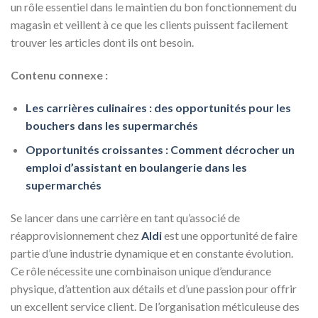
un rôle essentiel dans le maintien du bon fonctionnement du
magasin et veillent à ce que les clients puissent facilement
trouver les articles dont ils ont besoin.
Contenu connexe :
Les carrières culinaires : des opportunités pour les
bouchers dans les supermarchés
Opportunités croissantes : Comment décrocher un
emploi d’assistant en boulangerie dans les
supermarchés
Se lancer dans une carrière en tant qu’associé de
réapprovisionnement chez
Aldi
est une opportunité de faire
partie d’une industrie dynamique et en constante évolution.
Ce rôle nécessite une combinaison unique d’endurance
physique, d’attention aux détails et d’une passion pour offrir
un excellent service client. De l’organisation méticuleuse des