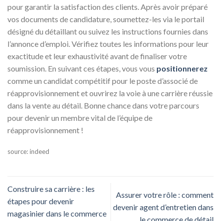
pour garantir la satisfaction des clients. Après avoir préparé
vos documents de candidature, soumettez-les via le portail
désigné du détaillant ou suivez les instructions fournies dans
l’annonce d’emploi. Vérifiez toutes les informations pour leur
exactitude et leur exhaustivité avant de finaliser votre
soumission. En suivant ces étapes, vous vous
positionnerez
comme un candidat compétitif pour le poste d’associé de
réapprovisionnement et ouvrirez la voie à une carrière réussie
dans la vente au détail. Bonne chance dans votre parcours
pour devenir un membre vital de l’équipe de
réapprovisionnement !
source: indeed
Construire sa carrière : les
Assurer votre rôle : comment
étapes pour devenir
devenir agent d’entretien dans
magasinier dans le commerce
le commerce de détail