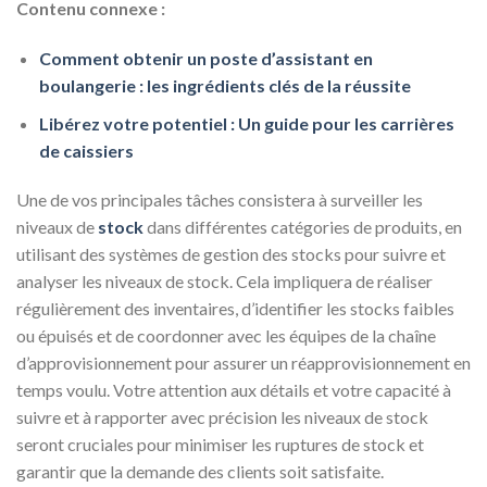
Contenu connexe :
Comment obtenir un poste d’assistant en
boulangerie : les ingrédients clés de la réussite
Libérez votre potentiel : Un guide pour les carrières
de caissiers
Une de vos principales tâches consistera à surveiller les
niveaux de
stock
dans différentes catégories de produits, en
utilisant des systèmes de gestion des stocks pour suivre et
analyser les niveaux de stock. Cela impliquera de réaliser
régulièrement des inventaires, d’identifier les stocks faibles
ou épuisés et de coordonner avec les équipes de la chaîne
d’approvisionnement pour assurer un réapprovisionnement en
temps voulu. Votre attention aux détails et votre capacité à
suivre et à rapporter avec précision les niveaux de stock
seront cruciales pour minimiser les ruptures de stock et
garantir que la demande des clients soit satisfaite.