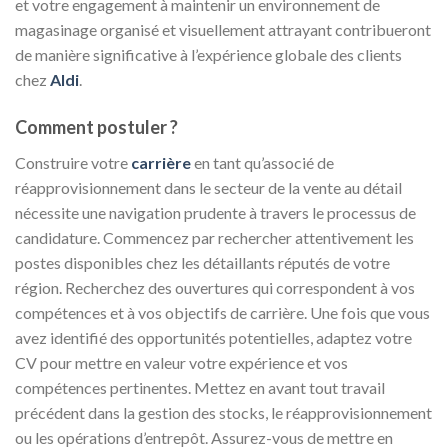
et votre engagement à maintenir un environnement de
magasinage organisé et visuellement attrayant contribueront
de manière significative à l’expérience globale des clients
chez
Aldi
.
Comment postuler ?
Construire votre
carrière
en tant qu’associé de
réapprovisionnement dans le secteur de la vente au détail
nécessite une navigation prudente à travers le processus de
candidature. Commencez par rechercher attentivement les
postes disponibles chez les détaillants réputés de votre
région. Recherchez des ouvertures qui correspondent à vos
compétences et à vos objectifs de carrière. Une fois que vous
avez identifié des opportunités potentielles, adaptez votre
CV pour mettre en valeur votre expérience et vos
compétences pertinentes. Mettez en avant tout travail
précédent dans la gestion des stocks, le réapprovisionnement
ou les opérations d’entrepôt. Assurez-vous de mettre en