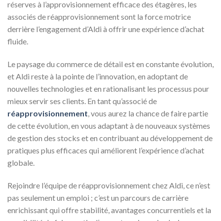
réserves à l’approvisionnement efficace des étagères, les
associés de réapprovisionnement sont la force motrice
derrière l’engagement d’Aldi à offrir une expérience d’achat
fluide.
Le paysage du commerce de détail est en constante évolution,
et Aldi reste à la pointe de l’innovation, en adoptant de
nouvelles technologies et en rationalisant les processus pour
mieux servir ses clients. En tant qu’associé de
réapprovisionnement
, vous aurez la chance de faire partie
de cette évolution, en vous adaptant à de nouveaux systèmes
de gestion des stocks et en contribuant au développement de
pratiques plus efficaces qui améliorent l’expérience d’achat
globale.
Rejoindre l’équipe de réapprovisionnement chez Aldi, ce n’est
pas seulement un emploi ; c’est un parcours de carrière
enrichissant qui offre stabilité, avantages concurrentiels et la