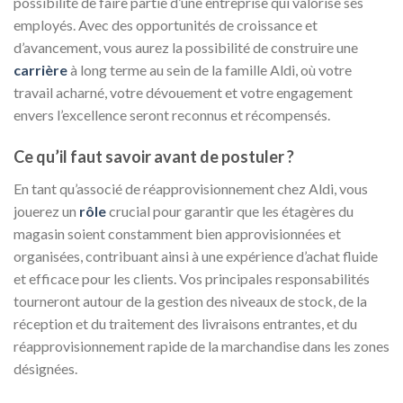
possibilité de faire partie d’une entreprise qui valorise ses
employés. Avec des opportunités de croissance et
d’avancement, vous aurez la possibilité de construire une
carrière
à long terme au sein de la famille Aldi, où votre
travail acharné, votre dévouement et votre engagement
envers l’excellence seront reconnus et récompensés.
Ce qu’il faut savoir avant de postuler ?
En tant qu’associé de réapprovisionnement chez Aldi, vous
jouerez un
rôle
crucial pour garantir que les étagères du
magasin soient constamment bien approvisionnées et
organisées, contribuant ainsi à une expérience d’achat fluide
et efficace pour les clients. Vos principales responsabilités
tourneront autour de la gestion des niveaux de stock, de la
réception et du traitement des livraisons entrantes, et du
réapprovisionnement rapide de la marchandise dans les zones
désignées.