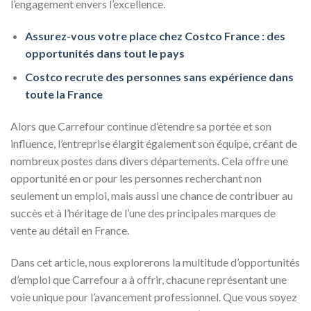
l’engagement envers l’excellence.
Assurez-vous votre place chez Costco France : des
opportunités dans tout le pays
Costco recrute des personnes sans expérience dans
toute la France
Alors que Carrefour continue d’étendre sa portée et son
influence, l’entreprise élargit également son équipe, créant de
nombreux postes dans divers départements. Cela offre une
opportunité en or pour les personnes recherchant non
seulement un emploi, mais aussi une chance de contribuer au
succès et à l’héritage de l’une des principales marques de
vente au détail en France.
Dans cet article, nous explorerons la multitude d’opportunités
d’emploi que Carrefour a à offrir, chacune représentant une
voie unique pour l’avancement professionnel. Que vous soyez