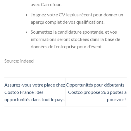
avec Carrefour.
Joignez votre CV le plus récent pour donner un
aperçu complet de vos qualifications.
Soumettez la candidature spontanée, et vos
informations seront stockées dans la base de
données de l’entreprise pour d’évent
Source: indeed
Assurez-vous votre place chez
Opportunités pour débutants :
Costco France : des
Costco propose 263 postes à
opportunités dans tout le pays
pourvoir !