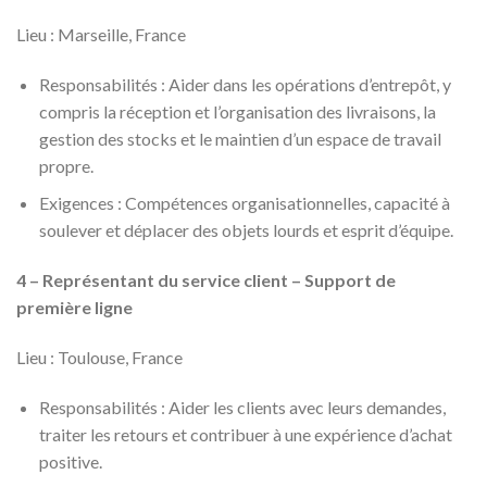
Lieu : Marseille, France
Responsabilités : Aider dans les opérations d’entrepôt, y
compris la réception et l’organisation des livraisons, la
gestion des stocks et le maintien d’un espace de travail
propre.
Exigences : Compétences organisationnelles, capacité à
soulever et déplacer des objets lourds et esprit d’équipe.
4 – Représentant du service client – Support de
première ligne
Lieu : Toulouse, France
Responsabilités : Aider les clients avec leurs demandes,
traiter les retours et contribuer à une expérience d’achat
positive.