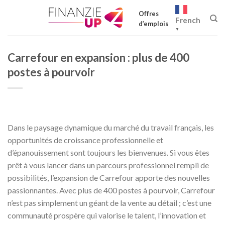
Skip
Offres
to
French
d’emplois
content
▼
Carrefour en expansion : plus de 400
postes à pourvoir
Dans le paysage dynamique du marché du travail français, les
opportunités de croissance professionnelle et
d’épanouissement sont toujours les bienvenues. Si vous êtes
prêt à vous lancer dans un parcours professionnel rempli de
possibilités, l’expansion de Carrefour apporte des nouvelles
passionnantes. Avec plus de 400 postes à pourvoir, Carrefour
n’est pas simplement un géant de la vente au détail ; c’est une
communauté prospère qui valorise le talent, l’innovation et