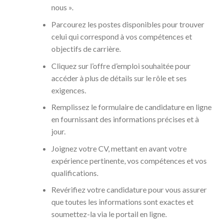
nous ».
Parcourez les postes disponibles pour trouver
celui qui correspond à vos compétences et
objectifs de carrière.
Cliquez sur l’offre d’emploi souhaitée pour
accéder à plus de détails sur le rôle et ses
exigences.
Remplissez le formulaire de candidature en ligne
en fournissant des informations précises et à
jour.
Joignez votre CV, mettant en avant votre
expérience pertinente, vos compétences et vos
qualifications.
Revérifiez votre candidature pour vous assurer
que toutes les informations sont exactes et
soumettez-la via le portail en ligne.