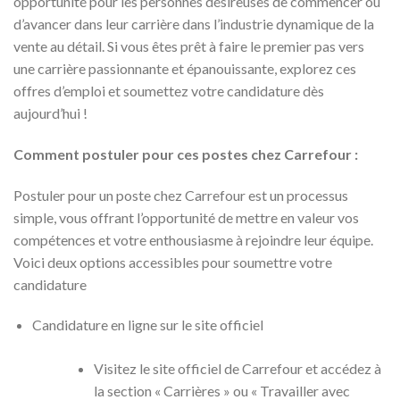
opportunité pour les personnes désireuses de commencer ou
d’avancer dans leur carrière dans l’industrie dynamique de la
vente au détail. Si vous êtes prêt à faire le premier pas vers
une carrière passionnante et épanouissante, explorez ces
offres d’emploi et soumettez votre candidature dès
aujourd’hui !
Comment postuler pour ces postes chez Carrefour :
Postuler pour un poste chez Carrefour est un processus
simple, vous offrant l’opportunité de mettre en valeur vos
compétences et votre enthousiasme à rejoindre leur équipe.
Voici deux options accessibles pour soumettre votre
candidature
Candidature en ligne sur le site officiel
Visitez le site officiel de Carrefour et accédez à
la section « Carrières » ou « Travailler avec