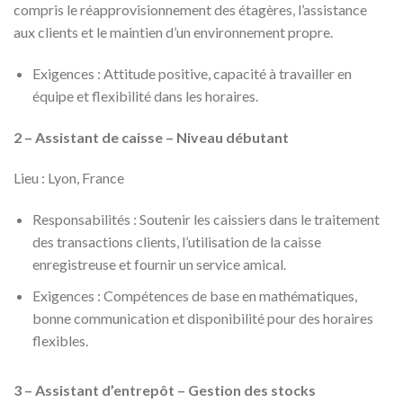
compris le réapprovisionnement des étagères, l’assistance
aux clients et le maintien d’un environnement propre.
Exigences : Attitude positive, capacité à travailler en
équipe et flexibilité dans les horaires.
2 – Assistant de caisse – Niveau débutant
Lieu : Lyon, France
Responsabilités : Soutenir les caissiers dans le traitement
des transactions clients, l’utilisation de la caisse
enregistreuse et fournir un service amical.
Exigences : Compétences de base en mathématiques,
bonne communication et disponibilité pour des horaires
flexibles.
3 – Assistant d’entrepôt – Gestion des stocks