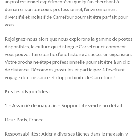
un professionnel expérimenté ou quelqu’un cherchant à
démarrer son parcours professionnel, l’environnement
diversifié et inclusif de Carrefour pourrait être parfait pour
vous.
Rejoignez-nous alors que nous explorons la gamme de postes
disponibles, la culture qui distingue Carrefour et comment
vous pouvez faire partie d’une histoire à succès en expansion.
Votre prochaine étape professionnelle pourrait être à un clic
de distance. Découvrez, postulez et participez à l’excitant
voyage de croissance et d’opportunité de Carrefour !
Postes disponibles :
1 – Associé de magasin – Support de vente au détail
Lieu : Paris, France
Responsabilités : Aider à diverses tâches dans le magasin, y