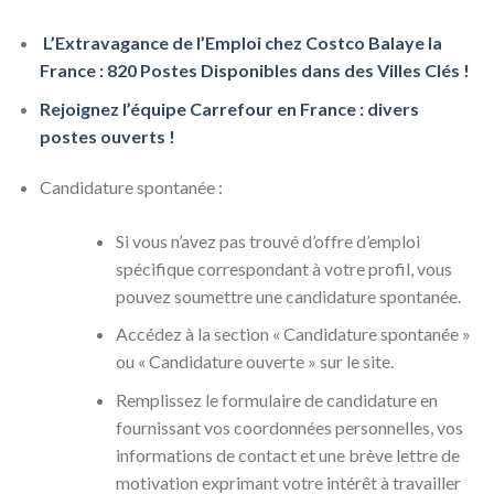
L’Extravagance de l’Emploi chez Costco Balaye la
France : 820 Postes Disponibles dans des Villes Clés !
Rejoignez l’équipe Carrefour en France : divers
postes ouverts !
Candidature spontanée :
Si vous n’avez pas trouvé d’offre d’emploi
spécifique correspondant à votre profil, vous
pouvez soumettre une candidature spontanée.
Accédez à la section « Candidature spontanée »
ou « Candidature ouverte » sur le site.
Remplissez le formulaire de candidature en
fournissant vos coordonnées personnelles, vos
informations de contact et une brève lettre de
motivation exprimant votre intérêt à travailler